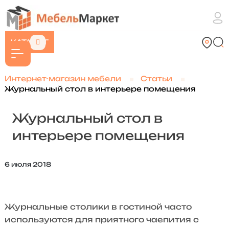
КАТАЛОГ
Интернет-магазин мебели
Статьи
Журнальный стол в интерьере помещения
RSS
Журнальный стол в
интерьере помещения
6 июля 2018
Журнальные столики в гостиной часто
используются для приятного чаепития с