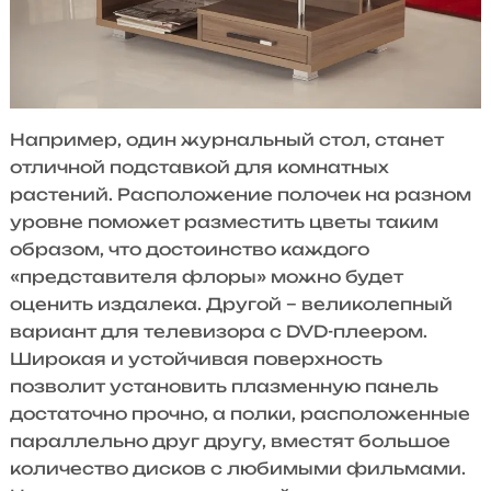
Например, один журнальный стол, станет
отличной подставкой для комнатных
растений. Расположение полочек на разном
уровне поможет разместить цветы таким
образом, что достоинство каждого
«представителя флоры» можно будет
оценить издалека. Другой – великолепный
вариант для телевизора с DVD-плеером.
Широкая и устойчивая поверхность
позволит установить плазменную панель
достаточно прочно, а полки, расположенные
параллельно друг другу, вместят большое
количество дисков с любимыми фильмами.