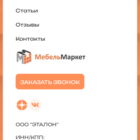
Статьи
Отзывы
Контакты
ЗАКАЗАТЬ ЗВОНОК
ООО "ЭТАЛОН"
ИНН/КПП: