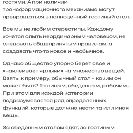
гостями. А при наличии
трансформационного механизма могут
превращаться в полноценный гостиный стол.
Все мы не любим стереотипы. Каждому
хочется слыть неординарным человеком, не
следовать общепринятым правилам, а
создавать что-то новое и необычное.
Однако общество упорно берет свое и
«наклеивает ярлыки» на множество вещей.
Взять, к примеру, обычный стол – каким он
может быть? Гостиным, обеденным, рабочим…
При этом для каждой категории
подразумевается ряд определенных
функций, которые должна нести та или иная
вещь.
За обеденным столом едят, за гостиным