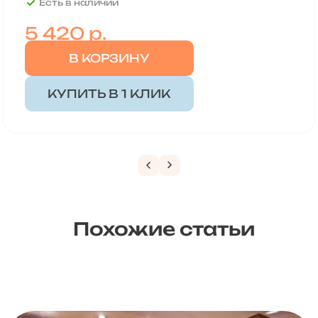
Есть в наличии
5 420
р.
В КОРЗИНУ
КУПИТЬ В 1 КЛИК
Похожие статьи