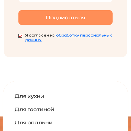
Я согласен на
обработку персональных
данных
Для кухни
Для гостиной
Для спальни