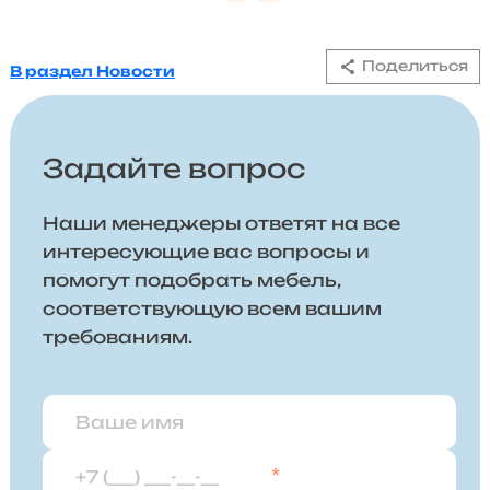
Поделиться
В раздел Новости
Задайте вопрос
Наши менеджеры ответят на все
интересующие вас вопросы и
помогут подобрать мебель,
соответствующую всем вашим
требованиям.
*