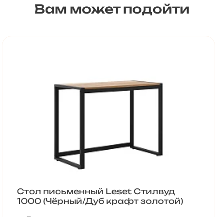
Вам может подойти
Стол письменный Leset Стилвуд
1000 (Чёрный/Дуб крафт золотой)