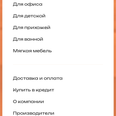
Для офиса
Для детской
Для прихожей
Для ванной
Мягкая мебель
Доставка и оплата
Купить в кредит
О компании
Производители