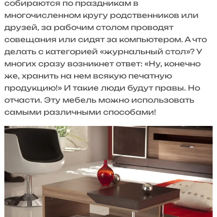
собираются по праздникам в
многочисленном кругу родственников или
друзей, за рабочим столом проводят
совещания или сидят за компьютером. А что
делать с категорией «журнальный стол»? У
многих сразу возникнет ответ: «Ну, конечно
же, хранить на нем всякую печатную
продукцию!» И такие люди будут правы. Но
отчасти. Эту мебель можно использовать
самыми различными способами!