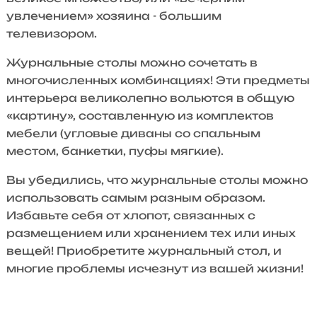
увлечением» хозяина - большим
телевизором.
Журнальные столы можно сочетать в
многочисленных комбинациях! Эти предметы
интерьера великолепно вольются в общую
«картину», составленную из комплектов
мебели (угловые диваны со спальным
местом, банкетки, пуфы мягкие).
Вы убедились, что журнальные столы можно
использовать самым разным образом.
Избавьте себя от хлопот, связанных с
размещением или хранением тех или иных
вещей! Приобретите журнальный стол, и
многие проблемы исчезнут из вашей жизни!