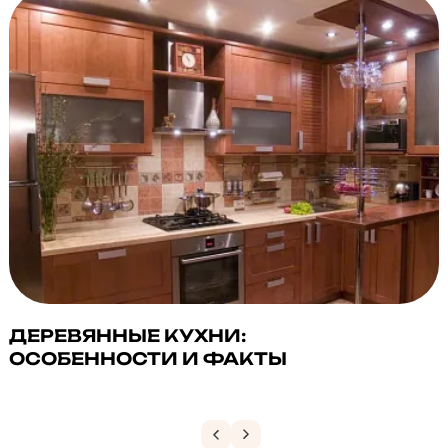
ДЕРЕВЯННЫЕ КУХНИ:
ОСОБЕННОСТИ И ФАКТЫ