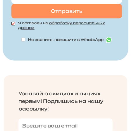
Я согласен на
обработку персональных
данных
Не звоните, напишите в WhatsApp
Узнавай о скидках и акциях
первым! Подпишись на нашу
рассылку!