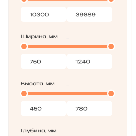
Ширина, мм
Высота, мм
Глубина, мм