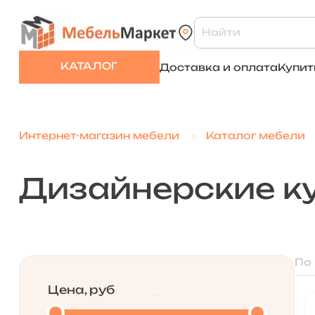
КАТАЛОГ
Доставка и оплата
Купит
Интернет-магазин мебели
Каталог мебели
Дизайнерские к
По
Цена, руб