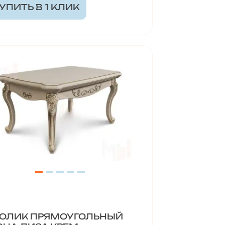
УПИТЬ В 1 КЛИК
ОЛИК ПРЯМОУГОЛЬНЫЙ