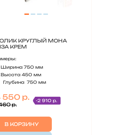
ОЛИК КРУГЛЫЙ МОНА
ЗА КРЕМ
змеры:
Ширина 750 мм
Высота 450 мм
Глубина 750 мм
 550 р.
-2 910 р.
460 р.
В КОРЗИНУ