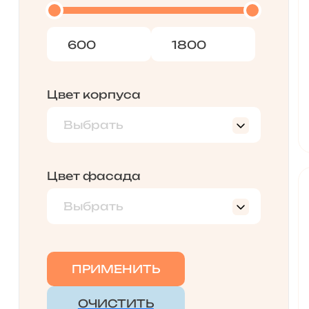
Цвет корпуса
Выбрать
корень дуба глянец
Цвет фасада
Выбрать
корень дуба глянец
ПРИМЕНИТЬ
ОЧИСТИТЬ