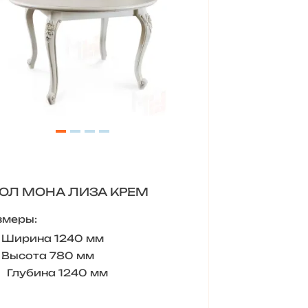
ОЛ МОНА ЛИЗА КРЕМ
змеры:
Ширина 1240 мм
Высота 780 мм
Глубина 1240 мм