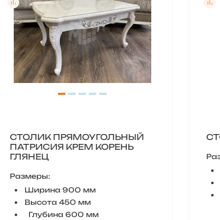
СТОЛИК ПРЯМОУГОЛЬНЫЙ
СТ
ПАТРИСИЯ КРЕМ КОРЕНЬ
ГЛЯНЕЦ
Ра
Размеры:
Ширина 900 мм
Высота 450 мм
Глубина 600 мм