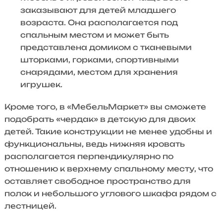
заказывают для детей младшего
возраста. Она располагается под
спальным местом и может быть
представлена домиком с тканевыми
шторками, горками, спортивными
снарядами, местом для хранения
игрушек.
Кроме того, в «МебельМаркет» вы сможете
подобрать «чердак» в детскую для двоих
детей. Такие конструкции не менее удобны и
функциональны, ведь нижняя кровать
располагается перпендикулярно по
отношению к верхнему спальному месту, что
оставляет свободное пространство для
полок и небольшого углового шкафа рядом с
лестницей.