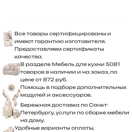
Все товары сертифицированы и
имеют гарантию изготовителя.
Предоставляем сертификаты
качества.
В разделе Мебель для кухни 5081
товаров в наличии и на заказ, по
цене от 872 руб.
Помощь в подборе дополнительных
модулей и аксессуаров.
Бережная доставка по Санкт-
Петербургу, услуги по сборке мебели
на дому.
Удобные варианты оплаты,