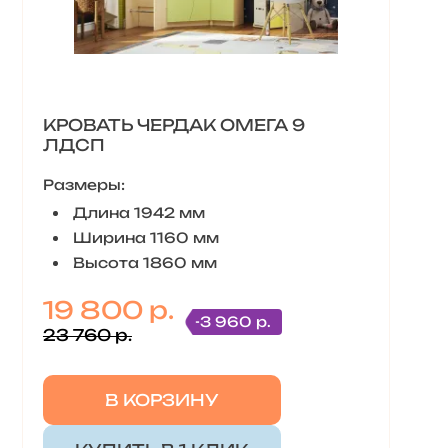
КРОВАТЬ ЧЕРДАК ОМЕГА 9
ЛДСП
Размеры:
Длина 1942 мм
Ширина 1160 мм
Высота 1860 мм
19 800 р.
-3 960 р.
23 760 р.
В КОРЗИНУ