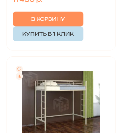
В КОРЗИНУ
КУПИТЬ В 1 КЛИК