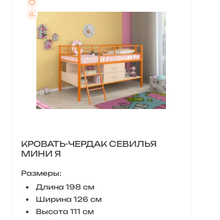
КРОВАТЬ-ЧЕРДАК СЕВИЛЬЯ
МИНИ Я
Размеры:
Длина 198 см
Ширина 126 см
Высота 111 см