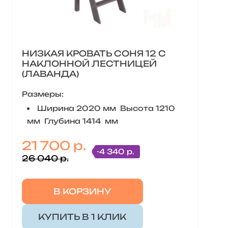
НИЗКАЯ КРОВАТЬ СОНЯ 12 С
НАКЛОННОЙ ЛЕСТНИЦЕЙ
(ЛАВАНДА)
Размеры:
Ширина 2020 мм Высота 1210
мм Глубина 1414 мм
21 700 р.
-4 340 р.
26 040 р.
В КОРЗИНУ
КУПИТЬ В 1 КЛИК