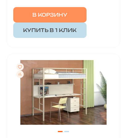
В КОРЗИНУ
КУПИТЬ В 1 КЛИК