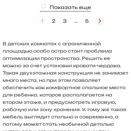
Показать еще
1
2
3
5
В детских комнатах с ограниченной
площадью особо остро стоит проблема
оптимизации пространства. Решить ее
можно за счет установки кровати-чердака.
Такая двухэтажная конструкция не занимает
много места, но при этом позволяет
обеспечить как комфортное спальное место
для ребенка, которое располагается на
втором этаже, и предусмотреть игровую,
рабочую или зону хранения. К тому же такая
мебель выглядит стильно и современно, а
потому может стать необычной деталью