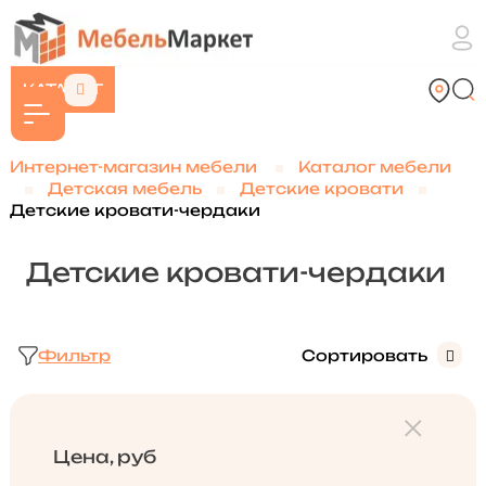
КАТАЛОГ
Интернет-магазин мебели
Каталог мебели
Детская мебель
Детские кровати
Детские кровати-чердаки
Детские кровати-чердаки
Фильтр
Сортировать
Цена, руб