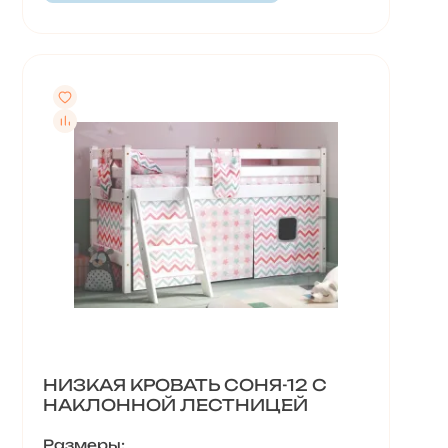
НИЗКАЯ КРОВАТЬ СОНЯ-12 С
НАКЛОННОЙ ЛЕСТНИЦЕЙ
Размеры: