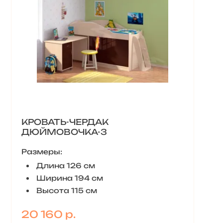
КРОВАТЬ-ЧЕРДАК
ДЮЙМОВОЧКА-3
Размеры:
Длина 126 см
Ширина 194 см
Высота 115 см
20 160 р.