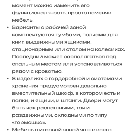
момент можно изменить его
функциональность, просто поменяв
мебель.
Варианты с рабочей зоной
комплектуются тумбами, полками для
книг, выдвижными ящиками,
стационарным или столом на колесиках.
Последний может располагаться под
спальным местом или устанавливаться
рядом с кроватью.
В изделиях с гардеробной и системами
хранения предусмотрен довольно
вместительный шкаф, в котором есть и
полки, и ящики, и штанги. Двери могут
быть как распашными, так и
раздвижными, складными по типу
«гармошка».
Мебель с игровой зоной чаще всего