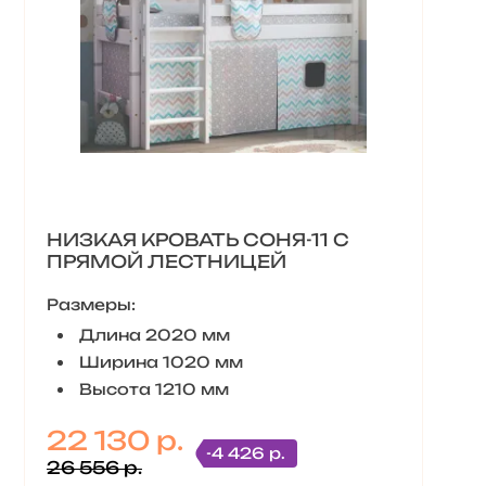
НИЗКАЯ КРОВАТЬ СОНЯ-11 С
ПРЯМОЙ ЛЕСТНИЦЕЙ
Размеры:
Длина 2020 мм
Ширина 1020 мм
Высота 1210 мм
22 130 р.
-4 426 р.
26 556 р.