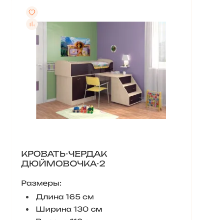
КРОВАТЬ-ЧЕРДАК
ДЮЙМОВОЧКА-2
Размеры:
Длина 165 см
Ширина 130 см