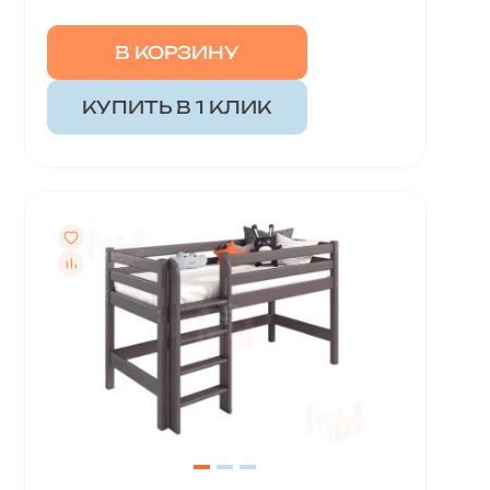
В КОРЗИНУ
КУПИТЬ В 1 КЛИК