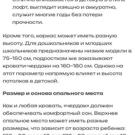
лофт, выглядит изящно и аккуратно,
служит многие годы без потери
прочности.
Кроме того, каркас может иметь разную
высоту. Для дошкольников и младших
школьников предназначены низкие модели в
75–150 см, подросткам же заказывают
кровати-чердаки на 160–180 см. Однако на
этот параметр напрямую влияет и высота
потолков в детской.
Размер и основа спального места
Как и любая кровать, «чердак» должен
обеспечивать комфортный сон. Верхнее
спальное место может иметь разные
размеры, что зависит от возраста ребенка: