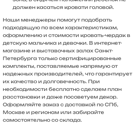
должен касаться кровати головой.
Наши менеджеры помогут подобрать
подходящую по всем характеристикам,
оформлению и стоимости кровать-чердак в
детскую мальчика и девочки. В интернет-
магазине и выставочных залах Санкт-
Петербурга только сертифицированные
комплекты, поставляемые напрямую от
надежных производителей, что гарантирует
их качество и долговечность. При
необходимости бесплатно сделаем план
расстановки и даже посоветуем декор.
Оформляйте заказ с доставкой по СПб,
Москве и регионам или забирайте
самостоятельно со склада.