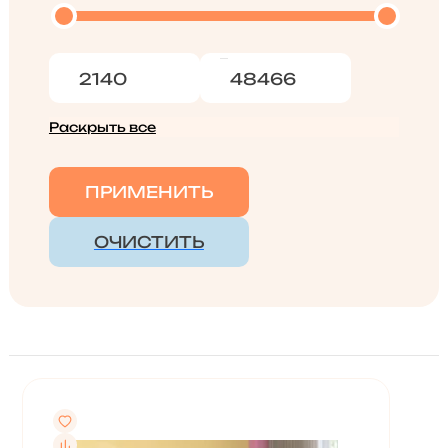
Раскрыть все
ПРИМЕНИТЬ
ОЧИСТИТЬ