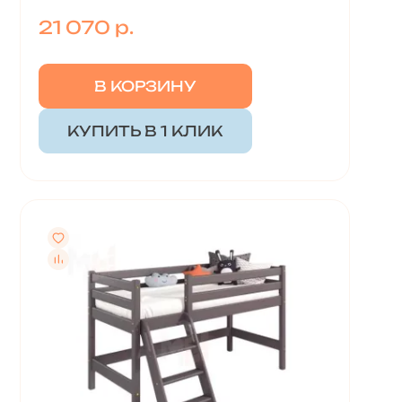
21 070 р.
В КОРЗИНУ
КУПИТЬ В 1 КЛИК