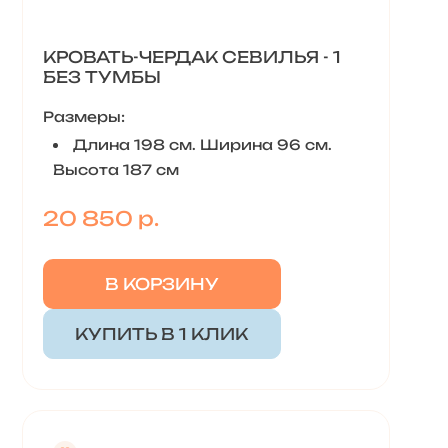
КРОВАТЬ-ЧЕРДАК СЕВИЛЬЯ - 1
БЕЗ ТУМБЫ
Размеры:
Длина 198 см. Ширина 96 см.
Высота 187 см
20 850 р.
В КОРЗИНУ
КУПИТЬ В 1 КЛИК