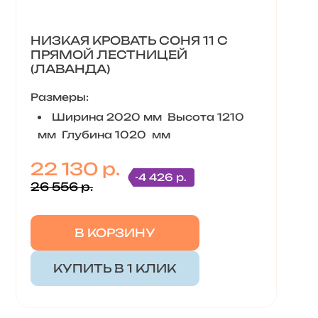
НИЗКАЯ КРОВАТЬ СОНЯ 11 С
ПРЯМОЙ ЛЕСТНИЦЕЙ
(ЛАВАНДА)
Размеры:
Ширина 2020 мм Высота 1210
мм Глубина 1020 мм
22 130 р.
-4 426 р.
26 556 р.
В КОРЗИНУ
КУПИТЬ В 1 КЛИК