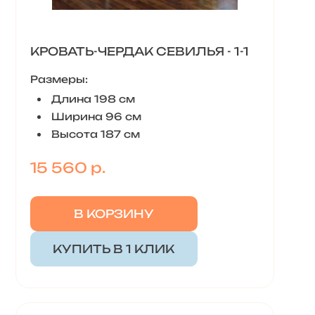
КРОВАТЬ-ЧЕРДАК СЕВИЛЬЯ - 1-1
Размеры:
Длина 198 см
Ширина 96 см
Высота 187 см
15 560 р.
В КОРЗИНУ
КУПИТЬ В 1 КЛИК