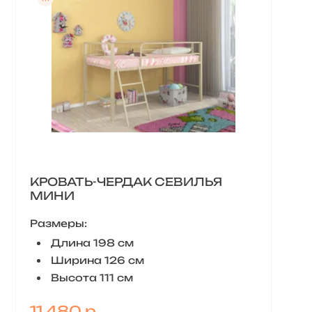
КРОВАТЬ-ЧЕРДАК СЕВИЛЬЯ
МИНИ
Размеры:
Длина 198 см
Ширина 126 см
Высота 111 см
11 480 р.