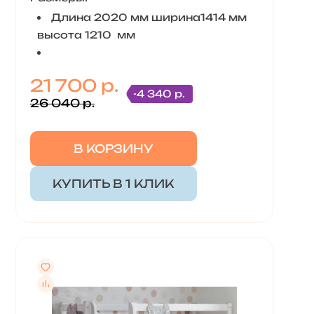
Длина 2020 мм ширина1414 мм
высота 1210 мм
21 700 р.
-4 340 р.
26 040 р.
В КОРЗИНУ
КУПИТЬ В 1 КЛИК