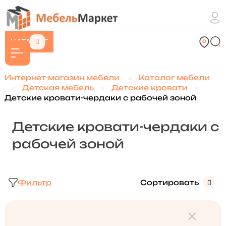
КАТАЛОГ
Интернет-магазин мебели
Каталог мебели
Детская мебель
Детские кровати
Детские кровати-чердаки с рабочей зоной
Детские кровати-чердаки с
рабочей зоной
Фильтр
Сортировать