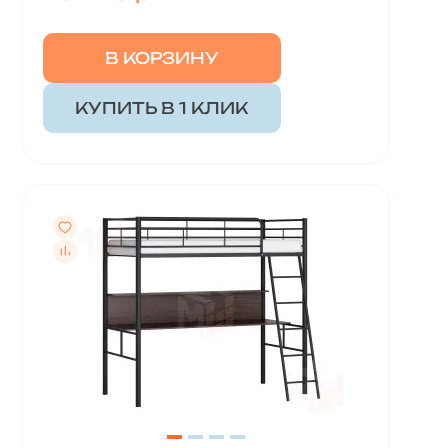
В КОРЗИНУ
КУПИТЬ В 1 КЛИК