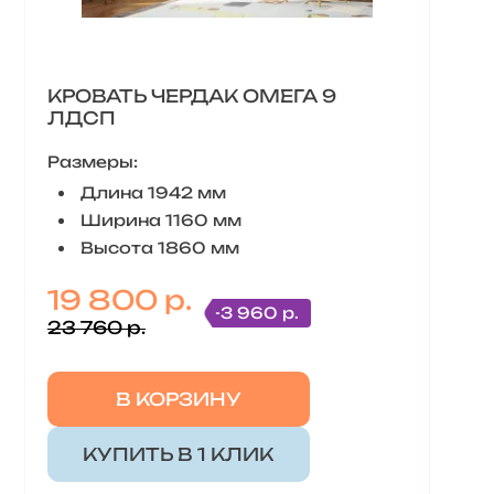
КРОВАТЬ ЧЕРДАК ОМЕГА 9
ЛДСП
Размеры:
Длина 1942 мм
Ширина 1160 мм
Высота 1860 мм
19 800 р.
-3 960 р.
23 760 р.
В КОРЗИНУ
КУПИТЬ В 1 КЛИК