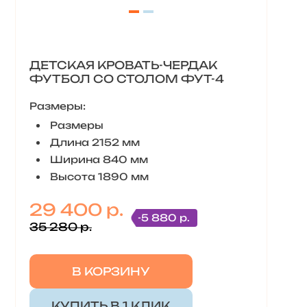
ДЕТСКАЯ КРОВАТЬ-ЧЕРДАК
ФУТБОЛ СО СТОЛОМ ФУТ-4
Размеры:
Размеры
Длина 2152 мм
Ширина 840 мм
Высота 1890 мм
29 400 р.
-5 880 р.
35 280 р.
В КОРЗИНУ
КУПИТЬ В 1 КЛИК