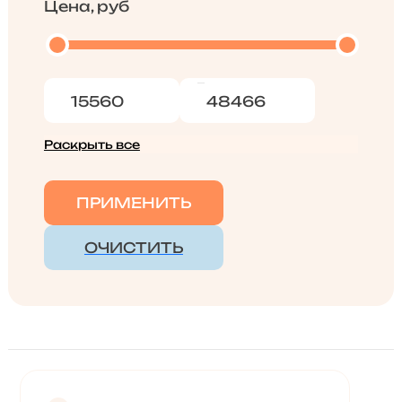
Цена, руб
Раскрыть все
ПРИМЕНИТЬ
ОЧИСТИТЬ