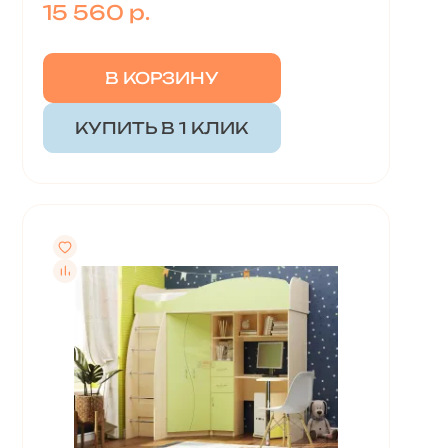
15 560 р.
В КОРЗИНУ
КУПИТЬ В 1 КЛИК