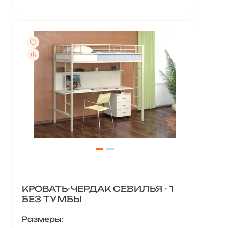
КРОВАТЬ-ЧЕРДАК СЕВИЛЬЯ - 1
БЕЗ ТУМБЫ
Размеры: