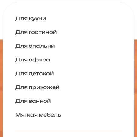
Для кухни
Для гостиной
Для спальни
Для офиса
Для детской
Для прихожей
Для ванной
Мягкая мебель