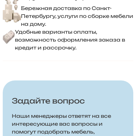
Бережная доставка по Санкт-
Петербургу, услуги по сборке мебели
на дому.
Удобные варианты оплаты,
возможность оформления заказа в
кредит и рассрочку.
Задайте вопрос
Наши менеджеры ответят на все
интересующие вас вопросы и
помогут подобрать мебель,