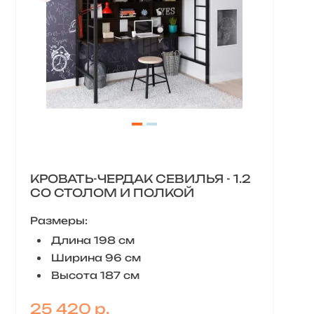
КРОВАТЬ-ЧЕРДАК СЕВИЛЬЯ - 1.2
СО СТОЛОМ И ПОЛКОЙ
Размеры:
Длина 198 см
Ширина 96 см
Высота 187 см
25 420 р.