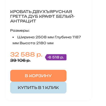
КРОВАТЬ ДВУХЪЯРУСНАЯ
ГРЕТТА ДУБ КРАФТ БЕЛЫЙ-
АНТРАЦИТ
Размеры:
Ширина 2508 мм Глубина 1187
мм Высота 2180 мм
32 588 р.
-6 518 р.
39 106 р.
В КОРЗИНУ
КУПИТЬ В 1 КЛИК