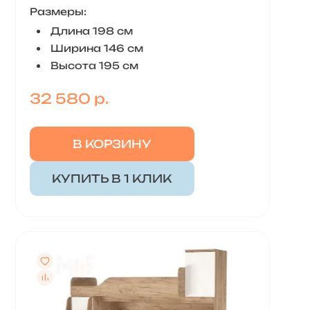
Размеры:
Длина 198 см
Ширина 146 см
Высота 195 см
32 580 р.
В КОРЗИНУ
КУПИТЬ В 1 КЛИК