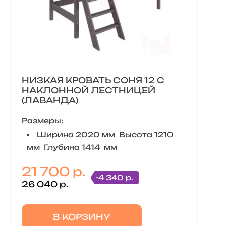
НИЗКАЯ КРОВАТЬ СОНЯ 12 С
НАКЛОННОЙ ЛЕСТНИЦЕЙ
(ЛАВАНДА)
Размеры:
Ширина 2020 мм Высота 1210
мм Глубина 1414 мм
21 700 р.
-4 340 р.
26 040 р.
В КОРЗИНУ