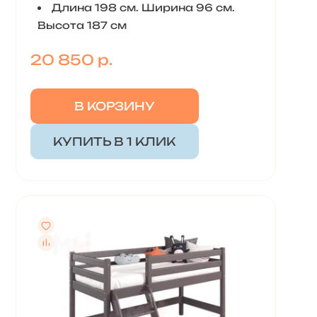
Длина 198 см. Ширина 96 см.
Высота 187 см
20 850 р.
В КОРЗИНУ
КУПИТЬ В 1 КЛИК