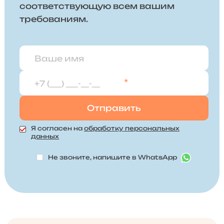
соответствующую всем вашим
требованиям.
*
Я согласен на
обработку персональных
данных
Не звоните, напишите в WhatsApp