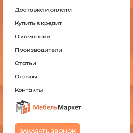
Доставка и оплата
Купить в кредит
О компании
Производители
Статьи
Отзывы
Контакты
ЗАКАЗАТЬ ЗВОНОК