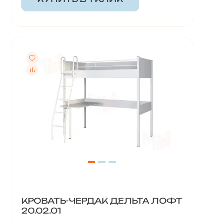
КРОВАТЬ-ЧЕРДАК ДЕЛЬТА ЛОФТ
20.02.01