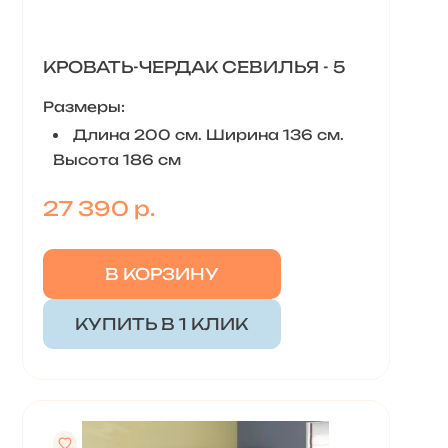
КРОВАТЬ-ЧЕРДАК СЕВИЛЬЯ - 5
Размеры:
Длина 200 см. Ширина 136 см.
Высота 186 см
27 390 р.
В КОРЗИНУ
КУПИТЬ В 1 КЛИК