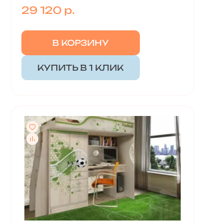
29 120 р.
В КОРЗИНУ
КУПИТЬ В 1 КЛИК