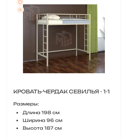
КРОВАТЬ-ЧЕРДАК СЕВИЛЬЯ - 1-1
Размеры:
Длина 198 см
Ширина 96 см
Высота 187 см