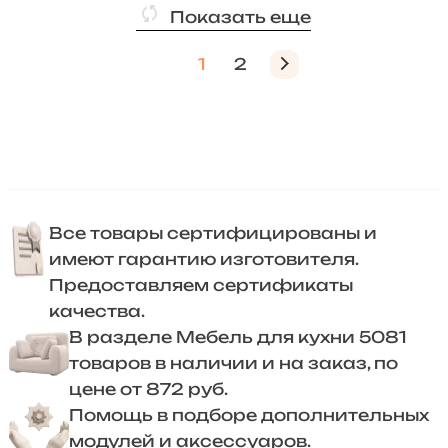
Показать еще
1
2
Все товары сертифицированы и
имеют гарантию изготовителя.
Предоставляем сертификаты
качества.
В разделе Мебель для кухни 5081
товаров в наличии и на заказ, по
цене от 872 руб.
Помощь в подборе дополнительных
модулей и аксессуаров.