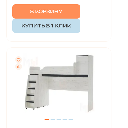
В КОРЗИНУ
КУПИТЬ В 1 КЛИК