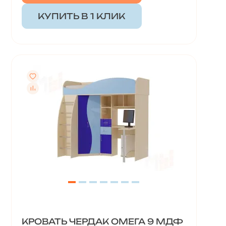
КУПИТЬ В 1 КЛИК
КРОВАТЬ ЧЕРДАК ОМЕГА 9 МДФ