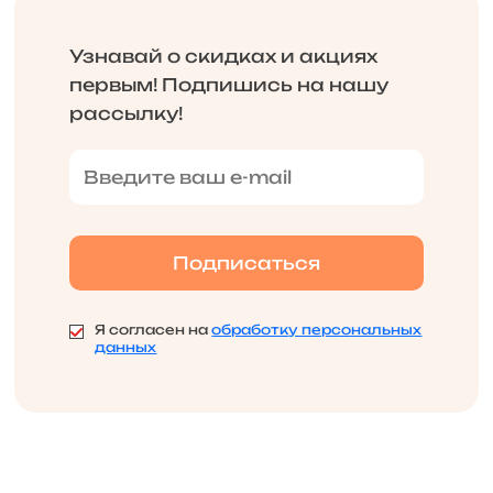
Узнавай о скидках и акциях
первым! Подпишись на нашу
рассылку!
Я согласен на
обработку персональных
данных