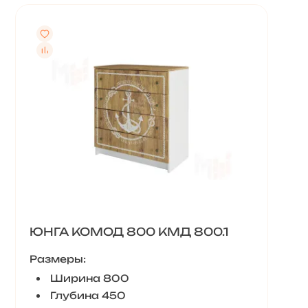
ЮНГА КОМОД 800 КМД 800.1
Размеры:
Ширина 800
Глубина 450