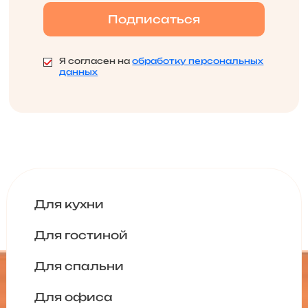
Я согласен на
обработку персональных
данных
Для кухни
Для гостиной
Для спальни
Для офиса