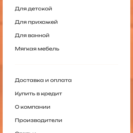
Для детской
Для прихожей
Для ванной
Мягкая мебель
Доставка и оплата
Купить в кредит
О компании
Производители