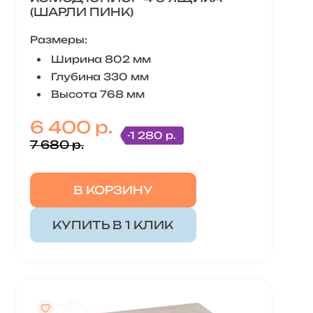
(ШАРЛИ ПИНК)
Размеры:
Ширина 802 мм
Глубина 330 мм
Высота 768 мм
6 400 р.
-1 280 р.
7 680 р.
В КОРЗИНУ
КУПИТЬ В 1 КЛИК