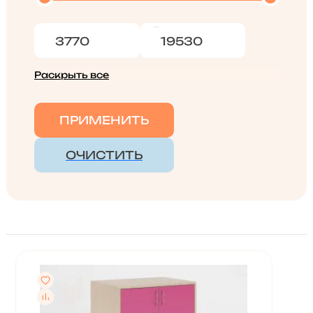
Раскрыть все
ПРИМЕНИТЬ
ОЧИСТИТЬ