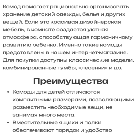
Комод помогает рационально организовать
хранение детский одежды, белья и других
вещей. Если это красивая дизайнерская
мебель, в комнате создается уютная
атмосфера, способствующая гармоничному
развитию ребенка. Именно такие комоды
представлены в нашем интернет-магазине.
Для покупки доступны классические модели,
комбинированные тумбы, «лесенки» и др.
Преимущества
Комоды для детей отличаются
компактными размерами, позволяющими
разместить необходимые вещи, не
занимая много места.
Вместительные ящики и полки
обеспечивают порядок и удобство