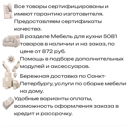
Все товары сертифицированы и
имеют гарантию изготовителя.
Предоставляем сертификаты
качества.
В разделе Мебель для кухни 5081
товаров в наличии и на заказ, по
цене от 872 руб.
Помощь в подборе дополнительных
модулей и аксессуаров.
Бережная доставка по Санкт-
Петербургу, услуги по сборке мебели
на дому.
Удобные варианты оплаты,
возможность оформления заказа в
кредит и рассрочку.