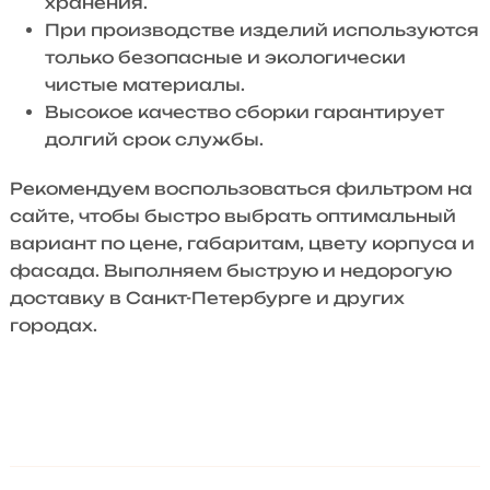
хранения.
При производстве изделий используются
только безопасные и экологически
чистые материалы.
Высокое качество сборки гарантирует
долгий срок службы.
Рекомендуем воспользоваться фильтром на
сайте, чтобы быстро выбрать оптимальный
вариант по цене, габаритам, цвету корпуса и
фасада. Выполняем быструю и недорогую
доставку в Санкт-Петербурге и других
городах.