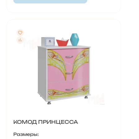
КОМОД ПРИНЦЕССА
Размеры: