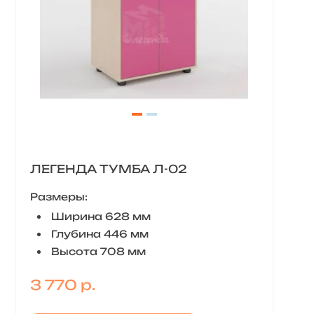
ЛЕГЕНДА ТУМБА Л-02
Размеры:
Ширина 628 мм
Глубина 446 мм
Высота 708 мм
3 770 р.