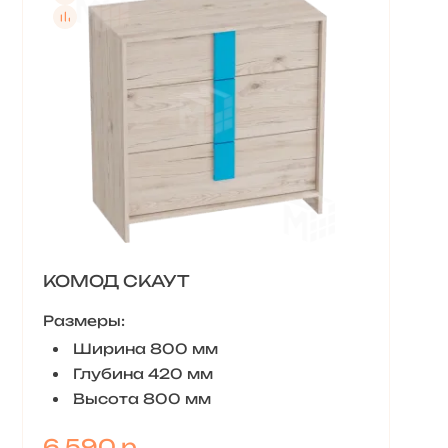
КОМОД СКАУТ
Размеры:
Ширина 800 мм
Глубина 420 мм
Высота 800 мм
6 590 р.