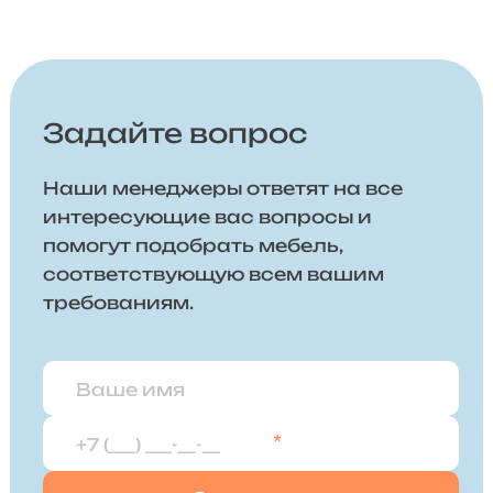
Задайте вопрос
Наши менеджеры ответят на все
интересующие вас вопросы и
помогут подобрать мебель,
соответствующую всем вашим
требованиям.
*