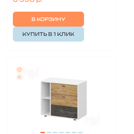
В КОРЗИНУ
КУПИТЬ В 1 КЛИК