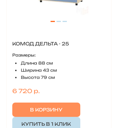
КОМОД ДЕЛЬТА - 25
Размеры:
Длина 88 см
Ширина 43 см
Высота 79 см
6 720 р.
В КОРЗИНУ
КУПИТЬ В 1 КЛИК