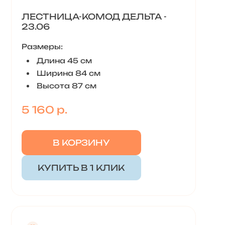
ЛЕСТНИЦА-КОМОД ДЕЛЬТА -
23.06
Размеры:
Длина 45 см
Ширина 84 см
Высота 87 см
5 160 р.
В КОРЗИНУ
КУПИТЬ В 1 КЛИК