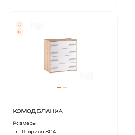
КОМОД БЛАНКА
Размеры:
Ширина 804