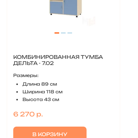
КОМБИНИРОВАННАЯ ТУМБА
ДЕЛЬТА - 7.02
Размеры:
Длина 89 см
Ширина 118 см
Высота 43 см
6 270 р.
В КОРЗИНУ