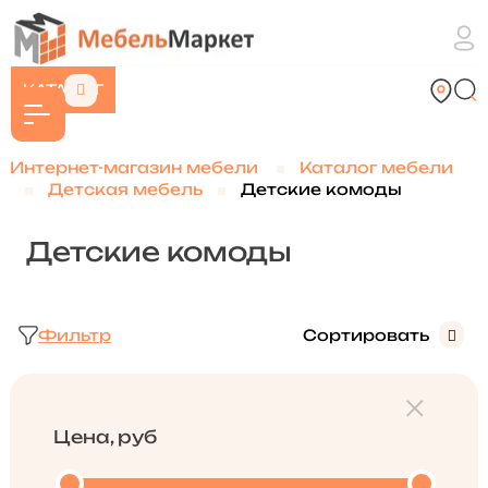
КАТАЛОГ
Интернет-магазин мебели
Каталог мебели
Детская мебель
Детские комоды
Детские комоды
Фильтр
Сортировать
Цена, руб