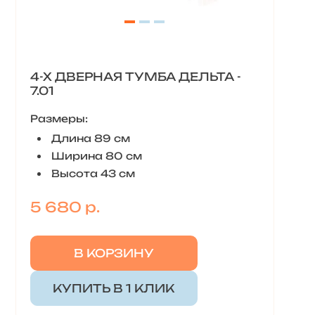
4-Х ДВЕРНАЯ ТУМБА ДЕЛЬТА -
7.01
Размеры:
Длина 89 см
Ширина 80 см
Высота 43 см
5 680 р.
В КОРЗИНУ
КУПИТЬ В 1 КЛИК