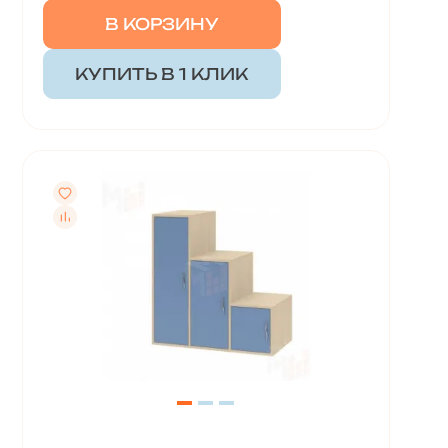
В КОРЗИНУ
КУПИТЬ В 1 КЛИК