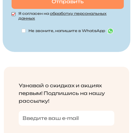
Я согласен на
обработку персональных
данных
Не звоните, напишите в WhatsApp
Узнавай о скидках и акциях
первым! Подпишись на нашу
рассылку!