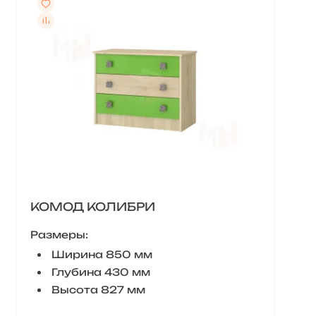
КОМОД КОЛИБРИ
Размеры:
Ширина 850 мм
Глубина 430 мм
Высота 827 мм