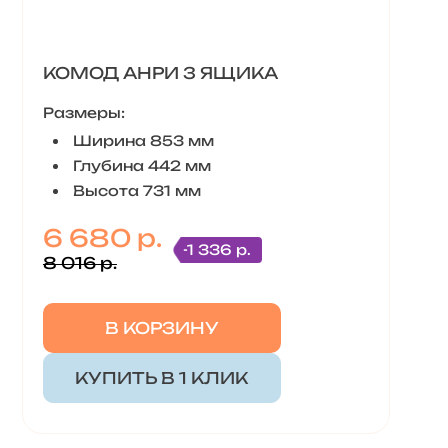
КОМОД АНРИ 3 ЯЩИКА
Размеры:
Ширина 853 мм
Глубина 442 мм
Высота 731 мм
6 680 р.
-1 336 р.
8 016 р.
В КОРЗИНУ
КУПИТЬ В 1 КЛИК