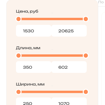
По
Цена, руб
Длина, мм
Ширина, мм