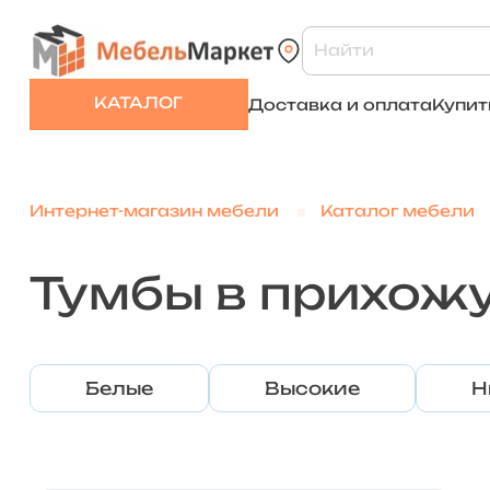
КАТАЛОГ
Доставка и оплата
Купит
Интернет-магазин мебели
Каталог мебели
Тумбы в прихож
Белые
Высокие
Н