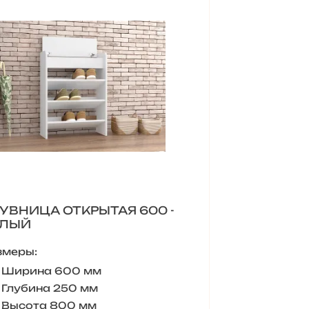
УВНИЦА ОТКРЫТАЯ 600 -
ЕЛЫЙ
змеры:
Ширина 600 мм
Глубина 250 мм
Высота 800 мм