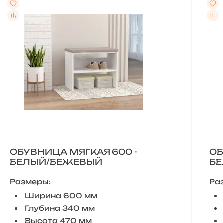
ОБУВНИЦА МЯГКАЯ 600 -
ОБ
БЕЛЫЙ/БЕЖЕВЫЙ
Б
Размеры:
Ра
Ширина 600 мм
Глубина 340 мм
Высота 470 мм