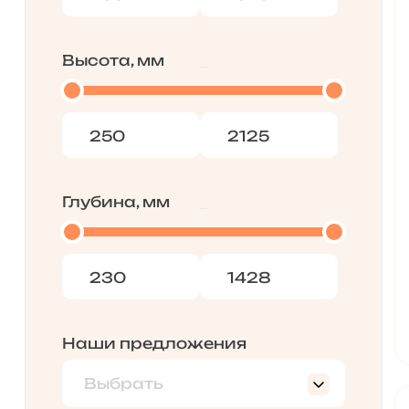
Высота, мм
Глубина, мм
Наши предложения
Выбрать