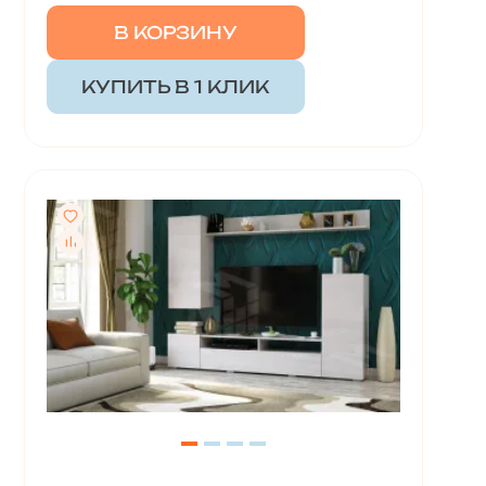
В КОРЗИНУ
КУПИТЬ В 1 КЛИК