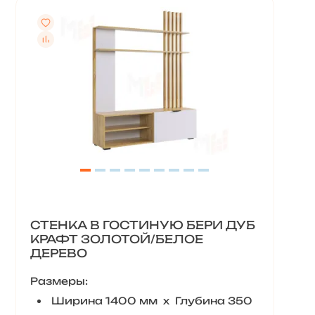
СТЕНКА В ГОСТИНУЮ БЕРИ ДУБ
КРАФТ ЗОЛОТОЙ/БЕЛОЕ
ДЕРЕВО
Размеры:
Ширина 1400 мм х Глубина 350