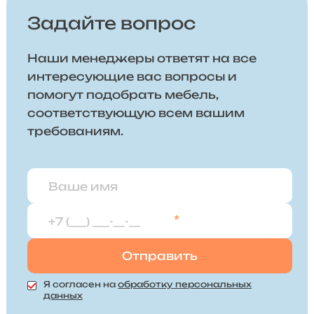
Задайте вопрос
Наши менеджеры ответят на все
интересующие вас вопросы и
помогут подобрать мебель,
соответствующую всем вашим
требованиям.
*
Я согласен на
обработку персональных
данных