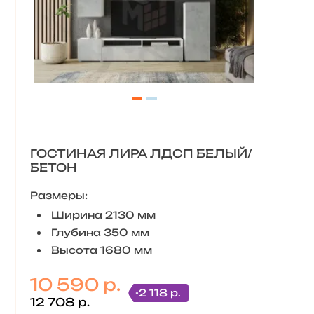
ГОСТИНАЯ ЛИРА ЛДСП БЕЛЫЙ/
БЕТОН
Размеры:
Ширина 2130 мм
Глубина 350 мм
Высота 1680 мм
10 590 р.
-2 118 р.
12 708 р.