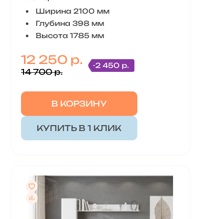
Ширина 2100 мм
Глубина 398 мм
Высота 1785 мм
12 250 р.
-2 450 р.
14 700 р.
В КОРЗИНУ
КУПИТЬ В 1 КЛИК