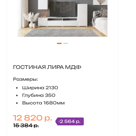
ГОСТИНАЯ ЛИРА МДФ
Размеры:
Ширина 2130
Глубина 350
Высота 1680мм
12 820 р.
-2 564 р.
15 384 р.