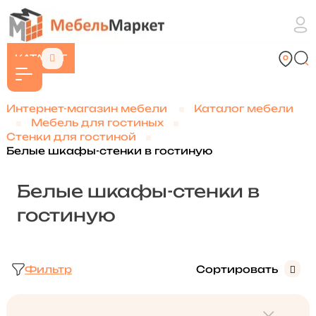
КАТАЛОГ
Интернет-магазин мебели
Каталог мебели
Мебель для гостиных
Стенки для гостиной
Белые шкафы-стенки в гостиную
Белые шкафы-стенки в
гостиную
Фильтр
Сортировать