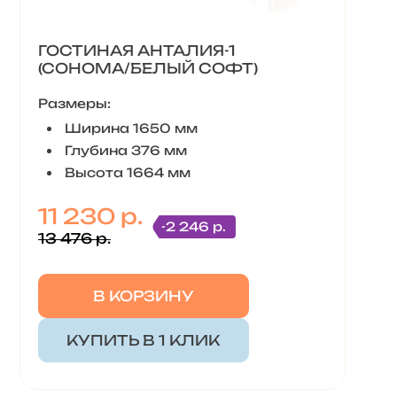
ГОСТИНАЯ АНТАЛИЯ-1
(СОНОМА/БЕЛЫЙ СОФТ)
Размеры:
Ширина 1650 мм
Глубина 376 мм
Высота 1664 мм
11 230 р.
-2 246 р.
13 476 р.
В КОРЗИНУ
КУПИТЬ В 1 КЛИК