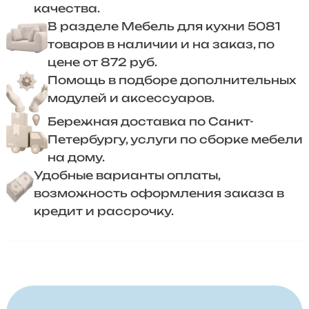
качества.
В разделе Мебель для кухни 5081
товаров в наличии и на заказ, по
цене от 872 руб.
Помощь в подборе дополнительных
модулей и аксессуаров.
Бережная доставка по Санкт-
Петербургу, услуги по сборке мебели
на дому.
Удобные варианты оплаты,
возможность оформления заказа в
кредит и рассрочку.