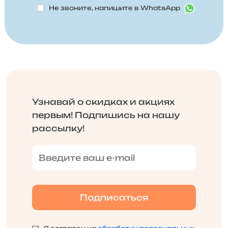
Не звоните, напишите в WhatsApp
Узнавай о скидках и акциях
первым! Подпишись на нашу
рассылку!