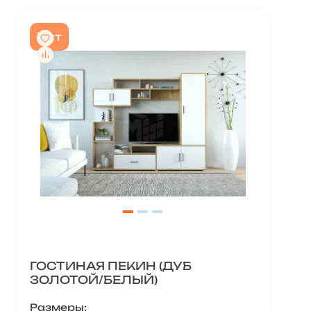
Хит
ГОСТИНАЯ ПЕКИН (ДУБ
ЗОЛОТОЙ/БЕЛЫЙ)
Размеры: