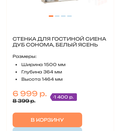
СТЕНКА ДЛЯ ГОСТИНОЙ СИЕНА
ДУБ СОНОМА, БЕЛЫЙ ЯСЕНЬ
Размеры:
Ширина 1500 мм
Глубина 364 мм
Высота 1464 мм
6 999 р.
-1 400 р.
8 399 р.
В КОРЗИНУ