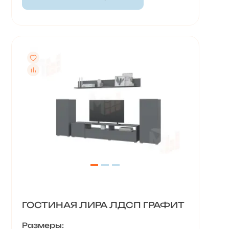
ГОСТИНАЯ ЛИРА ЛДСП ГРАФИТ
Размеры: