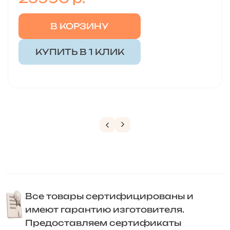
В КОРЗИНУ
КУПИТЬ В 1 КЛИК
Все товары сертифицированы и
имеют гарантию изготовителя.
Предоставляем сертификаты