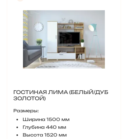
ГОСТИНАЯ ЛИМА (БЕЛЫЙ/ДУБ
ЗОЛОТОЙ)
Размеры:
Ширина 1500 мм
Глубина 440 мм
Высота 1520 мм