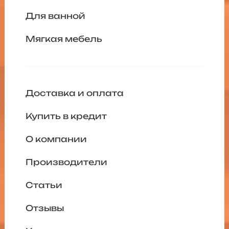
Для ванной
Мягкая мебель
Доставка и оплата
Купить в кредит
О компании
Производители
Статьи
Отзывы