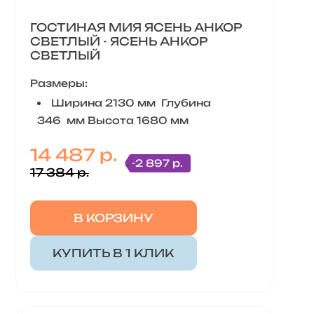
ГОСТИНАЯ МИЯ ЯСЕНЬ АНКОР
СВЕТЛЫЙ - ЯСЕНЬ АНКОР
СВЕТЛЫЙ
Размеры:
Ширина 2130 мм Глубина
346 мм Высота 1680 мм
14 487 р.
-2 897 р.
17 384 р.
В КОРЗИНУ
КУПИТЬ В 1 КЛИК