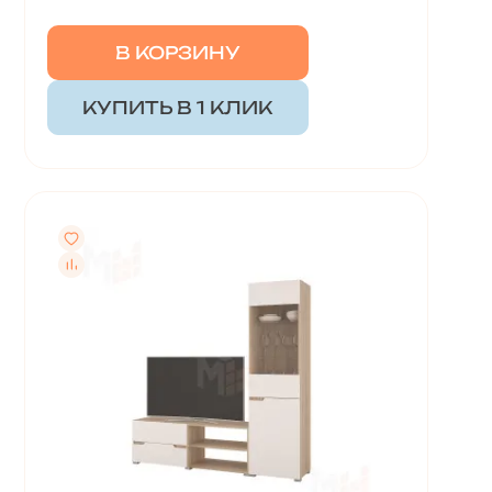
В КОРЗИНУ
КУПИТЬ В 1 КЛИК