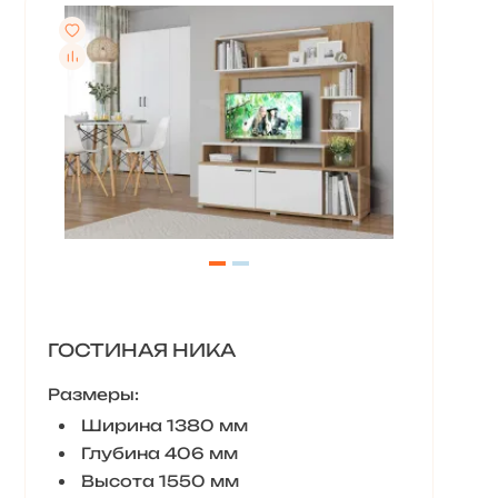
ГОСТИНАЯ НИКА
Размеры:
Ширина 1380 мм
Глубина 406 мм
Высота 1550 мм