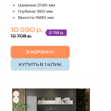
Ширина 2130 мм
Глубина 350 мм
Высота 1680 мм
10 590 р.
-2 118 р.
12 708 р.
В КОРЗИНУ
КУПИТЬ В 1 КЛИК