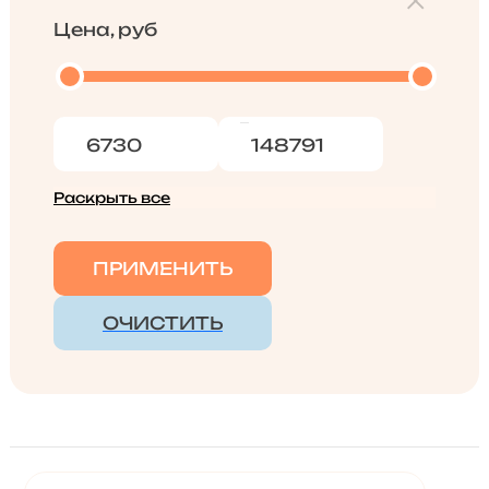
Цена, руб
Раскрыть все
ПРИМЕНИТЬ
ОЧИСТИТЬ