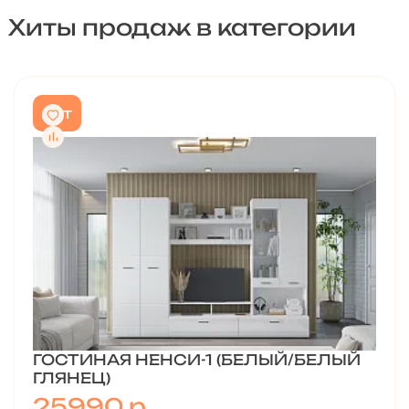
Хиты продаж в категории
хит
ГОСТИНАЯ НЕНСИ-1 (БЕЛЫЙ/БЕЛЫЙ
ГЛЯНЕЦ)
25990
р.