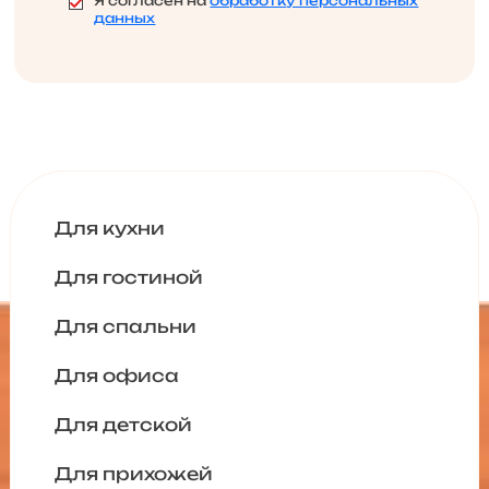
Я согласен на
обработку персональных
данных
Для кухни
Для гостиной
Для спальни
Для офиса
Для детской
Для прихожей