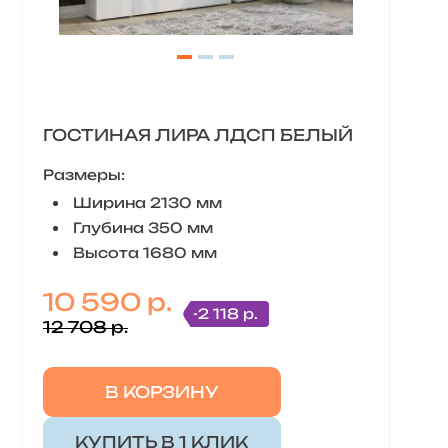
ГОСТИНАЯ ЛИРА ЛДСП БЕЛЫЙ
Размеры:
Ширина 2130 мм
Глубина 350 мм
Высота 1680 мм
10 590 р.
-2 118 р.
12 708 р.
В КОРЗИНУ
КУПИТЬ В 1 КЛИК