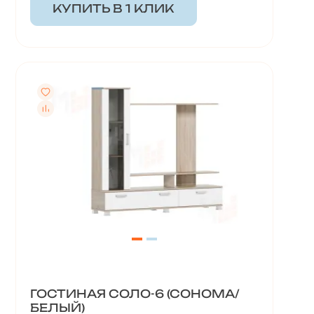
КУПИТЬ В 1 КЛИК
ГОСТИНАЯ СОЛО-6 (СОНОМА/
БЕЛЫЙ)