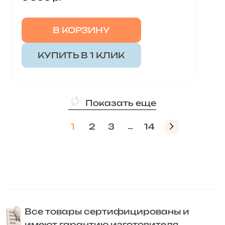
В КОРЗИНУ
КУПИТЬ В 1 КЛИК
Показать еще
1
2
3
14
Все товары сертифицированы и
имеют гарантию изготовителя.