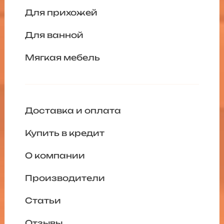
Для прихожей
Для ванной
Мягкая мебель
Доставка и оплата
Купить в кредит
О компании
Производители
Статьи
Отзывы