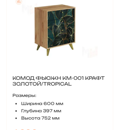
КОМОД ФЬЮЖН КМ-001 КРАФТ
ЗОЛОТОЙ/TROPICAL
Размеры:
Ширина 600 мм
Глубина 397 мм
Высота 752 мм