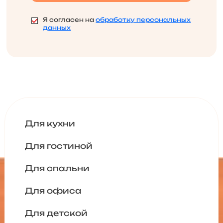
Я согласен на
обработку персональных
данных
Для кухни
Для гостиной
Для спальни
Для офиса
Для детской