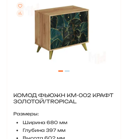
КОМОД ФЬЮЖН КМ-002 КРАФТ
ЗОЛОТОЙ/TROPICAL
Размеры:
Ширина 680 мм
Глубина 397 мм
Высота 602 мм