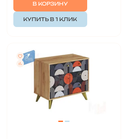
В КОРЗИНУ
КУПИТЬ В 1 КЛИК