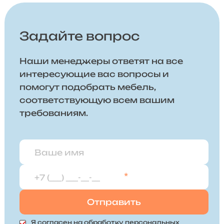
Задайте вопрос
Наши менеджеры ответят на все
интересующие вас вопросы и
помогут подобрать мебель,
соответствующую всем вашим
требованиям.
*
Я согласен на
обработку персональных