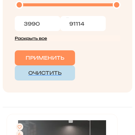
Раскрыть все
ПРИМЕНИТЬ
ОЧИСТИТЬ