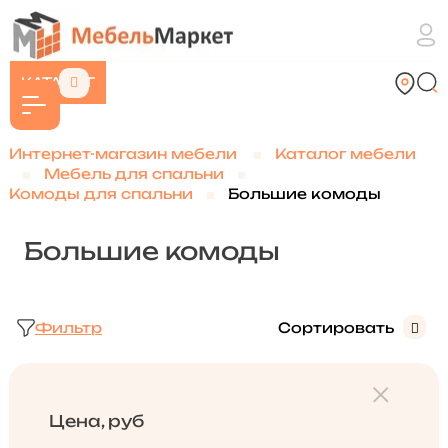
КАТАЛОГ
Интернет-магазин мебели
Каталог мебели
Мебель для спальни
Комоды для спальни
Большие комоды
Большие комоды
Фильтр
Сортировать
Цена, руб