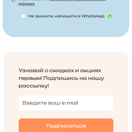
данных
Не звоните, напишите в WhatsApp
Узнавай о скидках и акциях
первым! Подпишись на нашу
рассылку!