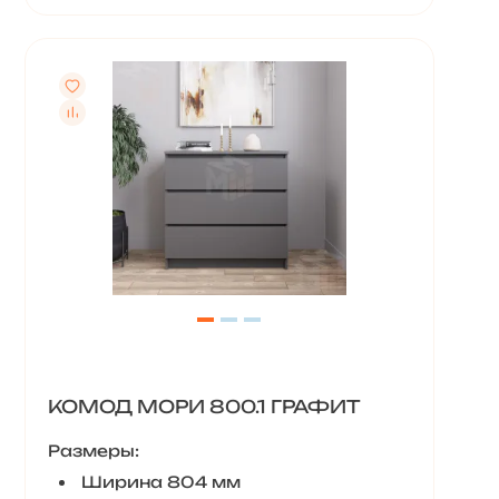
КОМОД МОРИ 800.1 ГРАФИТ
Размеры:
Ширина 804 мм