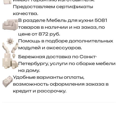
Предоставляем сертификаты
качества.
В разделе Мебель для кухни 5081
товаров в наличии и на заказ, по
цене от 872 руб.
Помощь в подборе дополнительных
модулей и аксессуаров.
Бережная доставка по Санкт-
Петербургу, услуги по сборке мебели
на дому.
Удобные варианты оплаты,
возможность оформления заказа в
кредит и рассрочку.