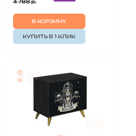
4 788 р.
В КОРЗИНУ
КУПИТЬ В 1 КЛИК