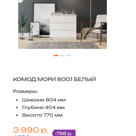
КОМОД МОРИ 800.1 БЕЛЫЙ
Размеры:
Ширина 804 мм
Глубина 404 мм
Высота 770 мм
3 990 р.
-798 р.