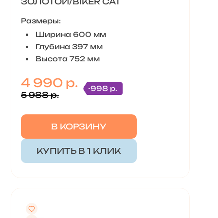
ЗОЛОТОЙ/BIKER CAT
Размеры:
Ширина 600 мм
Глубина 397 мм
Высота 752 мм
4 990 р.
-998 р.
5 988 р.
В КОРЗИНУ
КУПИТЬ В 1 КЛИК