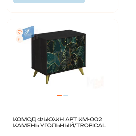
КОМОД ФЬЮЖН АРТ КМ-002
КАМЕНЬ УГОЛЬНЫЙ/TROPICAL