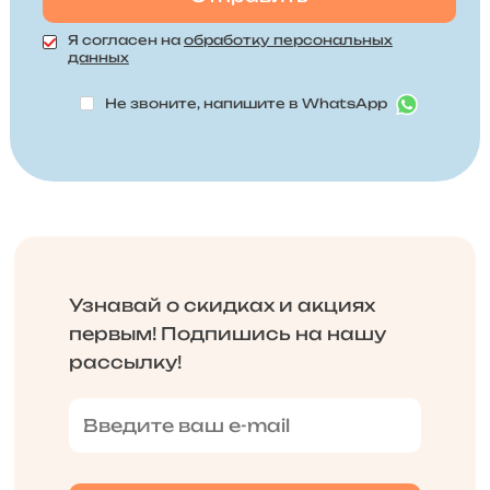
Я согласен на
обработку персональных
данных
Не звоните, напишите в WhatsApp
Узнавай о скидках и акциях
первым! Подпишись на нашу
рассылку!