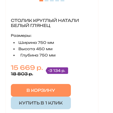
СТОЛИК КРУГЛЫЙ НАТАЛИ
БЕЛЫЙ ГЛЯНЕЦ
Размеры:
Ширина 750 мм
Высота 450 мм
Глубина 750 мм
15 669 р.
-3 134 р.
18 803 р.
В КОРЗИНУ
КУПИТЬ В 1 КЛИК