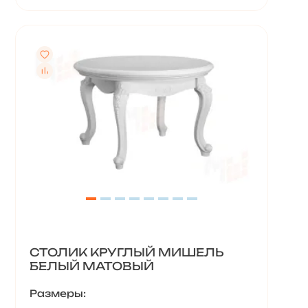
СТОЛИК КРУГЛЫЙ МИШЕЛЬ
БЕЛЫЙ МАТОВЫЙ
Размеры: