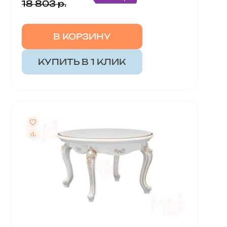
18 803 р.
В КОРЗИНУ
КУПИТЬ В 1 КЛИК