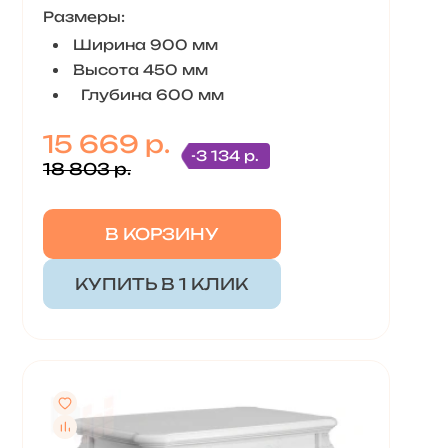
Размеры:
Ширина 900 мм
Высота 450 мм
Глубина 600 мм
15 669 р.
-3 134 р.
18 803 р.
В КОРЗИНУ
КУПИТЬ В 1 КЛИК