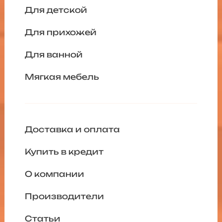
Для детской
Для прихожей
Для ванной
Мягкая мебель
Доставка и оплата
Купить в кредит
О компании
Производители
Статьи