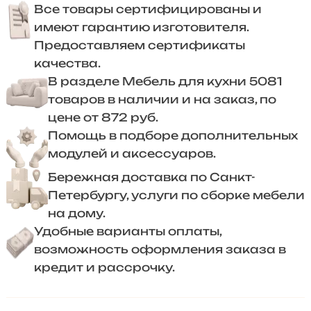
Все товары сертифицированы и
имеют гарантию изготовителя.
Предоставляем сертификаты
качества.
В разделе Мебель для кухни 5081
товаров в наличии и на заказ, по
цене от 872 руб.
Помощь в подборе дополнительных
модулей и аксессуаров.
Бережная доставка по Санкт-
Петербургу, услуги по сборке мебели
на дому.
Удобные варианты оплаты,
возможность оформления заказа в
кредит и рассрочку.