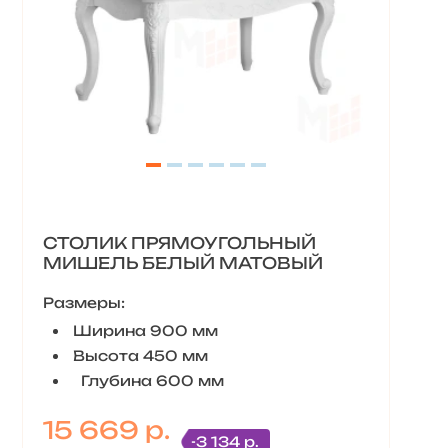
СТОЛИК ПРЯМОУГОЛЬНЫЙ
МИШЕЛЬ БЕЛЫЙ МАТОВЫЙ
Размеры:
Ширина 900 мм
Высота 450 мм
Глубина 600 мм
15 669 р.
-3 134 р.