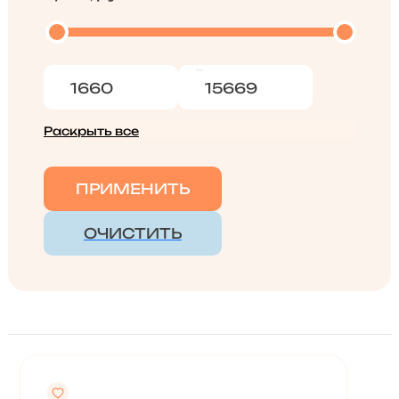
Раскрыть все
ПРИМЕНИТЬ
ОЧИСТИТЬ