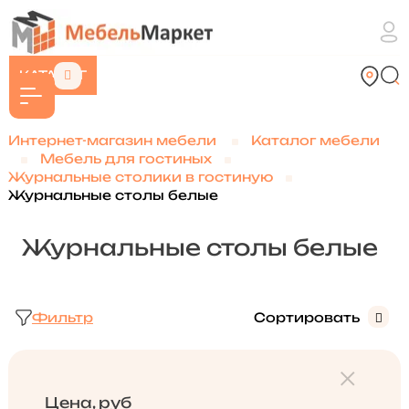
КАТАЛОГ
Интернет-магазин мебели
Каталог мебели
Мебель для гостиных
Журнальные столики в гостиную
Журнальные столы белые
Журнальные столы белые
Фильтр
Сортировать
Цена, руб