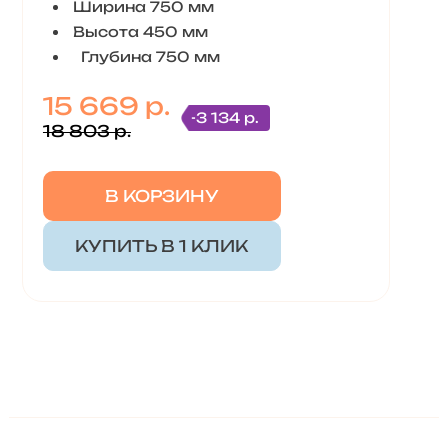
Ширина 750 мм
Высота 450 мм
Глубина 750 мм
15 669 р.
-3 134 р.
18 803 р.
В КОРЗИНУ
КУПИТЬ В 1 КЛИК