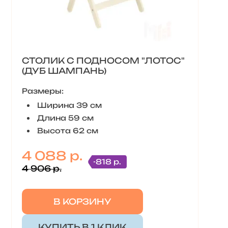
СТОЛИК С ПОДНОСОМ "ЛОТОС"
(ДУБ ШАМПАНЬ)
Размеры:
Ширина 39 см
Длина 59 см
Высота 62 см
4 088 р.
-818 р.
4 906 р.
В КОРЗИНУ
КУПИТЬ В 1 КЛИК