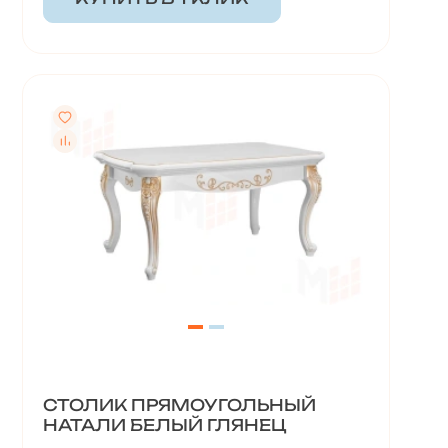
СТОЛИК ПРЯМОУГОЛЬНЫЙ
НАТАЛИ БЕЛЫЙ ГЛЯНЕЦ