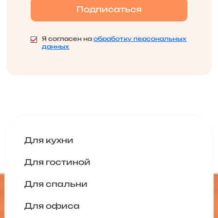
Я согласен на
обработку персональных
данных
Для кухни
Для гостиной
Для спальни
Для офиса