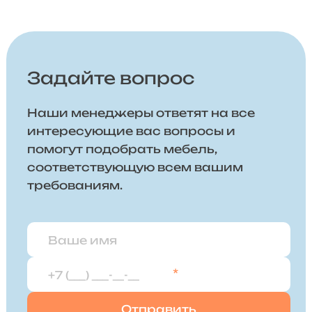
Задайте вопрос
Наши менеджеры ответят на все
интересующие вас вопросы и
помогут подобрать мебель,
соответствующую всем вашим
требованиям.
*