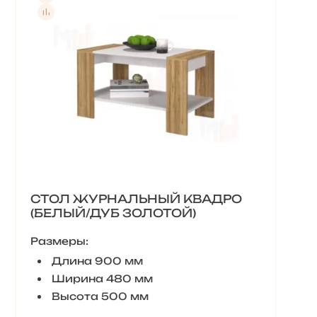
СТОЛ ЖУРНАЛЬНЫЙ КВАДРО
(БЕЛЫЙ/ДУБ ЗОЛОТОЙ)
Размеры:
Длина 900 мм
Ширина 480 мм
Высота 500 мм