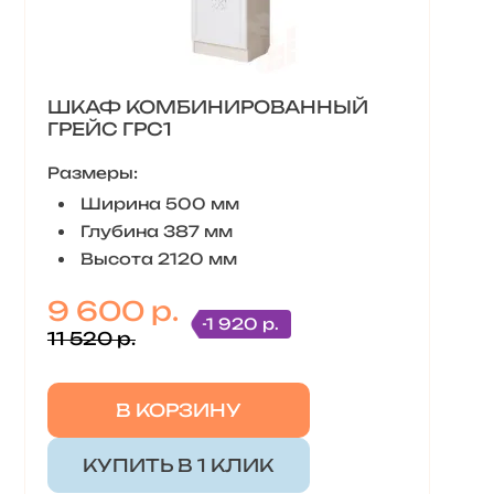
ШКАФ КОМБИНИРОВАННЫЙ
ГРЕЙС ГРС1
Размеры:
Ширина 500 мм
Глубина 387 мм
Высота 2120 мм
9 600 р.
-1 920 р.
11 520 р.
В КОРЗИНУ
КУПИТЬ В 1 КЛИК