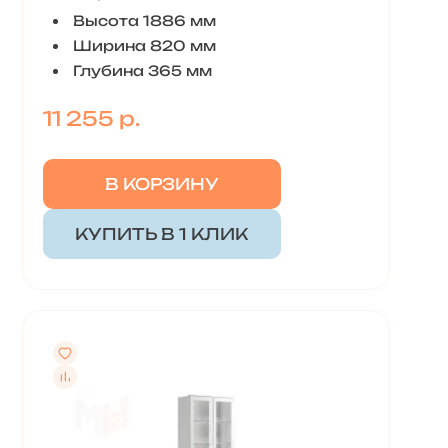
Высота 1886 мм
Ширина 820 мм
Глубина 365 мм
11 255 р.
В КОРЗИНУ
КУПИТЬ В 1 КЛИК