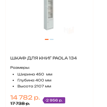
ШКАФ ДЛЯ КНИГ PAOLA 134
Размеры:
Ширина 450 мм
Глубина 400 мм
Высота 2107 мм
14 782 р.
-2 956 р.
17 738 р.