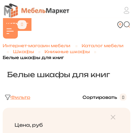
КАТАЛОГ
Интернет-магазин мебели
Каталог мебели
Шкафы
Книжные шкафы
Белые шкафы для книг
Белые шкафы для книг
Фильтр
Сортировать
Цена, руб