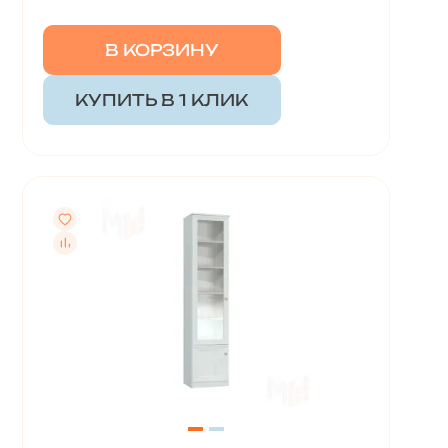
В КОРЗИНУ
КУПИТЬ В 1 КЛИК