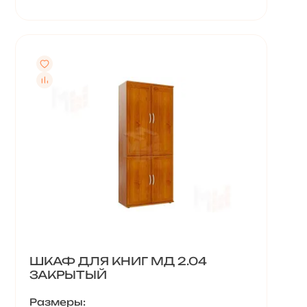
ШКАФ ДЛЯ КНИГ МД 2.04
ЗАКРЫТЫЙ
Размеры: