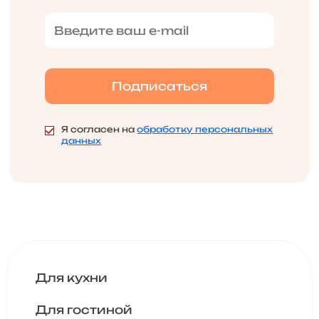
Я согласен на
обработку персональных
данных
Для кухни
Для гостиной