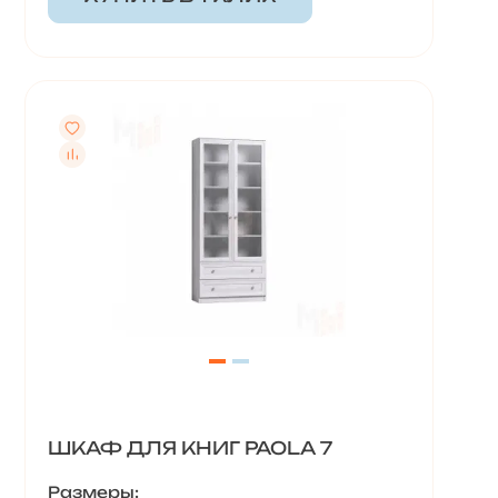
ШКАФ ДЛЯ КНИГ PAOLA 7
Размеры: