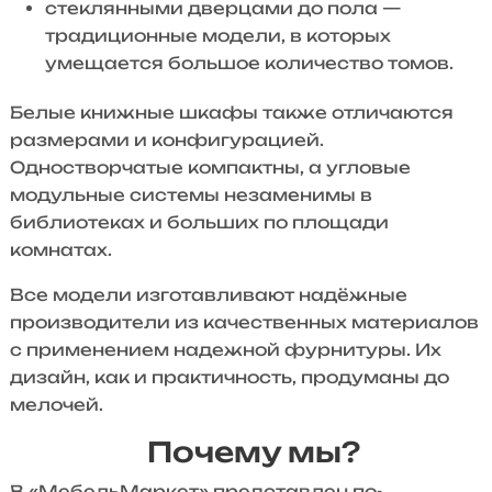
стеклянными дверцами до пола —
традиционные модели, в которых
умещается большое количество томов.
Белые книжные шкафы также отличаются
размерами и конфигурацией.
Одностворчатые компактны, а угловые
модульные системы незаменимы в
библиотеках и больших по площади
комнатах.
Все модели изготавливают надёжные
производители из качественных материалов
с применением надежной фурнитуры. Их
дизайн, как и практичность, продуманы до
мелочей.
Почему мы?
В «МебельМаркет» представлен по-