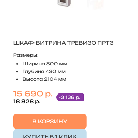
ШКАФ-ВИТРИНА ТРЕВИЗО ПРТ3
Размеры:
Ширина 800 мм
Глубина 430 мм
Высота 2104 мм
15 690 р.
-3 138 р.
18 828 р.
В КОРЗИНУ
КУПИТЬ В 1 КЛИК