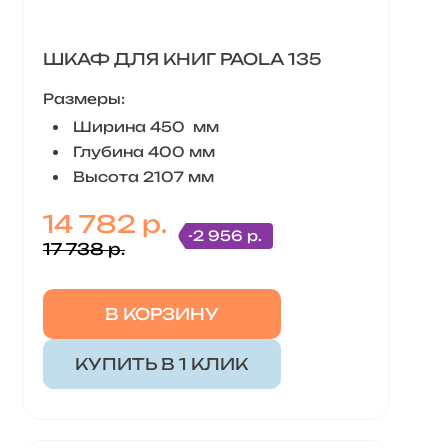
ШКАФ ДЛЯ КНИГ PAOLA 135
Размеры:
Ширина 450 мм
Глубина 400 мм
Высота 2107 мм
14 782 р.
-2 956 р.
17 738 р.
В КОРЗИНУ
КУПИТЬ В 1 КЛИК