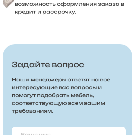
возможность оформления заказа в
кредит и рассрочку.
Задайте вопрос
Наши менеджеры ответят на все
интересующие вас вопросы и
помогут подобрать мебель,
соответствующую всем вашим
требованиям.