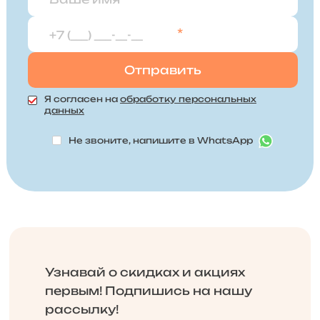
*
Я согласен на
обработку персональных
данных
Не звоните, напишите в WhatsApp
Узнавай о скидках и акциях
первым! Подпишись на нашу
рассылку!