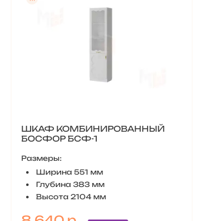
ШКАФ КОМБИНИРОВАННЫЙ
БОСФОР БСФ-1
Размеры:
Ширина 551 мм
Глубина 383 мм
Высота 2104 мм
8 640 р.