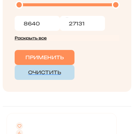
Раскрыть все
ПРИМЕНИТЬ
ОЧИСТИТЬ