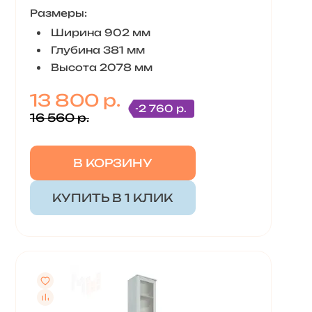
Размеры:
Ширина 902 мм
Глубина 381 мм
Высота 2078 мм
13 800 р.
-2 760 р.
16 560 р.
В КОРЗИНУ
КУПИТЬ В 1 КЛИК