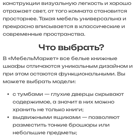
конструкции визуальную легкость и хорошо
отражает свет, от того комната становится
просторнее. Такая мебель универсальна и
прекрасно вписывается в классические и
современные пространства.
Что выбрать?
В «МебельМаркет» все белые книжные
шкафы отличаются уникальным дизайном и
при этом остаются функциональными. Вы
можете выбрать модели:
с тумбами — глухие дверцы скрывают
содержимое, а значит в них можно
хранить не только книги;
выдвижными ящиками — позволяют
разместить тонкие брошюры или
небольшие предметы;