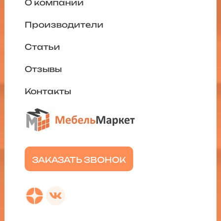
О компании
Производители
Статьи
Отзывы
Контакты
ЗАКАЗАТЬ ЗВОНОК