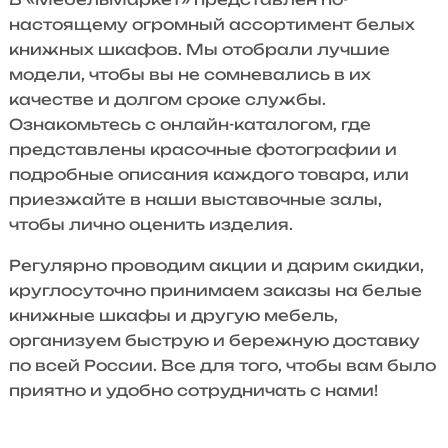
настоящему огромный ассортимент белых
книжных шкафов. Мы отобрали лучшие
модели, чтобы вы не сомневались в их
качестве и долгом сроке службы.
Ознакомьтесь с онлайн-каталогом, где
представлены красочные фотографии и
подробные описания каждого товара, или
приезжайте в наши выставочные залы,
чтобы лично оценить изделия.
Регулярно проводим акции и дарим скидки,
круглосуточно принимаем заказы на белые
книжные шкафы и другую мебель,
организуем быструю и бережную доставку
по всей России. Все для того, чтобы вам было
приятно и удобно сотрудничать с нами!