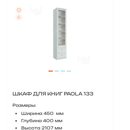
ШКАФ ДЛЯ КНИГ PAOLA 133
Размеры:
Ширина 450 мм
Глубина 400 мм
Высота 2107 мм