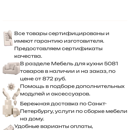
Все товары сертифицированы и
имеют гарантию изготовителя.
Предоставляем сертификаты
качества.
В разделе Мебель для кухни 5081
товаров в наличии и на заказ, по
цене от 872 руб.
Помощь в подборе дополнительных
модулей и аксессуаров.
Бережная доставка по Санкт-
Петербургу, услуги по сборке мебели
на дому.
Удобные варианты оплаты,