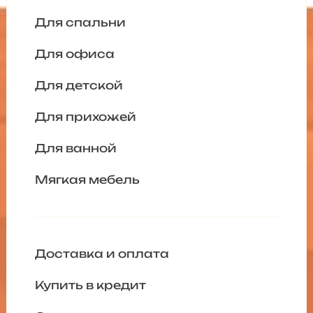
Для спальни
Для офиса
Для детской
Для прихожей
Для ванной
Мягкая мебель
Доставка и оплата
Купить в кредит