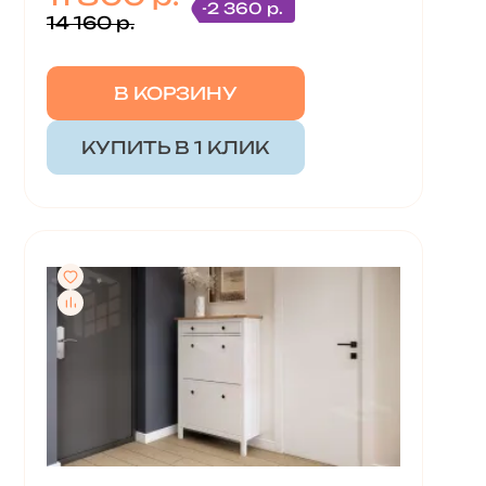
-2 360 р.
14 160 р.
В КОРЗИНУ
КУПИТЬ В 1 КЛИК