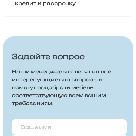
кредит и рассрочку.
Задайте вопрос
Наши менеджеры ответят на все
интересующие вас вопросы и
помогут подобрать мебель,
соответствующую всем вашим
требованиям.