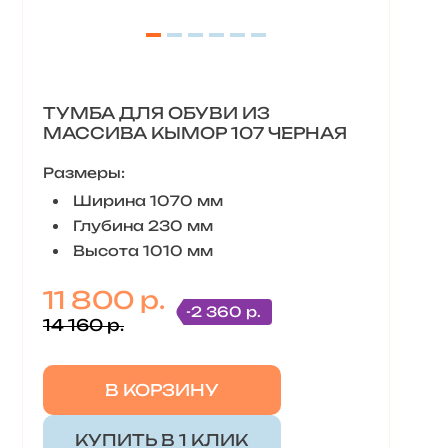
ТУМБА ДЛЯ ОБУВИ ИЗ
МАССИВА КЫМОР 107 ЧЕРНАЯ
Размеры:
Ширина 1070 мм
Глубина 230 мм
Высота 1010 мм
11 800 р.
-2 360 р.
14 160 р.
В КОРЗИНУ
КУПИТЬ В 1 КЛИК