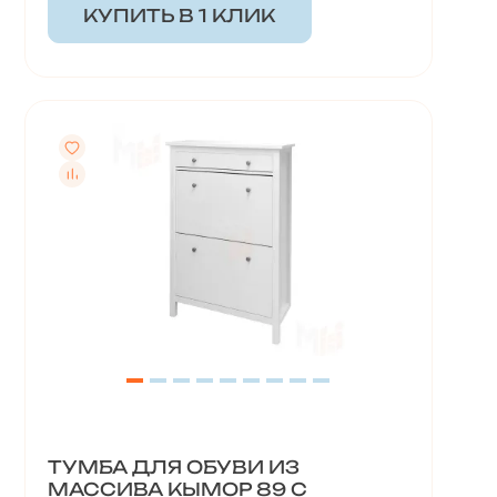
КУПИТЬ В 1 КЛИК
ТУМБА ДЛЯ ОБУВИ ИЗ
МАССИВА КЫМОР 89 С