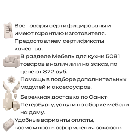
Все товары сертифицированы и
имеют гарантию изготовителя.
Предоставляем сертификаты
качества.
В разделе Мебель для кухни 5081
товаров в наличии и на заказ, по
цене от 872 руб.
Помощь в подборе дополнительных
модулей и аксессуаров.
Бережная доставка по Санкт-
Петербургу, услуги по сборке мебели
на дому.
Удобные варианты оплаты,
возможность оформления заказа в