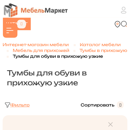
КАТАЛОГ
Интернет-магазин мебели
Каталог мебели
Мебель для прихожей
Тумбы в прихожую
Тумбы для обуви в прихожую узкие
Тумбы для обуви в
прихожую узкие
Фильтр
Сортировать