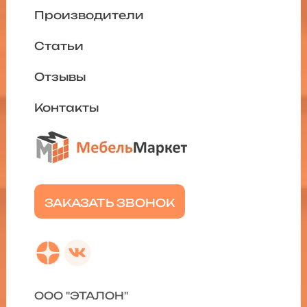
Производители
Статьи
Отзывы
Контакты
ЗАКАЗАТЬ ЗВОНОК
ООО "ЭТАЛОН"