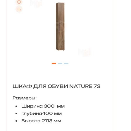
ШКАФ ДЛЯ ОБУВИ NATURE 73
Размеры:
Ширина 300 мм
Глубина400 мм
Высота 2113 мм