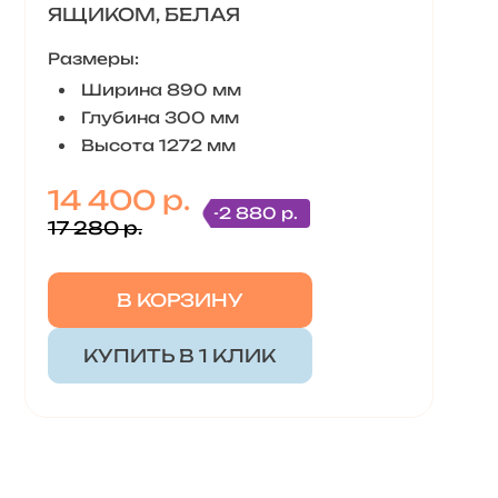
ЯЩИКОМ, БЕЛАЯ
Размеры:
Ширина 890 мм
Глубина 300 мм
Высота 1272 мм
14 400 р.
-2 880 р.
17 280 р.
В КОРЗИНУ
КУПИТЬ В 1 КЛИК