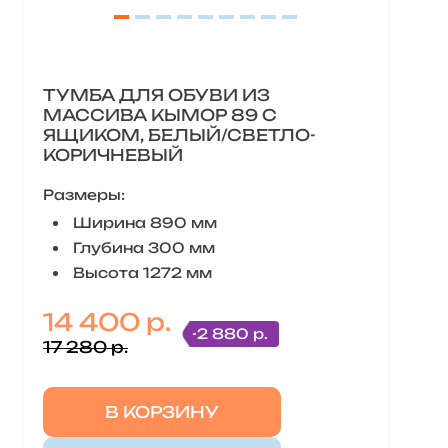
ТУМБА ДЛЯ ОБУВИ ИЗ
МАССИВА КЫМОР 89 С
ЯЩИКОМ, БЕЛЫЙ/СВЕТЛО-
КОРИЧНЕВЫЙ
Размеры:
Ширина 890 мм
Глубина 300 мм
Высота 1272 мм
14 400 р.
-2 880 р.
17 280 р.
В КОРЗИНУ