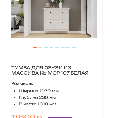
ТУМБА ДЛЯ ОБУВИ ИЗ
МАССИВА КЫМОР 107 БЕЛАЯ
Размеры:
Ширина 1070 мм
Глубина 230 мм
Высота 1010 мм
11 800 р.