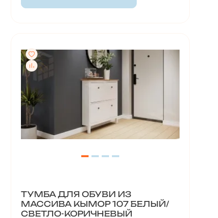
ТУМБА ДЛЯ ОБУВИ ИЗ
МАССИВА КЫМОР 107 БЕЛЫЙ/
СВЕТЛО-КОРИЧНЕВЫЙ