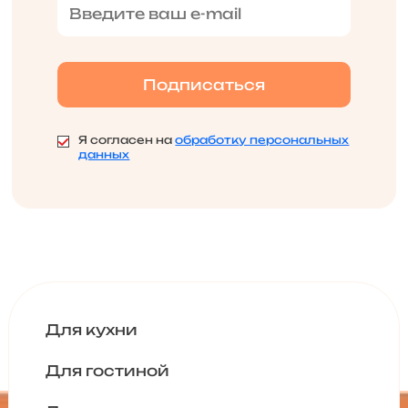
Я согласен на
обработку персональных
данных
Для кухни
Для гостиной