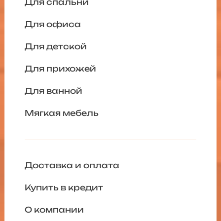
Для спальни
Для офиса
Для детской
Для прихожей
Для ванной
Мягкая мебель
Доставка и оплата
Купить в кредит
О компании