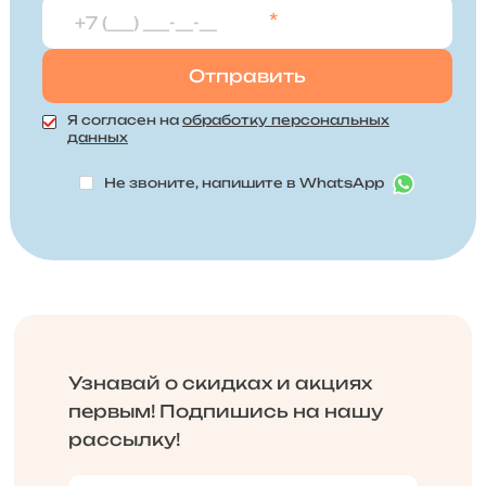
*
Я согласен на
обработку персональных
данных
Не звоните, напишите в WhatsApp
Узнавай о скидках и акциях
первым! Подпишись на нашу
рассылку!