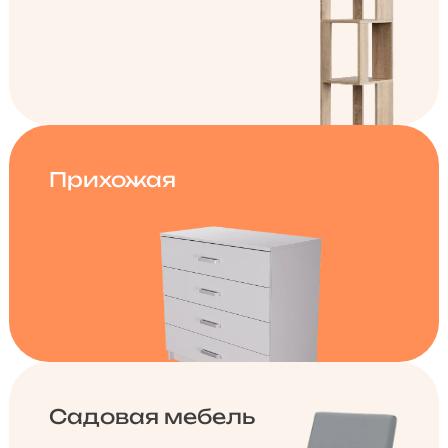
Прихожая
Садовая мебель