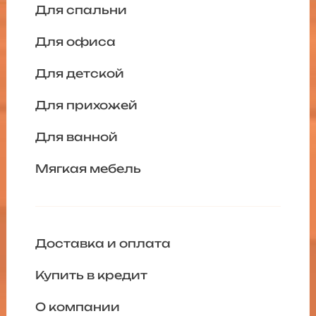
Для спальни
Для офиса
Для детской
Для прихожей
Для ванной
Мягкая мебель
Доставка и оплата
Купить в кредит
О компании