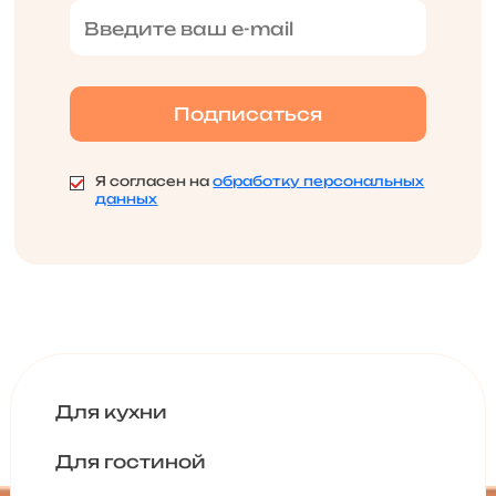
Я согласен на
обработку персональных
данных
Для кухни
Для гостиной