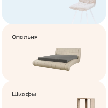
Спальня
Шкафы