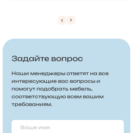
Задайте вопрос
Наши менеджеры ответят на все
интересующие вас вопросы и
помогут подобрать мебель,
соответствующую всем вашим
требованиям.