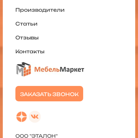
Производители
Статьи
Отзывы
Контакты
ЗАКАЗАТЬ ЗВОНОК
ООО "ЭТАЛОН"