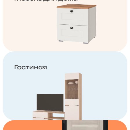
Гостиная