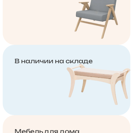
В наличии на складе
Мебель для дома