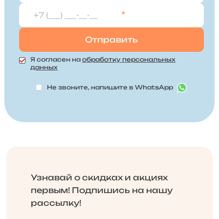
*
Я согласен на
обработку персональных
данных
Не звоните, напишите в WhatsApp
Узнавай о скидках и акциях
первым! Подпишись на нашу
рассылку!