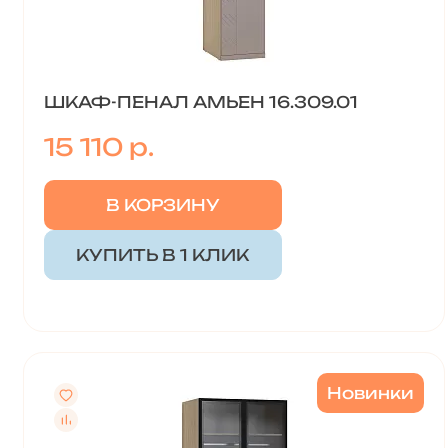
ШКАФ-ПЕНАЛ АМЬЕН 16.309.01
15 110 р.
В КОРЗИНУ
КУПИТЬ В 1 КЛИК
Новинки