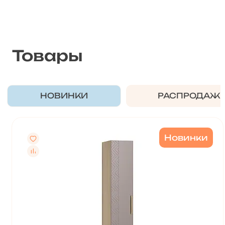
Товары
НОВИНКИ
РАСПРОДАЖ
Новинки