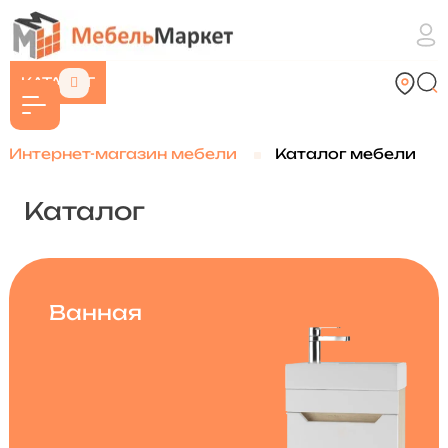
КАТАЛОГ
Интернет-магазин мебели
Каталог мебели
Каталог
Ванная