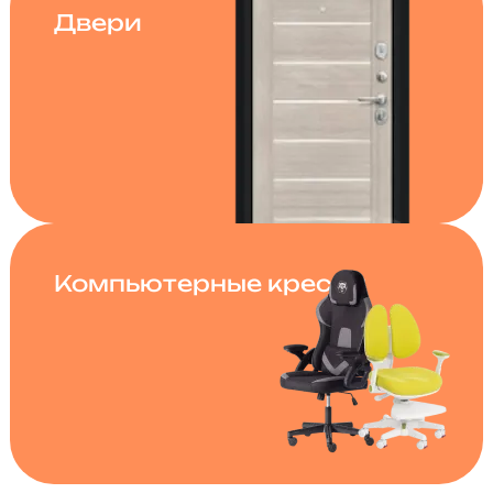
Двери
Компьютерные кресла