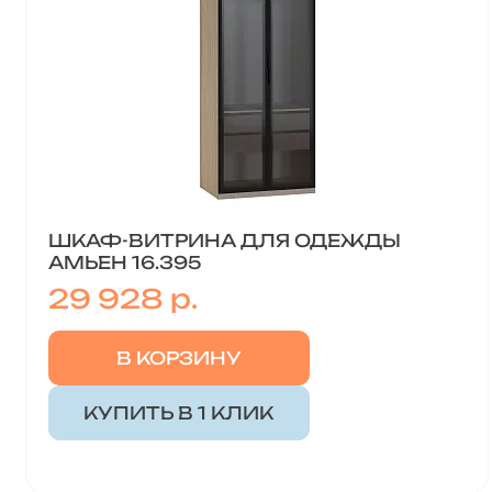
ШКАФ-ВИТРИНА ДЛЯ ОДЕЖДЫ
АМЬЕН 16.395
29 928 р.
В КОРЗИНУ
КУПИТЬ В 1 КЛИК