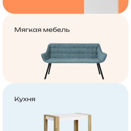
Мягкая мебель
Кухня