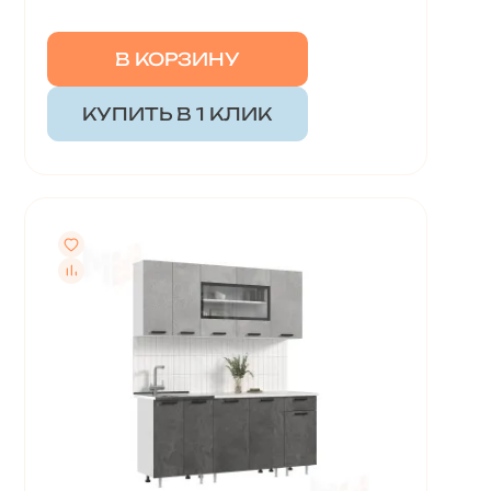
В КОРЗИНУ
КУПИТЬ В 1 КЛИК