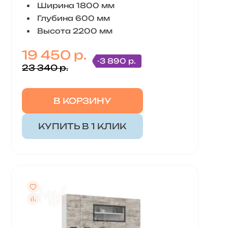
Ширина 1800 мм
Глубина 600 мм
Высота 2200 мм
19 450 р.
-3 890 р.
23 340 р.
В КОРЗИНУ
КУПИТЬ В 1 КЛИК