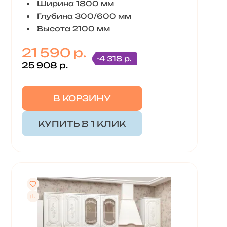
Ширина 1800 мм
Глубина 300/600 мм
Высота 2100 мм
21 590 р.
-4 318 р.
25 908 р.
В КОРЗИНУ
КУПИТЬ В 1 КЛИК