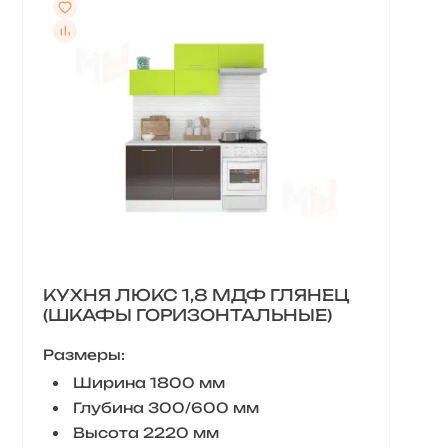
КУХНЯ ЛЮКС 1,8 МДФ ГЛЯНЕЦ
(ШКАФЫ ГОРИЗОНТАЛЬНЫЕ)
Размеры:
Ширина 1800 мм
Глубина 300/600 мм
Высота 2220 мм