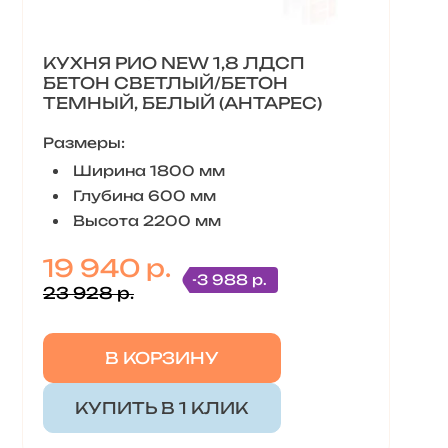
КУХНЯ РИО NEW 1,8 ЛДСП
БЕТОН СВЕТЛЫЙ/БЕТОН
ТЕМНЫЙ, БЕЛЫЙ (АНТАРЕС)
Размеры:
Ширина 1800 мм
Глубина 600 мм
Высота 2200 мм
19 940 р.
-3 988 р.
23 928 р.
В КОРЗИНУ
КУПИТЬ В 1 КЛИК