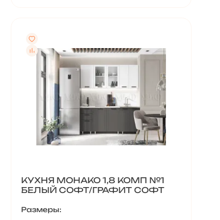
КУХНЯ МОНАКО 1,8 КОМП №1
БЕЛЫЙ СОФТ/ГРАФИТ СОФТ
Размеры: