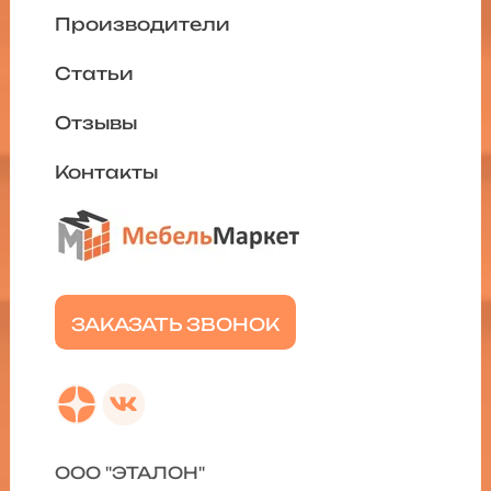
Производители
Статьи
Отзывы
Контакты
ЗАКАЗАТЬ ЗВОНОК
ООО "ЭТАЛОН"