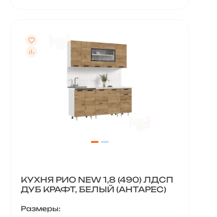
КУХНЯ РИО NEW 1,8 (490) ЛДСП
ДУБ КРАФТ, БЕЛЫЙ (АНТАРЕС)
Размеры: