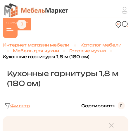
КАТАЛОГ
Интернет-магазин мебели
Каталог мебели
Мебель для кухни
Готовые кухни
Кухонные гарнитуры 1,8 м (180 см)
Кухонные гарнитуры 1,8 м
(180 см)
Фильтр
Сортировать