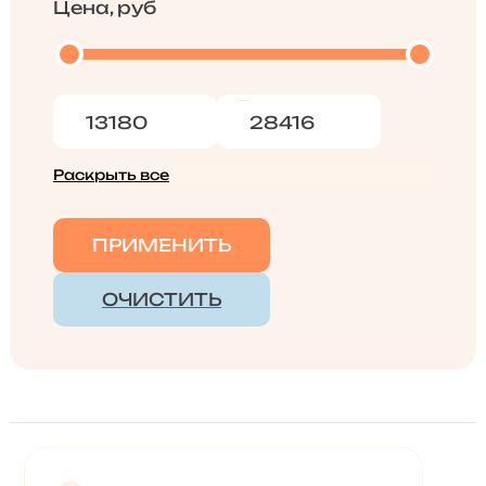
Цена, руб
Раскрыть все
ПРИМЕНИТЬ
ОЧИСТИТЬ