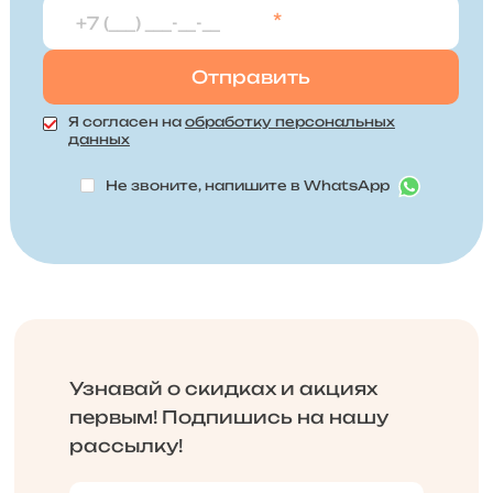
*
Я согласен на
обработку персональных
данных
Не звоните, напишите в WhatsApp
Узнавай о скидках и акциях
первым! Подпишись на нашу
рассылку!