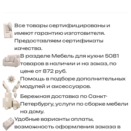
Все товары сертифицированы и
имеют гарантию изготовителя.
Предоставляем сертификаты
качества.
В разделе Мебель для кухни 5081
товаров в наличии и на заказ, по
цене от 872 руб.
Помощь в подборе дополнительных
модулей и аксессуаров.
Бережная доставка по Санкт-
Петербургу, услуги по сборке мебели
на дому.
Удобные варианты оплаты,
возможность оформления заказа в