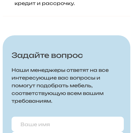
кредит и рассрочку.
Задайте вопрос
Наши менеджеры ответят на все
интересующие вас вопросы и
помогут подобрать мебель,
соответствующую всем вашим
требованиям.