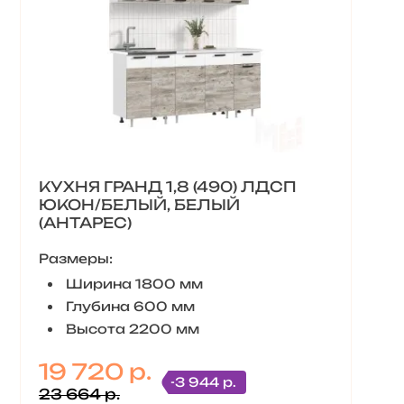
КУХНЯ ГРАНД 1,8 (490) ЛДСП
ЮКОН/БЕЛЫЙ, БЕЛЫЙ
(АНТАРЕС)
Размеры:
Ширина 1800 мм
Глубина 600 мм
Высота 2200 мм
19 720 р.
-3 944 р.
23 664 р.