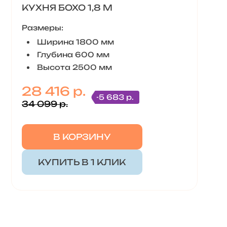
КУХНЯ БОХО 1,8 М
Размеры:
Ширина 1800 мм
Глубина 600 мм
Высота 2500 мм
28 416 р.
-5 683 р.
34 099 р.
В КОРЗИНУ
КУПИТЬ В 1 КЛИК