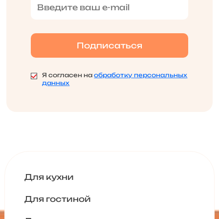
Я согласен на
обработку персональных
данных
Для кухни
Для гостиной