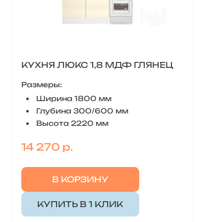
КУХНЯ ЛЮКС 1,8 МДФ ГЛЯНЕЦ
Размеры:
Ширина 1800 мм
Глубина 300/600 мм
Высота 2220 мм
14 270 р.
В КОРЗИНУ
КУПИТЬ В 1 КЛИК