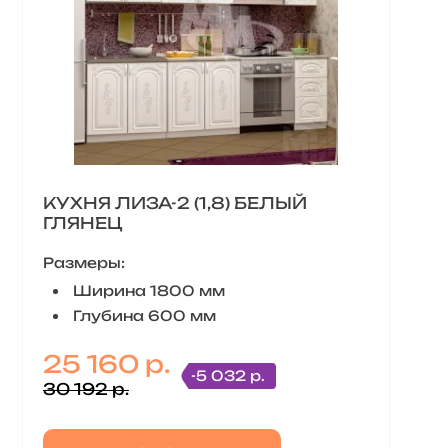
КУХНЯ ЛИЗА-2 (1,8) БЕЛЫЙ
ГЛЯНЕЦ
Размеры:
Ширина 1800 мм
Глубина 600 мм
25 160 р.
-5 032 р.
30 192 р.