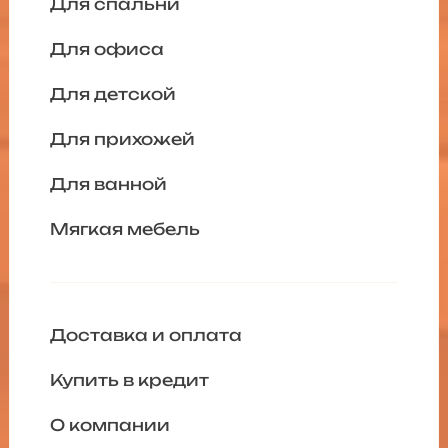
Для спальни
Для офиса
Для детской
Для прихожей
Для ванной
Мягкая мебель
Доставка и оплата
Купить в кредит
О компании