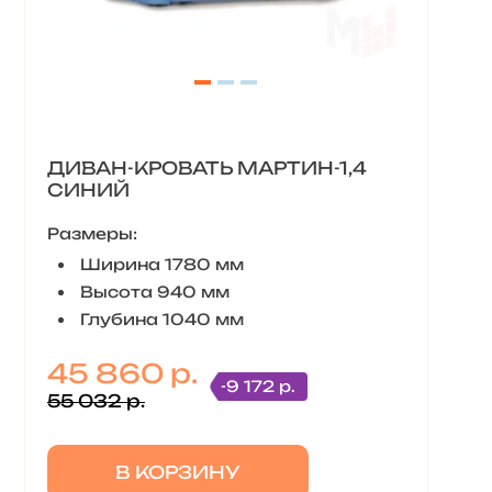
ДИВАН-КРОВАТЬ МАРТИН-1,4
СИНИЙ
Размеры:
Ширина 1780 мм
Высота 940 мм
Глубина 1040 мм
45 860 р.
-9 172 р.
55 032 р.
В КОРЗИНУ