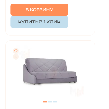
В КОРЗИНУ
КУПИТЬ В 1 КЛИК