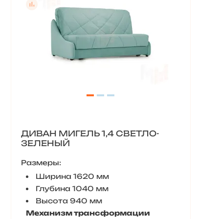
ДИВАН МИГЕЛЬ 1,4 СВЕТЛО-
ЗЕЛЕНЫЙ
Размеры:
Ширина 1620 мм
Глубина 1040 мм
Высота 940 мм
Механизм трансформации