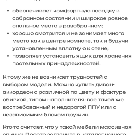
обеспечивает комфортную посадку в
собранном состоянии и широкое ровное
спальное место в разобранном;
хорошо смотрится и не занимает много
места как в центре комнате, так и будучи
установленным вплотную к стене;
позволяет установить ящик для хранения
постельных принадлежностей.
К тому же не возникает трудностей с
выбором модели. Можно купить диван-
аккордеон с различной по цвету и фактуре
обивкой, типом наполнителя: все такой же
востребованный и недорогой ППУ или с
независимым блоком пружин.
Кто-то считает, что у такой мебели массивная
спинка. Просто загляните в каталог нашего