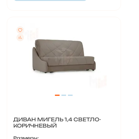
ДИВАН МИГЕЛЬ 1,4 СВЕТЛО-
КОРИЧНЕВЫЙ
Размеры: