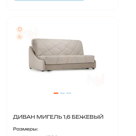
ДИВАН МИГЕЛЬ 1,6 БЕЖЕВЫЙ
Размеры: