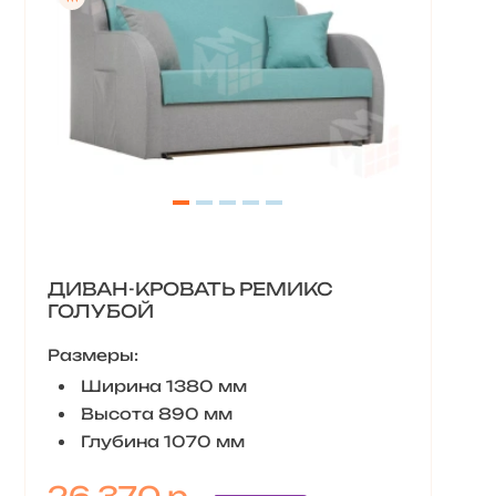
ДИВАН-КРОВАТЬ РЕМИКС
ГОЛУБОЙ
Размеры:
Ширина 1380 мм
Высота 890 мм
Глубина 1070 мм