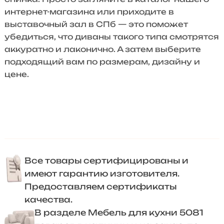
интернет-магазина или приходите в
выставочный зал в СПб — это поможет
убедиться, что диваны такого типа смотрятся
аккуратно и лаконично. А затем выберите
подходящий вам по размерам, дизайну и
цене.
Все товары сертифицированы и
имеют гарантию изготовителя.
Предоставляем сертификаты
качества.
В разделе Мебель для кухни 5081