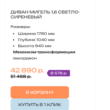
ДИВАН МИГЕЛЬ 1,6 СВЕТЛО-
СИРЕНЕВЫЙ
Размеры:
Ширина 1780 мм
Глубина 1040 мм
Высота 940 мм
Механизм трансформации
аккордеон
42 890 р.
-8 578 р.
51 468 р.
В КОРЗИНУ
КУПИТЬ В 1 КЛИК