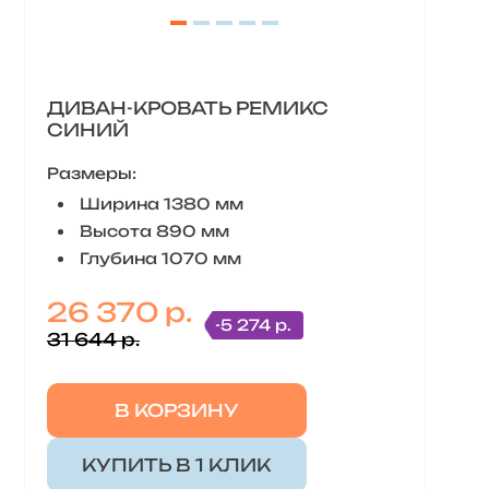
ДИВАН-КРОВАТЬ РЕМИКС
СИНИЙ
Размеры:
Ширина 1380 мм
Высота 890 мм
Глубина 1070 мм
26 370 р.
-5 274 р.
31 644 р.
В КОРЗИНУ
КУПИТЬ В 1 КЛИК