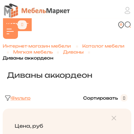
КАТАЛОГ
Интернет-магазин мебели
Каталог мебели
Мягкая мебель
Диваны
Диваны аккордеон
Диваны аккордеон
Фильтр
Сортировать
Цена, руб