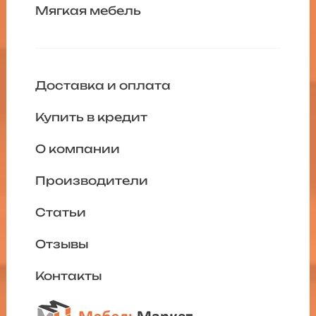
Мягкая мебель
Доставка и оплата
Купить в кредит
О компании
Производители
Статьи
Отзывы
Контакты