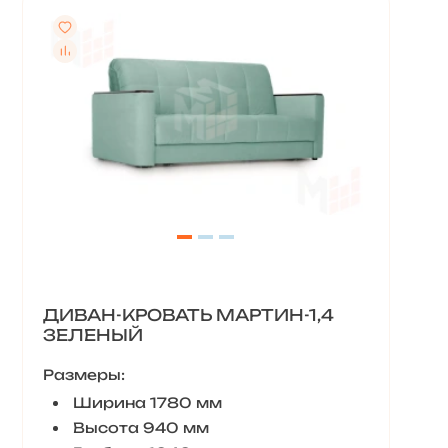
ДИВАН-КРОВАТЬ МАРТИН-1,4
ЗЕЛЕНЫЙ
Размеры:
Ширина 1780 мм
Высота 940 мм