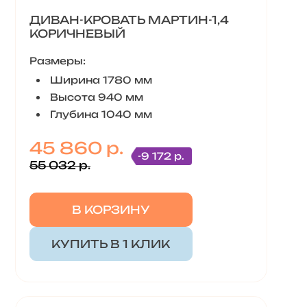
ДИВАН-КРОВАТЬ МАРТИН-1,4
КОРИЧНЕВЫЙ
Размеры:
Ширина 1780 мм
Высота 940 мм
Глубина 1040 мм
45 860 р.
-9 172 р.
55 032 р.
В КОРЗИНУ
КУПИТЬ В 1 КЛИК