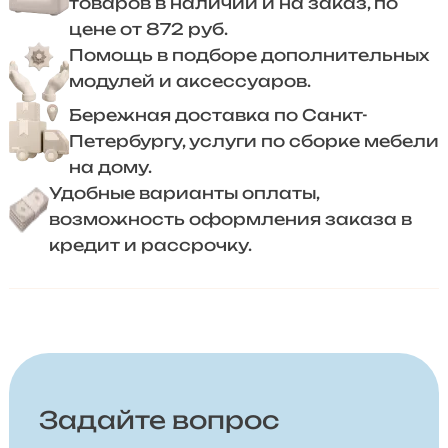
товаров в наличии и на заказ, по
цене от 872 руб.
Помощь в подборе дополнительных
модулей и аксессуаров.
Бережная доставка по Санкт-
Петербургу, услуги по сборке мебели
на дому.
Удобные варианты оплаты,
возможность оформления заказа в
кредит и рассрочку.
Задайте вопрос