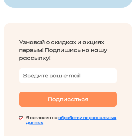
Узнавай о скидках и акциях
первым! Подпишись на нашу
рассылку!
Я согласен на
обработку персональных
данных