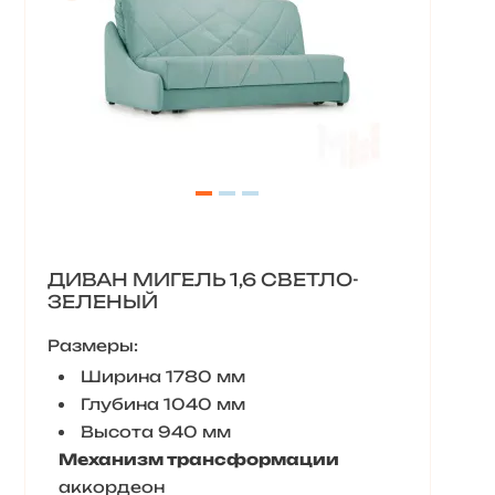
ДИВАН МИГЕЛЬ 1,6 СВЕТЛО-
ЗЕЛЕНЫЙ
Размеры:
Ширина 1780 мм
Глубина 1040 мм
Высота 940 мм
Механизм трансформации
аккордеон