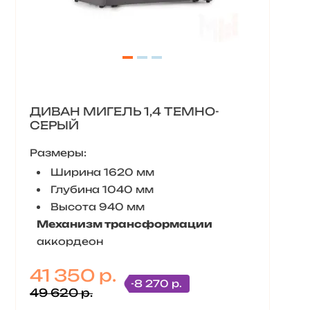
ДИВАН МИГЕЛЬ 1,4 ТЕМНО-
СЕРЫЙ
Размеры:
Ширина 1620 мм
Глубина 1040 мм
Высота 940 мм
Механизм трансформации
аккордеон
41 350 р.
-8 270 р.
49 620 р.