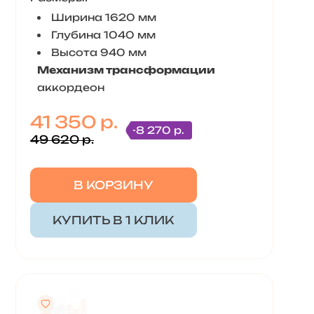
Ширина 1620 мм
Глубина 1040 мм
Высота 940 мм
Механизм трансформации
аккордеон
41 350 р.
-8 270 р.
49 620 р.
В КОРЗИНУ
КУПИТЬ В 1 КЛИК