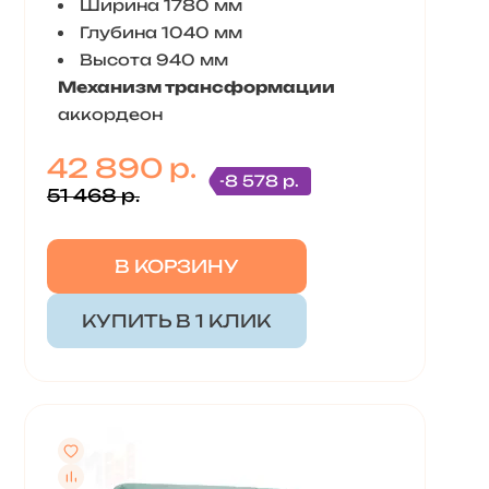
Ширина 1780 мм
Глубина 1040 мм
Высота 940 мм
Механизм трансформации
аккордеон
42 890 р.
-8 578 р.
51 468 р.
В КОРЗИНУ
КУПИТЬ В 1 КЛИК