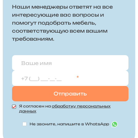
Наши менеджеры ответят на все
интересующие вас вопросы и
помогут подобрать мебель,
соответствующую всем вашим
требованиям.
*
Я согласен на
обработку персональных
данных
Не звоните, напишите в WhatsApp