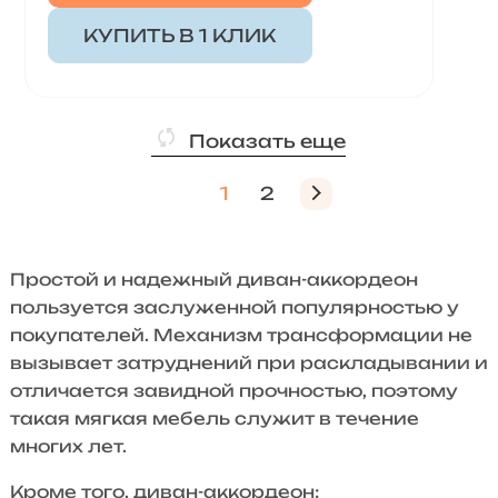
КУПИТЬ В 1 КЛИК
Показать еще
1
2
Простой и надежный диван-аккордеон
пользуется заслуженной популярностью у
покупателей. Механизм трансформации не
вызывает затруднений при раскладывании и
отличается завидной прочностью, поэтому
такая мягкая мебель служит в течение
многих лет.
Кроме того, диван-аккордеон: