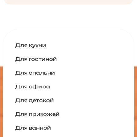
Для кухни
Для гостиной
Для спальни
Для офиса
Для детской
Для прихожей
Для ванной