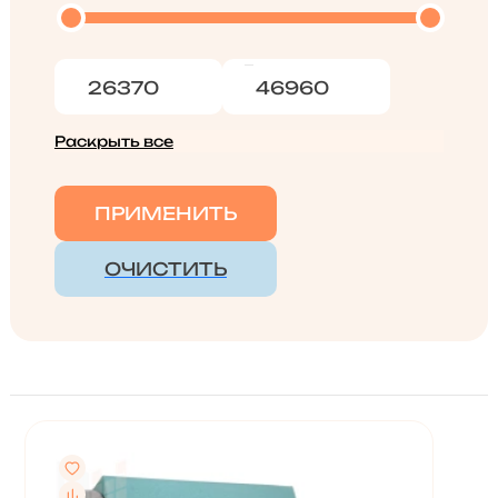
Раскрыть все
ПРИМЕНИТЬ
ОЧИСТИТЬ