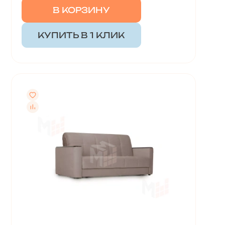
В КОРЗИНУ
КУПИТЬ В 1 КЛИК