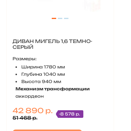
ДИВАН МИГЕЛЬ 1,6 ТЕМНО-
СЕРЫЙ
Размеры:
Ширина 1780 мм
Глубина 1040 мм
Высота 940 мм
Механизм трансформации
аккордеон
42 890 р.
-8 578 р.
51 468 р.