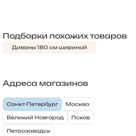
Подборки похожих товаров
Диваны 180 см шириной
Адреса магазинов
Санкт-Петербург
Москва
Великий Новгород
Псков
Петрозаводск