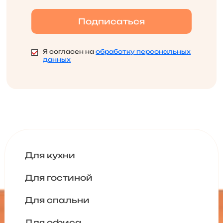
Я согласен на
обработку персональных
данных
Для кухни
Для гостиной
Для спальни
Для офиса