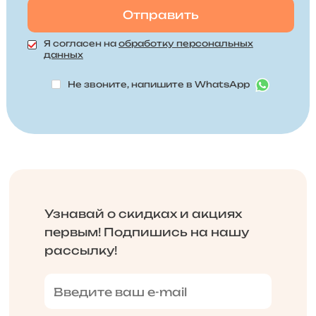
Я согласен на
обработку персональных
данных
Не звоните, напишите в WhatsApp
Узнавай о скидках и акциях
первым! Подпишись на нашу
рассылку!