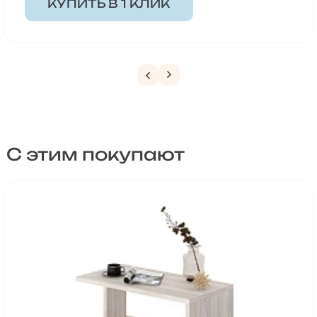
КУПИТЬ В 1 КЛИК
С этим покупают