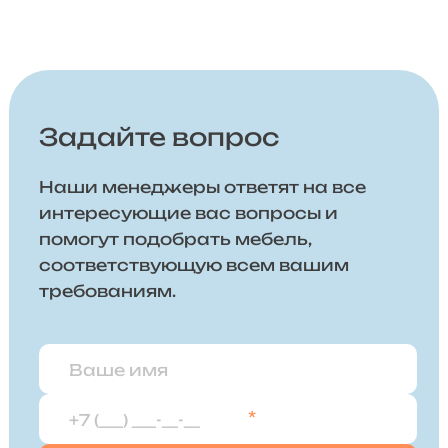
Задайте вопрос
Наши менеджеры ответят на все
интересующие вас вопросы и
помогут подобрать мебель,
соответствующую всем вашим
требованиям.
*