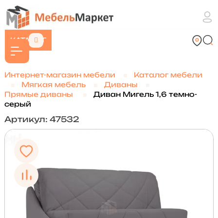
КАТАЛОГ
Интернет-магазин мебели
Каталог мебели
Мягкая мебель
Диваны
Прямые диваны
Диван Мигель 1,6 темно-
серый
Артикул: 47532