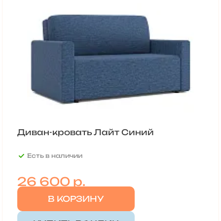
Диван-кровать Лайт Синий
Есть в наличии
26 600
р.
В КОРЗИНУ