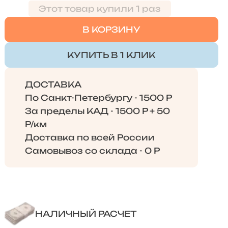
Этот товар купили 1 раз
В КОРЗИНУ
КУПИТЬ В 1 КЛИК
ДОСТАВКА
По Санкт-Петербургу - 1500 Р
За пределы КАД - 1500 Р + 50
Р/км
Доставка по всей России
Самовывоз со склада - 0 Р
НАЛИЧНЫЙ РАСЧЕТ