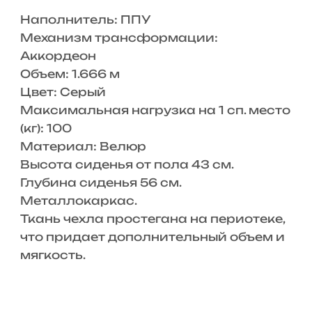
Наполнитель: ППУ
Механизм трансформации:
Аккордеон
Объем: 1.666 м
Цвет: Серый
Максимальная нагрузка на 1 сп. место
(кг): 100
Материал: Велюр
Высота сиденья от пола 43 см.
Глубина сиденья 56 см.
Металлокаркас.
Ткань чехла простегана на периотеке,
что придает дополнительный объем и
мягкость.