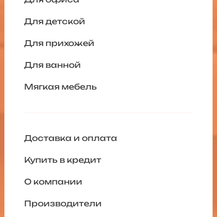
Для детской
Для прихожей
Для ванной
Мягкая мебель
Доставка и оплата
Купить в кредит
О компании
Производители