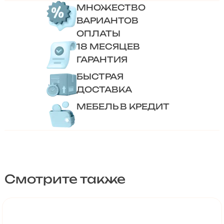
МНОЖЕСТВО
ВАРИАНТОВ
ОПЛАТЫ
18 МЕСЯЦЕВ
ГАРАНТИЯ
БЫСТРАЯ
ДОСТАВКА
МЕБЕЛЬ В КРЕДИТ
Смотрите также