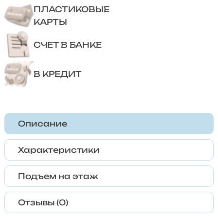
ПЛАСТИКОВЫЕ
КАРТЫ
СЧЕТ В БАНКЕ
В КРЕДИТ
Описание
Характеристики
Подъем на этаж
Отзывы (0)