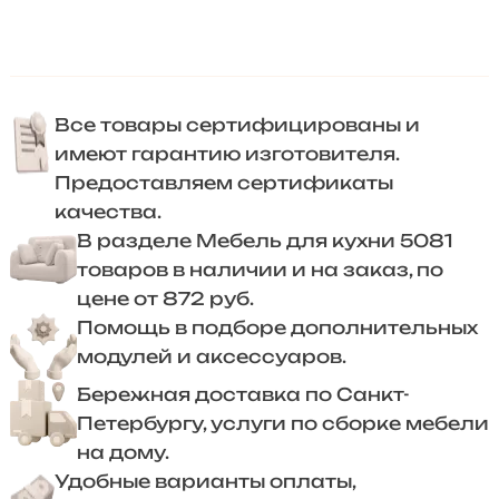
Все товары сертифицированы и
имеют гарантию изготовителя.
Предоставляем сертификаты
качества.
В разделе Мебель для кухни 5081
товаров в наличии и на заказ, по
цене от 872 руб.
Помощь в подборе дополнительных
модулей и аксессуаров.
Бережная доставка по Санкт-
Петербургу, услуги по сборке мебели
на дому.
Удобные варианты оплаты,