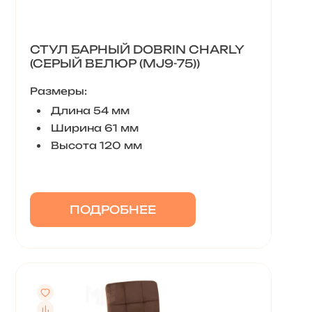
СТУЛ БАРНЫЙ DOBRIN CHARLY
(СЕРЫЙ ВЕЛЮР (MJ9-75))
Размеры:
Длина 54 мм
Ширина 61 мм
Высота 120 мм
ПОДРОБНЕЕ