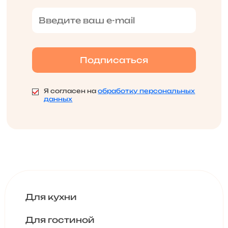
Я согласен на
обработку персональных
данных
Для кухни
Для гостиной