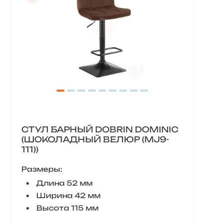
СТУЛ БАРНЫЙ DOBRIN DOMINIC
(ШОКОЛАДНЫЙ ВЕЛЮР (MJ9-
111))
Размеры:
Длина 52 мм
Ширина 42 мм
Высота 115 мм