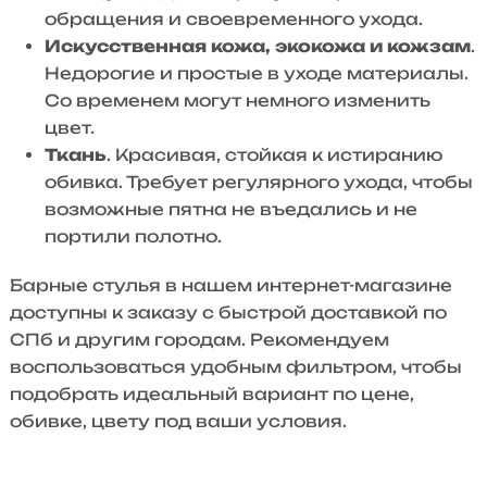
обращения и своевременного ухода.
Искусственная кожа, экокожа и кожзам
.
Недорогие и простые в уходе материалы.
Со временем могут немного изменить
цвет.
Ткань
. Красивая, стойкая к истиранию
обивка. Требует регулярного ухода, чтобы
возможные пятна не въедались и не
портили полотно.
Барные стулья в нашем интернет-магазине
доступны к заказу с быстрой доставкой по
СПб и другим городам. Рекомендуем
воспользоваться удобным фильтром, чтобы
подобрать идеальный вариант по цене,
обивке, цвету под ваши условия.