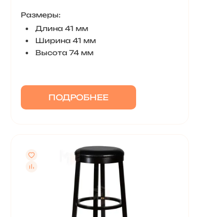
Размеры:
Длина 41 мм
Ширина 41 мм
Высота 74 мм
ПОДРОБНЕЕ