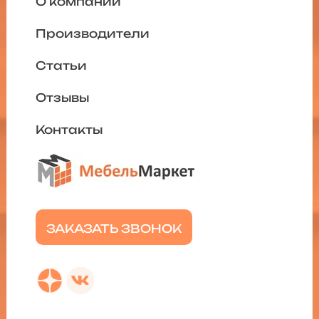
О компании
Производители
Статьи
Отзывы
Контакты
ЗАКАЗАТЬ ЗВОНОК