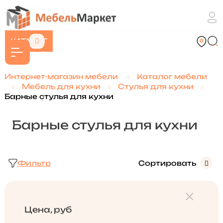
КАТАЛОГ
Интернет-магазин мебели
Каталог мебели
Мебель для кухни
Стулья для кухни
Барные стулья для кухни
Барные стулья для кухни
Фильтр
Сортировать
Цена, руб