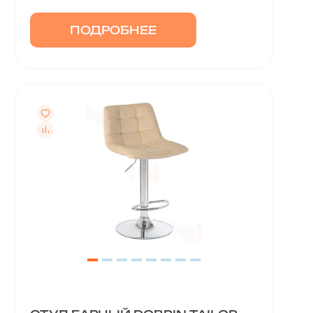
ПОДРОБНЕЕ