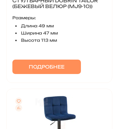
СТУЛ БАРНЫЙ DOBRIN TAILOR
(БЕЖЕВЫЙ ВЕЛЮР (MJ9-10))
Размеры:
Длина 49 мм
Ширина 47 мм
Высота 113 мм
ПОДРОБНЕЕ