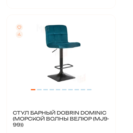
СТУЛ БАРНЫЙ DOBRIN DOMINIC
(МОРСКОЙ ВОЛНЫ ВЕЛЮР (MJ9-
99))