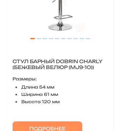
СТУЛ БАРНЫЙ DOBRIN CHARLY
(БЕЖЕВЫЙ ВЕЛЮР (MJ9-10))
Размеры:
Длина 54 мм
Ширина 61 мм
Высота 120 мм
ПОДРОБНЕЕ