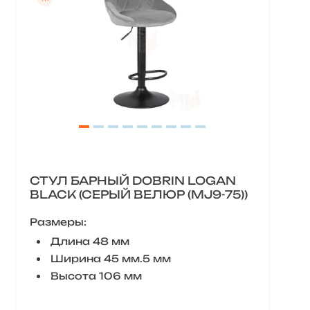
СТУЛ БАРНЫЙ DOBRIN LOGAN
BLACK (СЕРЫЙ ВЕЛЮР (MJ9-75))
Размеры:
Длина 48 мм
Ширина 45 мм.5 мм
Высота 106 мм