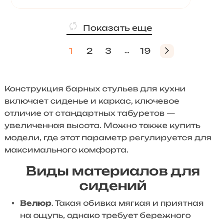
Показать еще
1
2
3
19
Конструкция барных стульев для кухни
включает сиденье и каркас, ключевое
отличие от стандартных табуретов —
увеличенная высота. Можно также купить
модели, где этот параметр регулируется для
максимального комфорта.
Виды материалов для
сидений
Велюр
. Такая обивка мягкая и приятная
на ощупь, однако требует бережного