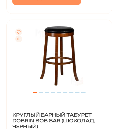
КРУГЛЫЙ БАРНЫЙ ТАБУРЕТ
DOBRIN BOB BAR (ШОКОЛАД,
ЧЕРНЫЙ)