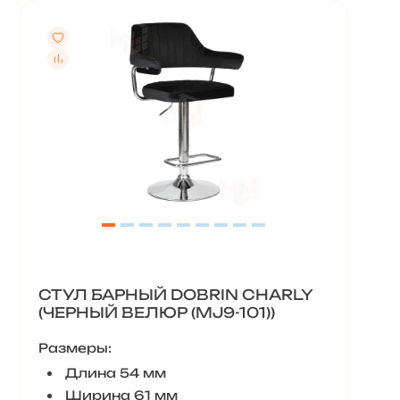
СТУЛ БАРНЫЙ DOBRIN CHARLY
(ЧЕРНЫЙ ВЕЛЮР (MJ9-101))
Размеры:
Длина 54 мм
Ширина 61 мм