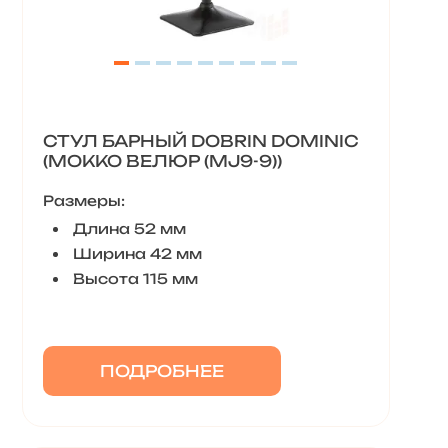
СТУЛ БАРНЫЙ DOBRIN DOMINIC
(МОККО ВЕЛЮР (MJ9-9))
Размеры:
Длина 52 мм
Ширина 42 мм
Высота 115 мм
ПОДРОБНЕЕ