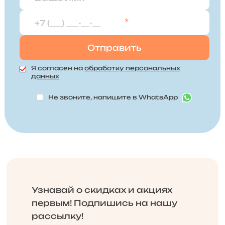
*
Я согласен на
обработку персональных
данных
Не звоните, напишите в WhatsApp
Узнавай о скидках и акциях
первым! Подпишись на нашу
рассылку!