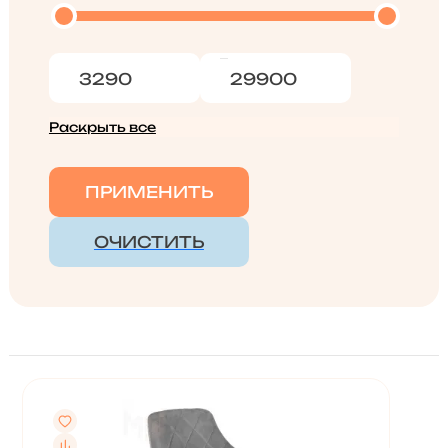
Раскрыть все
ПРИМЕНИТЬ
ОЧИСТИТЬ