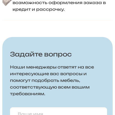
возможность оформления заказа в
кредит и рассрочку.
Задайте вопрос
Наши менеджеры ответят на все
интересующие вас вопросы и
помогут подобрать мебель,
соответствующую всем вашим
требованиям.