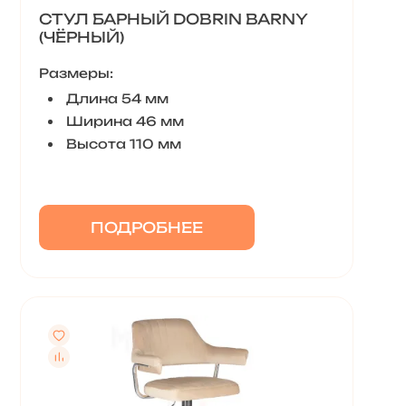
СТУЛ БАРНЫЙ DOBRIN BARNY
(ЧЁРНЫЙ)
Размеры:
Длина 54 мм
Ширина 46 мм
Высота 110 мм
ПОДРОБНЕЕ