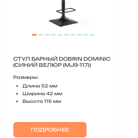
СТУЛ БАРНЫЙ DOBRIN DOMINIC
(СИНИЙ ВЕЛЮР (MJ9-117))
Размеры:
Длина 52 мм
Ширина 42 мм
Высота 115 мм
ПОДРОБНЕЕ