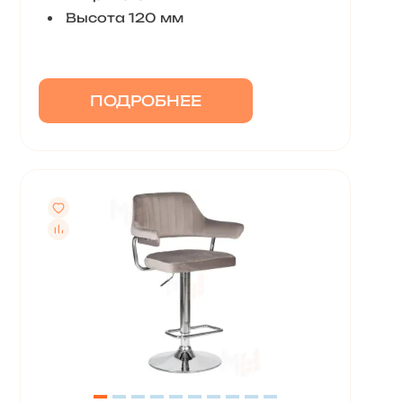
Высота 120 мм
ПОДРОБНЕЕ