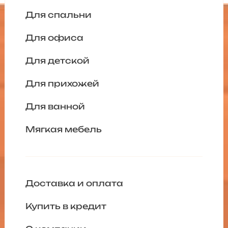
Для спальни
Для офиса
Для детской
Для прихожей
Для ванной
Мягкая мебель
Доставка и оплата
Купить в кредит