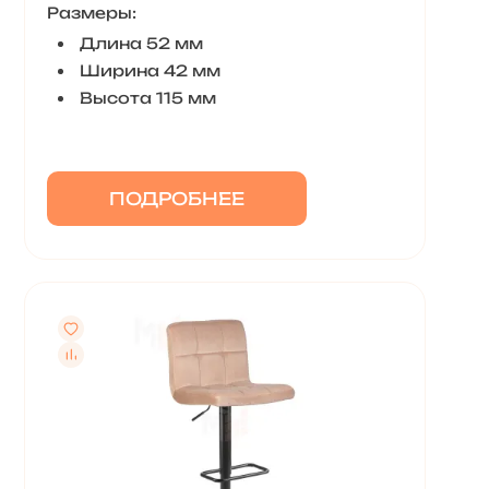
Размеры:
Длина 52 мм
Ширина 42 мм
Высота 115 мм
ПОДРОБНЕЕ