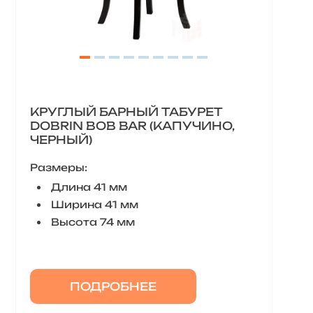
КРУГЛЫЙ БАРНЫЙ ТАБУРЕТ
DOBRIN BOB BAR (КАПУЧИНО,
ЧЕРНЫЙ)
Размеры:
Длина 41 мм
Ширина 41 мм
Высота 74 мм
ПОДРОБНЕЕ