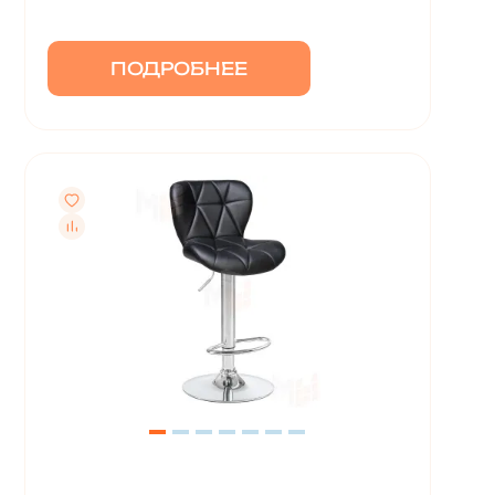
ПОДРОБНЕЕ