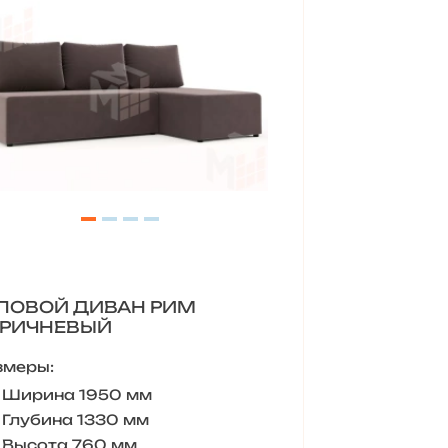
ЛОВОЙ ДИВАН РИМ
РИЧНЕВЫЙ
змеры:
Ширина 1950 мм
Глубина 1330 мм
Высота 760 мм