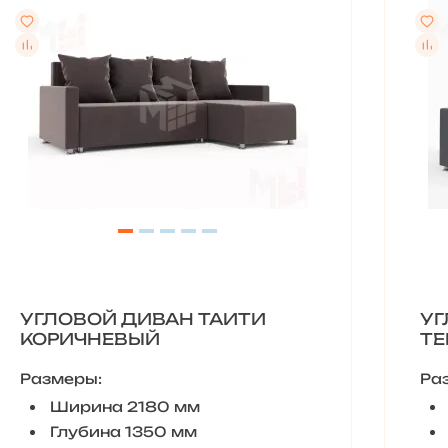
УГЛОВОЙ ДИВАН ТАИТИ
УГ
КОРИЧНЕВЫЙ
ТЕ
Размеры:
Ра
Ширина 2180 мм
Глубина 1350 мм