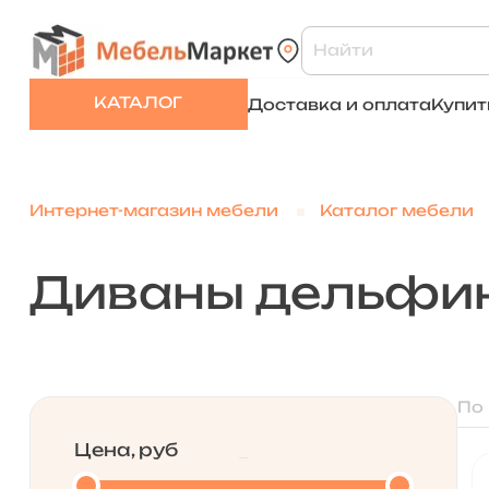
КАТАЛОГ
Доставка и оплата
Купит
Интернет-магазин мебели
Каталог мебели
Диваны дельфи
По
Цена, руб