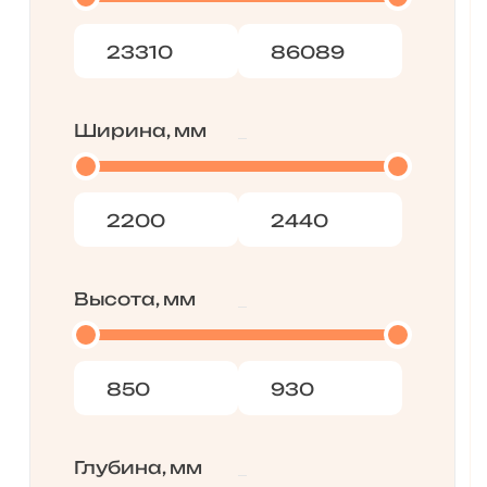
Ширина, мм
Высота, мм
Глубина, мм