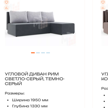
УГЛОВОЙ ДИВАН РИМ
УГ
СВЕТЛО-СЕРЫЙ, ТЕМНО-
КО
СЕРЫЙ
Ра
Размеры:
Ширина 1950 мм
Глубина 1330 мм