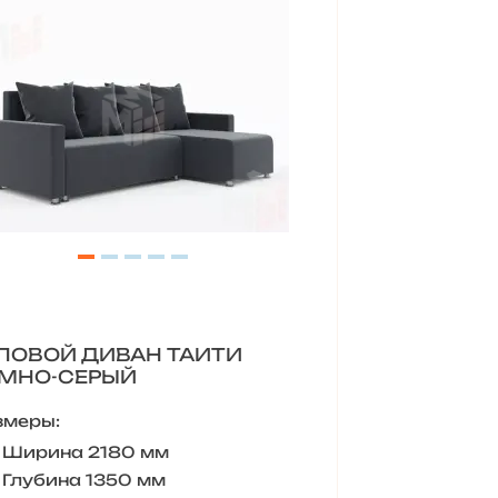
ЛОВОЙ ДИВАН ТАИТИ
МНО-СЕРЫЙ
змеры:
Ширина 2180 мм
Глубина 1350 мм