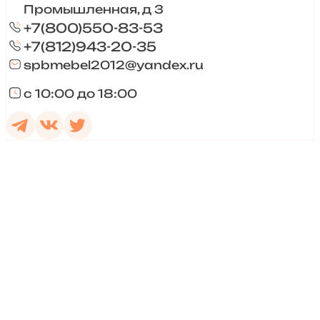
Промышленная, д 3
+7(800)550-83-53
+7(812)943-20-35
spbmebel2012@yandex.ru
с 10:00 до 18:00