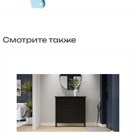
Смотрите также