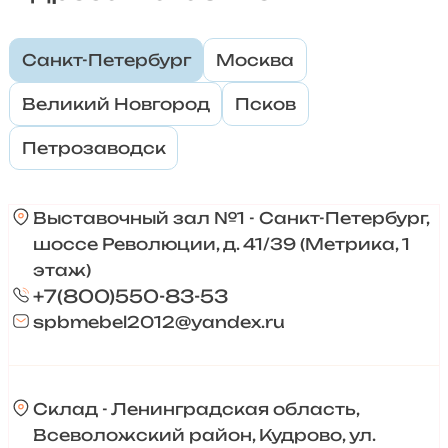
Санкт-Петербург
Москва
Великий Новгород
Псков
Петрозаводск
Выставочный зал №1 - Санкт-Петербург,
шоссе Революции, д. 41/39 (Метрика, 1
этаж)
+7(800)550-83-53
spbmebel2012@yandex.ru
Склад - Ленинградская область,
Всеволожский район, Кудрово, ул.