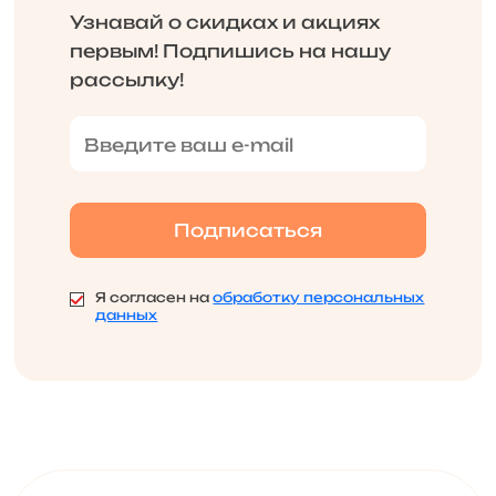
Узнавай о скидках и акциях
первым! Подпишись на нашу
рассылку!
Я согласен на
обработку персональных
данных