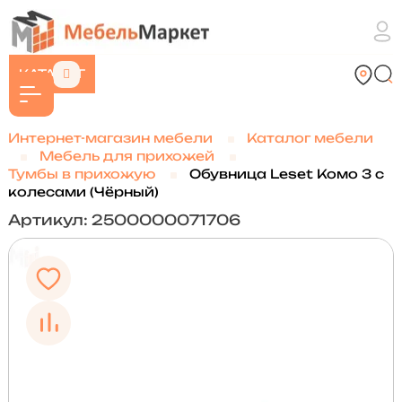
КАТАЛОГ
Интернет-магазин мебели
Каталог мебели
Мебель для прихожей
Тумбы в прихожую
Обувница Leset Комо 3 с
колесами (Чёрный)
Артикул: 2500000071706