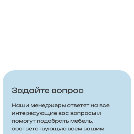
Задайте вопрос
Наши менеджеры ответят на все
интересующие вас вопросы и
помогут подобрать мебель,
соответствующую всем вашим