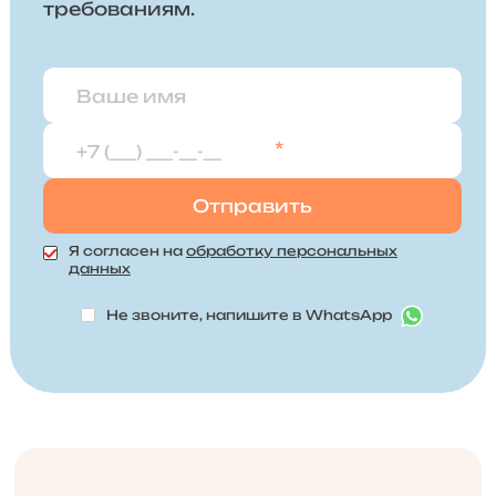
требованиям.
*
Я согласен на
обработку персональных
данных
Не звоните, напишите в WhatsApp