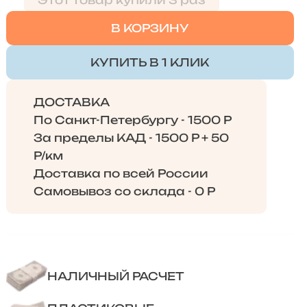
Этот товар купили 3 раз
В КОРЗИНУ
КУПИТЬ В 1 КЛИК
ДОСТАВКА
По Санкт-Петербургу - 1500 Р
За пределы КАД - 1500 Р + 50
Р/км
Доставка по всей России
Самовывоз со склада - 0 Р
НАЛИЧНЫЙ РАСЧЕТ