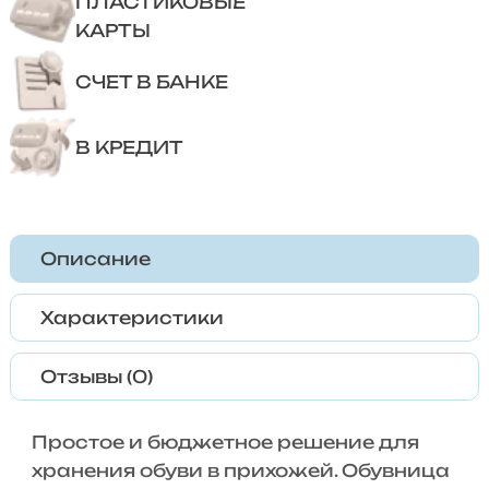
ПЛАСТИКОВЫЕ
КАРТЫ
СЧЕТ В БАНКЕ
В КРЕДИТ
Описание
Характеристики
Отзывы (0)
Простое и бюджетное решение для
хранения обуви в прихожей. Обувница