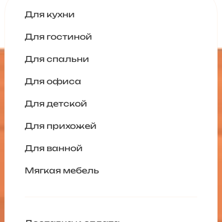
Для кухни
Для гостиной
Для спальни
Для офиса
Для детской
Для прихожей
Для ванной
Мягкая мебель