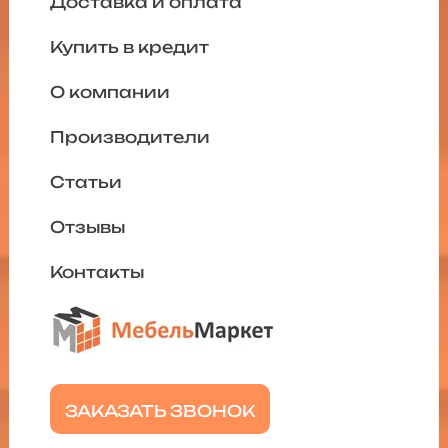
Доставка и оплата
Купить в кредит
О компании
Производители
Статьи
Отзывы
Контакты
ЗАКАЗАТЬ ЗВОНОК