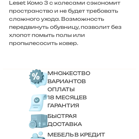
Leset Комо 3 с колесами сэкономит
пространство и не будет требовать
сложного ухода. Возможность
передвинуть обувницу, позволит без
хлопот помыть полы или
пропылесосить ковер.
МНОЖЕСТВО
ВАРИАНТОВ
ОПЛАТЫ
18 МЕСЯЦЕВ
ГАРАНТИЯ
БЫСТРАЯ
ДОСТАВКА
МЕБЕЛЬ В КРЕДИТ