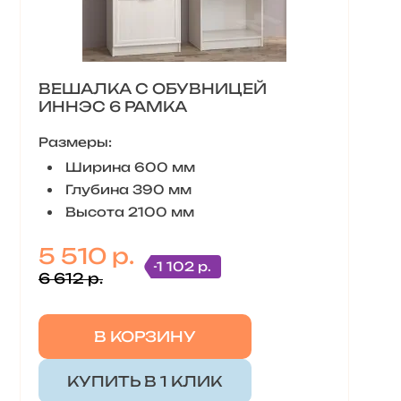
ВЕШАЛКА С ОБУВНИЦЕЙ
ИННЭС 6 РАМКА
Размеры:
Ширина 600 мм
Глубина 390 мм
Высота 2100 мм
5 510 р.
-1 102 р.
6 612 р.
В КОРЗИНУ
КУПИТЬ В 1 КЛИК