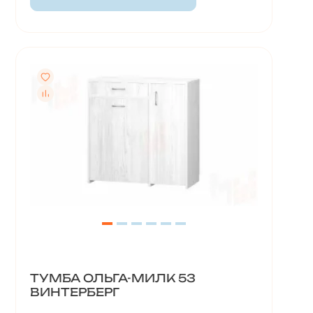
ТУМБА ОЛЬГА-МИЛК 53
ВИНТЕРБЕРГ