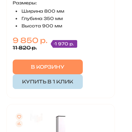
Размеры:
Ширина 800 мм
Глубина 350 мм
Высота 900 мм
9 850 р.
-1 970 р.
11 820 р.
В КОРЗИНУ
КУПИТЬ В 1 КЛИК