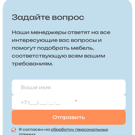
Задайте вопрос
Наши менеджеры ответят на все
интересующие вас вопросы и
помогут подобрать мебель,
соответствующую всем вашим
требованиям.
*
Я согласен на
обработку персональных
данных