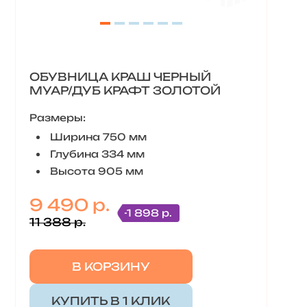
ОБУВНИЦА КРАШ ЧЕРНЫЙ
МУАР/ДУБ КРАФТ ЗОЛОТОЙ
Размеры:
Ширина 750 мм
Глубина 334 мм
Высота 905 мм
9 490 р.
-1 898 р.
11 388 р.
В КОРЗИНУ
КУПИТЬ В 1 КЛИК