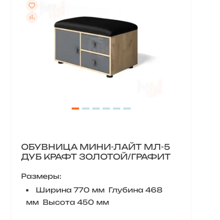
ОБУВНИЦА МИНИ-ЛАЙТ МЛ-5
ДУБ КРАФТ ЗОЛОТОЙ/ГРАФИТ
Размеры:
Ширина 770 мм Глубина 468
мм Высота 450 мм