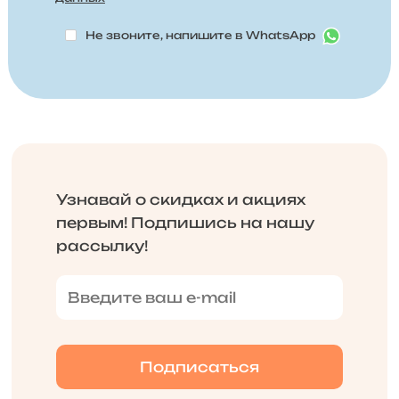
Не звоните, напишите в WhatsApp
Узнавай о скидках и акциях
первым! Подпишись на нашу
рассылку!