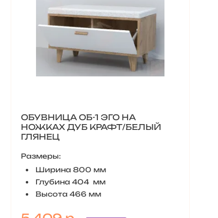
ОБУВНИЦА ОБ-1 ЭГО НА
НОЖКАХ ДУБ КРАФТ/БЕЛЫЙ
ГЛЯНЕЦ
Размеры:
Ширина 800 мм
Глубина 404 мм
Высота 466 мм