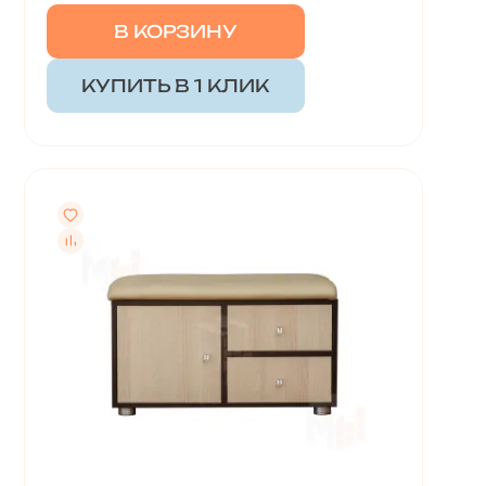
В КОРЗИНУ
КУПИТЬ В 1 КЛИК