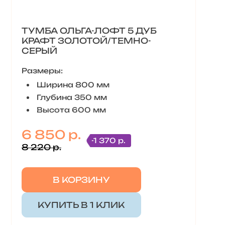
ТУМБА ОЛЬГА-ЛОФТ 5 ДУБ
КРАФТ ЗОЛОТОЙ/ТЕМНО-
СЕРЫЙ
Размеры:
Ширина 800 мм
Глубина 350 мм
Высота 600 мм
6 850 р.
-1 370 р.
8 220 р.
В КОРЗИНУ
КУПИТЬ В 1 КЛИК