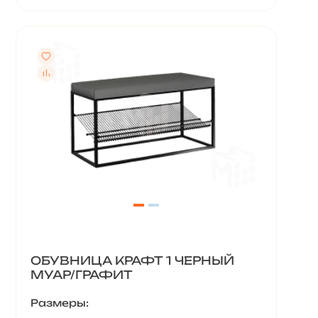
ОБУВНИЦА КРАФТ 1 ЧЕРНЫЙ
МУАР/ГРАФИТ
Размеры: