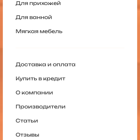
Для прихожей
Для ванной
Мягкая мебель
Доставка и оплата
Купить в кредит
О компании
Производители
Статьи
Отзывы