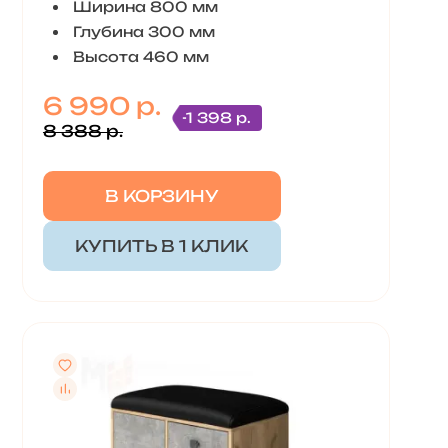
Ширина 800 мм
Глубина 300 мм
Высота 460 мм
6 990 р.
-1 398 р.
8 388 р.
В КОРЗИНУ
КУПИТЬ В 1 КЛИК