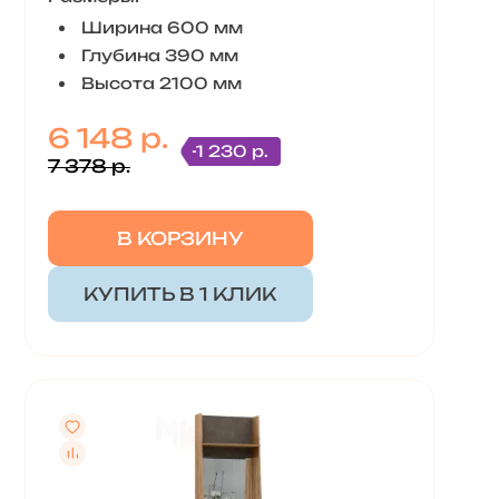
Ширина 600 мм
Глубина 390 мм
Высота 2100 мм
6 148 р.
-1 230 р.
7 378 р.
В КОРЗИНУ
КУПИТЬ В 1 КЛИК