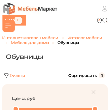
КАТАЛОГ
Интернет-магазин мебели
Каталог мебели
Мебель для дома
Обувницы
Обувницы
Фильтр
Сортировать
Цена, руб