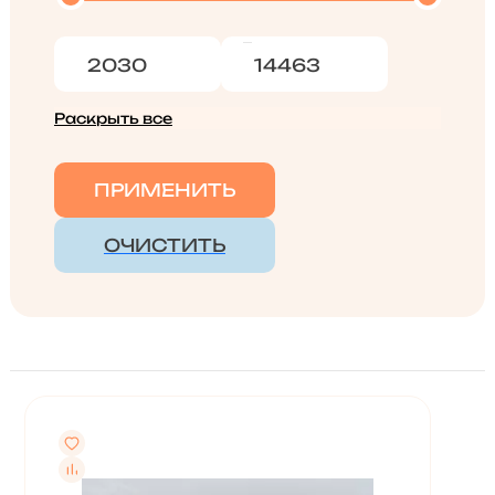
Раскрыть все
ПРИМЕНИТЬ
ОЧИСТИТЬ