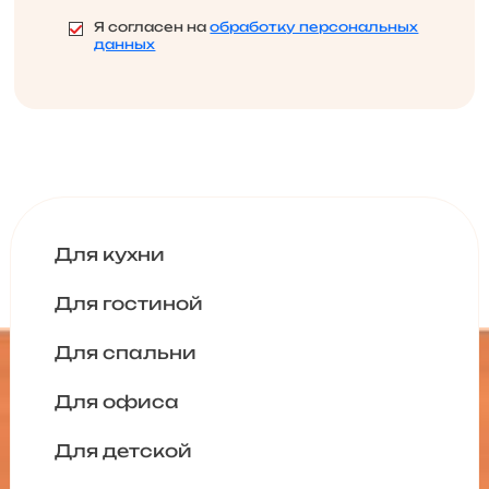
Я согласен на
обработку персональных
данных
Для кухни
Для гостиной
Для спальни
Для офиса
Для детской