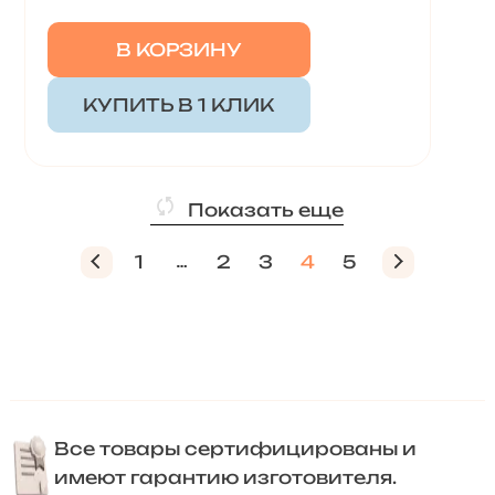
В КОРЗИНУ
КУПИТЬ В 1 КЛИК
Показать еще
1
2
3
4
5
Все товары сертифицированы и
имеют гарантию изготовителя.