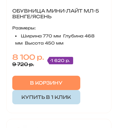
ОБУВНИЦА МИНИ-ЛАЙТ МЛ-5
ВЕНГЕ/ЯСЕНЬ
Размеры:
Ширина 770 мм Глубина 468
мм Высота 450 мм
8 100 р.
-1 620 р.
9 720 р.
В КОРЗИНУ
КУПИТЬ В 1 КЛИК