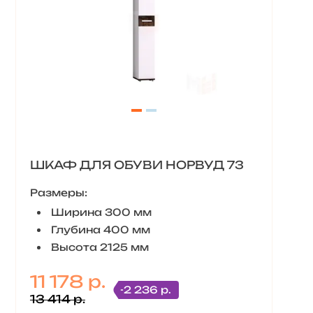
ШКАФ ДЛЯ ОБУВИ НОРВУД 73
Размеры:
Ширина 300 мм
Глубина 400 мм
Высота 2125 мм
11 178 р.
-2 236 р.
13 414 р.