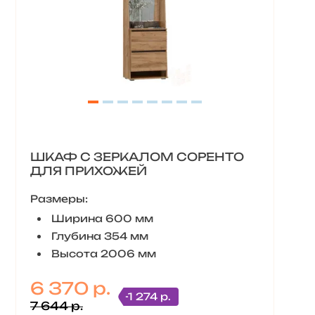
ШКАФ С ЗЕРКАЛОМ СОРЕНТО
ДЛЯ ПРИХОЖЕЙ
Размеры:
Ширина 600 мм
Глубина 354 мм
Высота 2006 мм
6 370 р.
-1 274 р.
7 644 р.