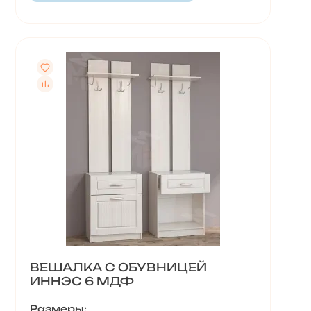
ВЕШАЛКА С ОБУВНИЦЕЙ
ИННЭС 6 МДФ
Размеры: