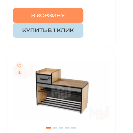
В КОРЗИНУ
КУПИТЬ В 1 КЛИК