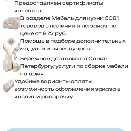
Предоставляем сертификаты
качества.
В разделе Мебель для кухни 5081
товаров в наличии и на заказ, по
цене от 872 руб.
Помощь в подборе дополнительных
модулей и аксессуаров.
Бережная доставка по Санкт-
Петербургу, услуги по сборке мебели
на дому.
Удобные варианты оплаты,
возможность оформления заказа в
кредит и рассрочку.