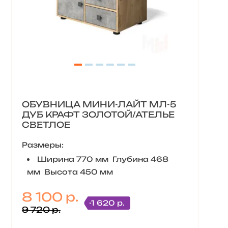
ОБУВНИЦА МИНИ-ЛАЙТ МЛ-5
ДУБ КРАФТ ЗОЛОТОЙ/АТЕЛЬЕ
СВЕТЛОЕ
Размеры:
Ширина 770 мм Глубина 468
мм Высота 450 мм
8 100 р.
-1 620 р.
9 720 р.