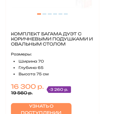
КОМПЛЕКТ БАГАМА ДУЭТ С
КОРИЧНЕВЫМИ ПОДУШКАМИ И
ОВАЛЬНЫМ СТОЛОМ
Размеры:
Ширина 70
Глубина 65
Высота 75 см
16 300 р.
-3 260 р.
19 560 р.
УЗНАТЬ О
ПОСТУПЛЕНИИ