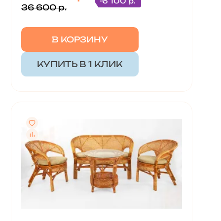
-6 100 р.
36 600 р.
В КОРЗИНУ
КУПИТЬ В 1 КЛИК