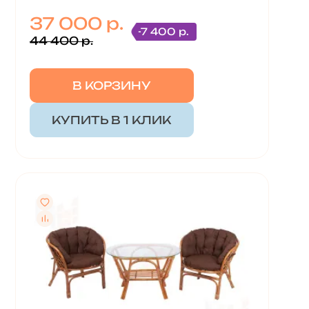
37 000 р.
-7 400 р.
44 400 р.
В КОРЗИНУ
КУПИТЬ В 1 КЛИК