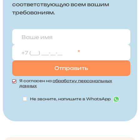
соответствующую всем вашим
требованиям.
*
Я согласен на
обработку персональных
данных
Не звоните, напишите в WhatsApp