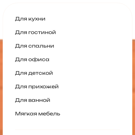
Для кухни
Для гостиной
Для спальни
Для офиса
Для детской
Для прихожей
Для ванной
Мягкая мебель