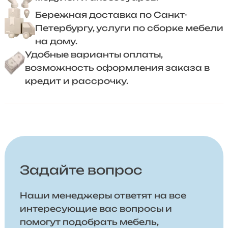
Бережная доставка по Санкт-
Петербургу, услуги по сборке мебели
на дому.
Удобные варианты оплаты,
возможность оформления заказа в
кредит и рассрочку.
Задайте вопрос
Наши менеджеры ответят на все
интересующие вас вопросы и
помогут подобрать мебель,