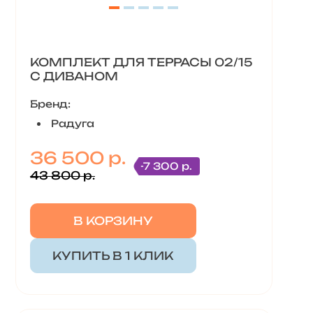
КОМПЛЕКТ ДЛЯ ТЕРРАСЫ 02/15
С ДИВАНОМ
Бренд:
Радуга
36 500 р.
-7 300 р.
43 800 р.
В КОРЗИНУ
КУПИТЬ В 1 КЛИК