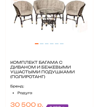
КОМПЛЕКТ БАГАМА С
ДИВАНОМ И БЕЖЕВЫМИ
УШАСТЫМИ ПОДУШКАМИ
(ПОЛИРОТАНГ)
Бренд:
Радуга
30 500 р.