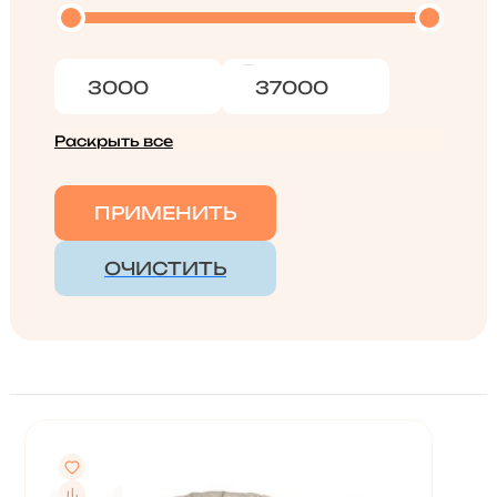
Раскрыть все
ПРИМЕНИТЬ
ОЧИСТИТЬ