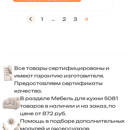
1
2
3
4
Все товары сертифицированы и
имеют гарантию изготовителя.
Предоставляем сертификаты
качества.
В разделе Мебель для кухни 5081
товаров в наличии и на заказ, по
цене от 872 руб.
Помощь в подборе дополнительных
модулей и аксессуаров.