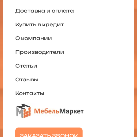
Доставка и оплата
Купить в кредит
О компании
Производители
Статьи
Отзывы
Контакты
ЗАКАЗАТЬ ЗВОНОК