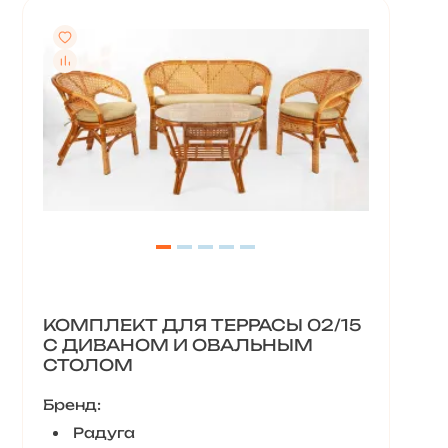
КОМПЛЕКТ ДЛЯ ТЕРРАСЫ 02/15
С ДИВАНОМ И ОВАЛЬНЫМ
СТОЛОМ
Бренд:
Радуга