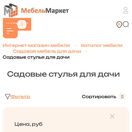
КАТАЛОГ
Интернет-магазин мебели
Каталог мебели
Садовая мебель для дачи
Садовые стулья для дачи
Садовые стулья для дачи
Фильтр
Сортировать
Цена, руб