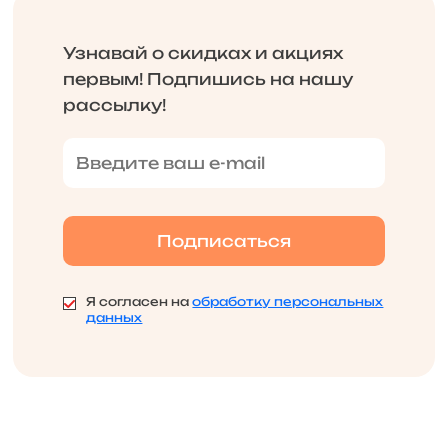
Узнавай о скидках и акциях
первым! Подпишись на нашу
рассылку!
Я согласен на
обработку персональных
данных