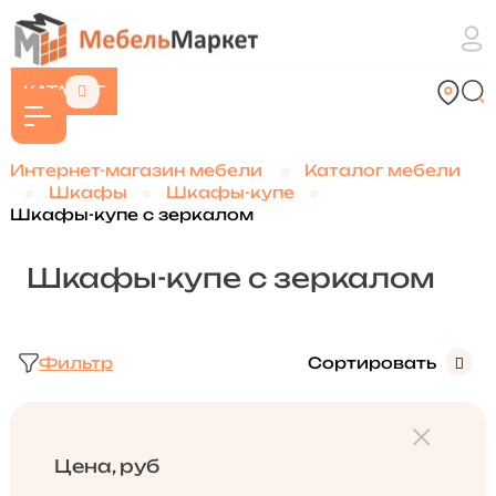
КАТАЛОГ
Интернет-магазин мебели
Каталог мебели
Шкафы
Шкафы-купе
Шкафы-купе с зеркалом
Шкафы-купе с зеркалом
Фильтр
Сортировать
Цена, руб