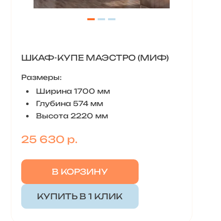
ШКАФ-КУПЕ МАЭСТРО (МИФ)
Размеры:
Ширина 1700 мм
Глубина 574 мм
Высота 2220 мм
25 630 р.
В КОРЗИНУ
КУПИТЬ В 1 КЛИК