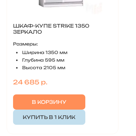
ШКАФ-КУПЕ STRIKE 1350
ЗЕРКАЛО
Размеры:
Ширина 1350 мм
Глубина 595 мм
Высота 2105 мм
24 685 р.
В КОРЗИНУ
КУПИТЬ В 1 КЛИК