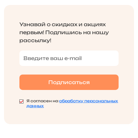
Узнавай о скидках и акциях
первым! Подпишись на нашу
рассылку!
Я согласен на
обработку персональных
данных