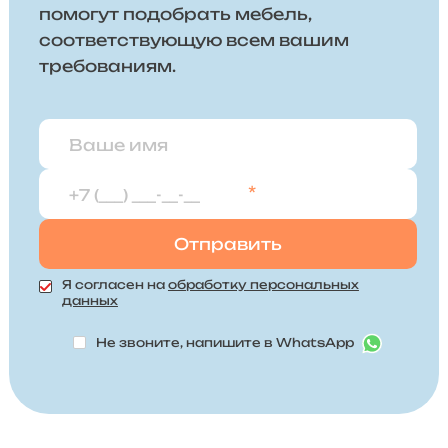
помогут подобрать мебель,
соответствующую всем вашим
требованиям.
*
Я согласен на
обработку персональных
данных
Не звоните, напишите в WhatsApp