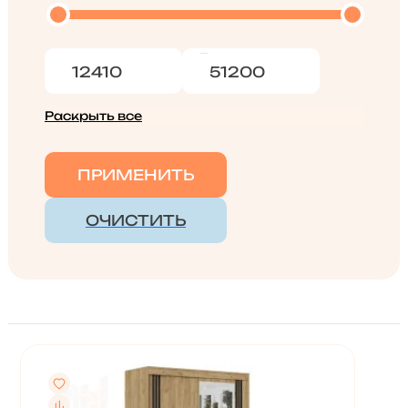
Раскрыть все
ПРИМЕНИТЬ
ОЧИСТИТЬ