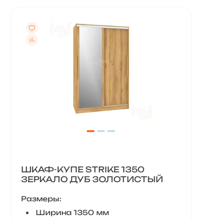
ШКАФ-КУПЕ STRIKE 1350
ЗЕРКАЛО ДУБ ЗОЛОТИСТЫЙ
Размеры:
Ширина 1350 мм