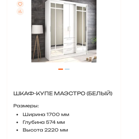
ШКАФ-КУПЕ МАЭСТРО (БЕЛЫЙ)
Размеры:
Ширина 1700 мм
Глубина 574 мм
Высота 2220 мм