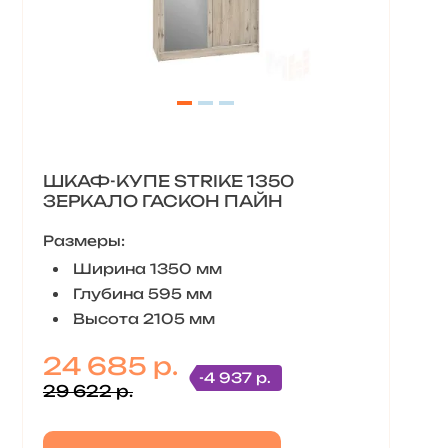
ШКАФ-КУПЕ STRIKE 1350
ЗЕРКАЛО ГАСКОН ПАЙН
Размеры:
Ширина 1350 мм
Глубина 595 мм
Высота 2105 мм
24 685 р.
-4 937 р.
29 622 р.