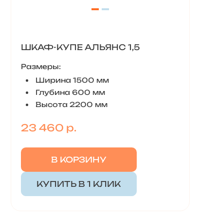
ШКАФ-КУПЕ АЛЬЯНС 1,5
Размеры:
Ширина 1500 мм
Глубина 600 мм
Высота 2200 мм
23 460 р.
В КОРЗИНУ
КУПИТЬ В 1 КЛИК