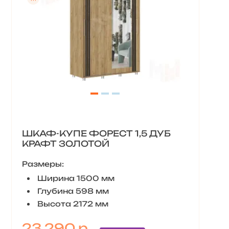
ШКАФ-КУПЕ ФОРЕСТ 1,5 ДУБ
КРАФТ ЗОЛОТОЙ
Размеры:
Ширина 1500 мм
Глубина 598 мм
Высота 2172 мм
23 290 р.