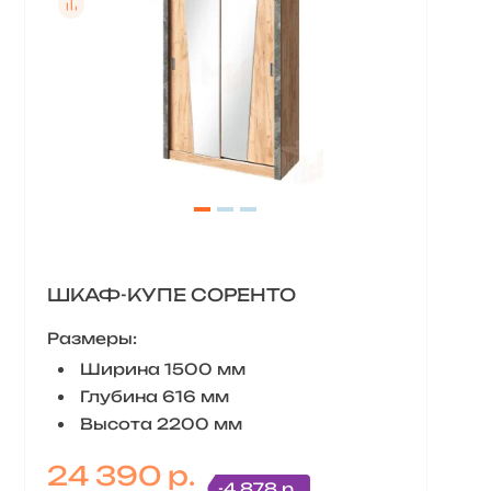
ШКАФ-КУПЕ СОРЕНТО
Размеры:
Ширина 1500 мм
Глубина 616 мм
Высота 2200 мм
24 390 р.
-4 878 р.