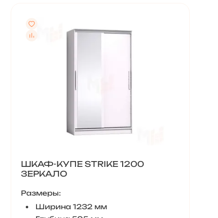
ШКАФ-КУПЕ STRIKE 1200
ЗЕРКАЛО
Размеры:
Ширина 1232 мм