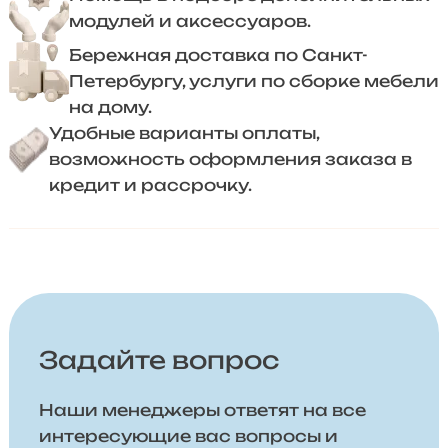
модулей и аксессуаров.
Бережная доставка по Санкт-
Петербургу, услуги по сборке мебели
на дому.
Удобные варианты оплаты,
возможность оформления заказа в
кредит и рассрочку.
Задайте вопрос
Наши менеджеры ответят на все
интересующие вас вопросы и