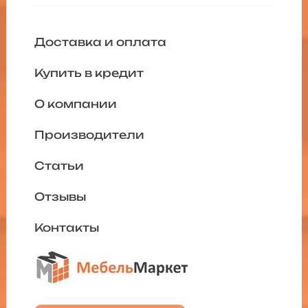
Доставка и оплата
Купить в кредит
О компании
Производители
Статьи
Отзывы
Контакты