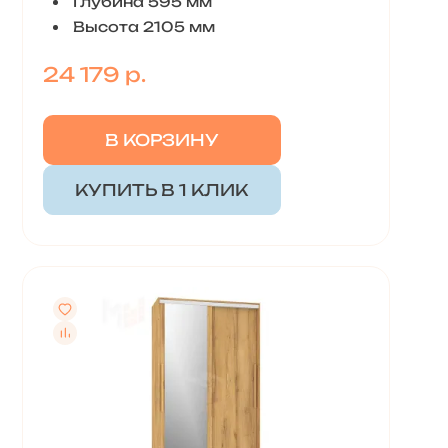
Глубина 595 мм
Высота 2105 мм
24 179 р.
В КОРЗИНУ
КУПИТЬ В 1 КЛИК