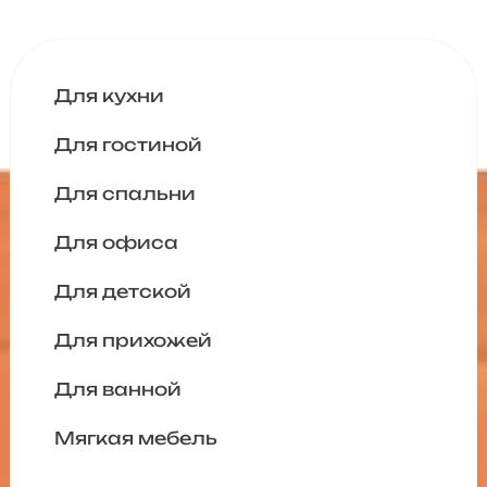
Для кухни
Для гостиной
Для спальни
Для офиса
Для детской
Для прихожей
Для ванной
Мягкая мебель