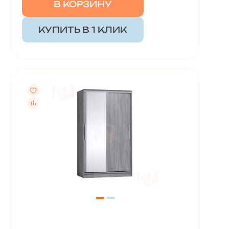
В КОРЗИНУ
КУПИТЬ В 1 КЛИК