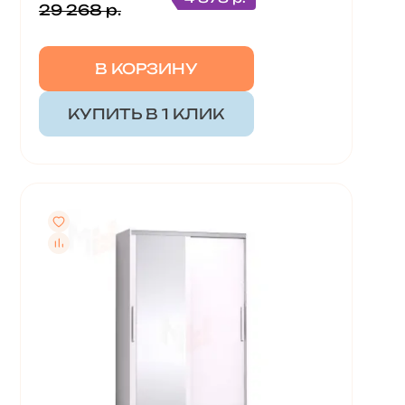
29 268 р.
В КОРЗИНУ
КУПИТЬ В 1 КЛИК