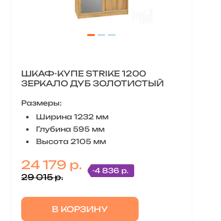
ШКАФ-КУПЕ STRIKE 1200
ЗЕРКАЛО ДУБ ЗОЛОТИСТЫЙ
Размеры:
Ширина 1232 мм
Глубина 595 мм
Высота 2105 мм
24 179 р.
-4 836 р.
29 015 р.
В КОРЗИНУ