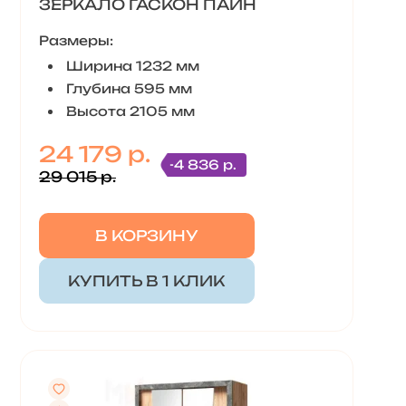
ЗЕРКАЛО ГАСКОН ПАЙН
Размеры:
Ширина 1232 мм
Глубина 595 мм
Высота 2105 мм
24 179 р.
-4 836 р.
29 015 р.
В КОРЗИНУ
КУПИТЬ В 1 КЛИК