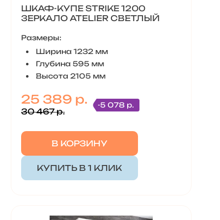
ШКАФ-КУПЕ STRIKE 1200
ЗЕРКАЛО ATELIER СВЕТЛЫЙ
Размеры:
Ширина 1232 мм
Глубина 595 мм
Высота 2105 мм
25 389 р.
-5 078 р.
30 467 р.
В КОРЗИНУ
КУПИТЬ В 1 КЛИК