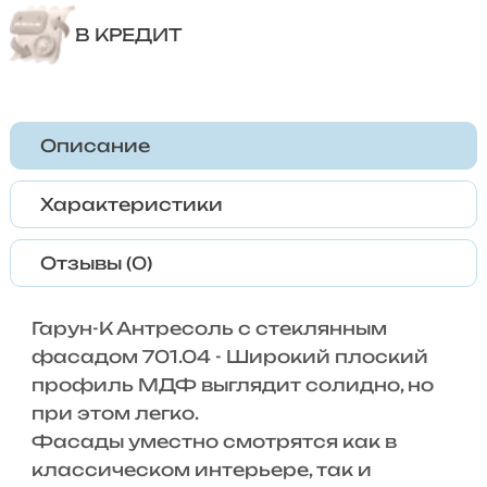
В КРЕДИТ
Описание
Характеристики
Отзывы (0)
Гарун-К Антресоль с стеклянным
фасадом 701.04 - Широкий плоский
профиль МДФ выглядит солидно, но
при этом легко.
Фасады уместно смотрятся как в
классическом интерьере, так и