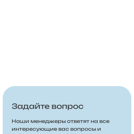
Задайте вопрос
Наши менеджеры ответят на все
интересующие вас вопросы и