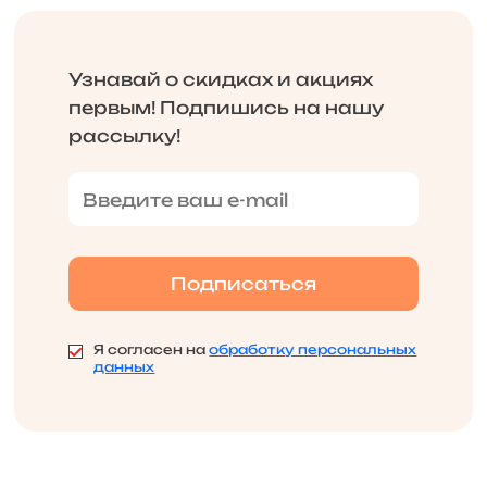
Узнавай о скидках и акциях
первым! Подпишись на нашу
рассылку!
Я согласен на
обработку персональных
данных