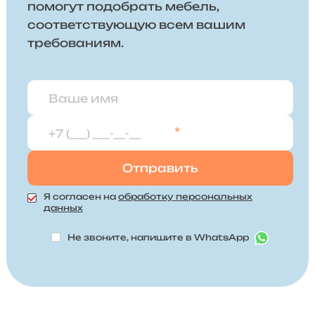
помогут подобрать мебель,
соответствующую всем вашим
требованиям.
*
Я согласен на
обработку персональных
данных
Не звоните, напишите в WhatsApp