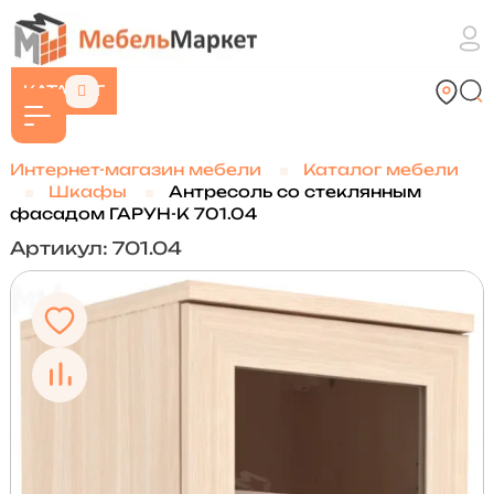
КАТАЛОГ
Интернет-магазин мебели
Каталог мебели
Шкафы
Антресоль со стеклянным
фасадом ГАРУН-К 701.04
Артикул: 701.04