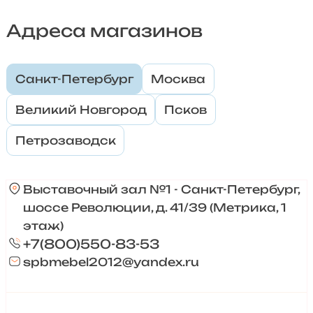
Адреса магазинов
Санкт-Петербург
Москва
Великий Новгород
Псков
Петрозаводск
Выставочный зал №1 - Санкт-Петербург,
шоссе Революции, д. 41/39 (Метрика, 1
этаж)
+7(800)550-83-53
spbmebel2012@yandex.ru