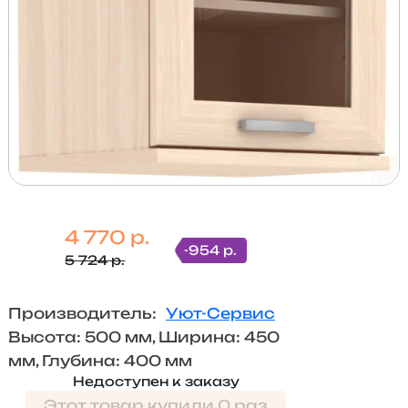
4 770 р.
-954 р.
5 724 р.
Производитель:
Уют-Сервис
Высота: 500 мм, Ширина: 450
мм, Глубина: 400 мм
Недоступен к заказу
Этот товар купили 0 раз