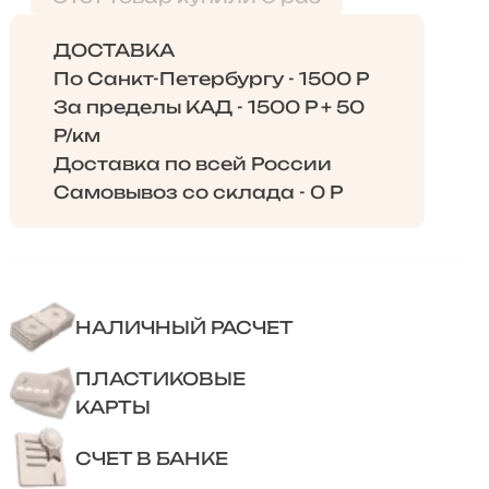
ДОСТАВКА
По Санкт-Петербургу - 1500 Р
За пределы КАД - 1500 Р + 50
Р/км
Доставка по всей России
Самовывоз со склада - 0 Р
НАЛИЧНЫЙ РАСЧЕТ
ПЛАСТИКОВЫЕ
КАРТЫ
СЧЕТ В БАНКЕ