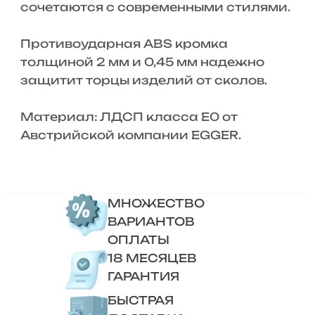
сочетаются с современными стилями.
Противоударная ABS кромка
толщиной 2 мм и 0,45 мм надежно
защитит торцы изделий от сколов.
Материал: ЛДСП класса Е0 от
Австрийской компании EGGER.
МНОЖЕСТВО
ВАРИАНТОВ
ОПЛАТЫ
18 МЕСЯЦЕВ
ГАРАНТИЯ
БЫСТРАЯ