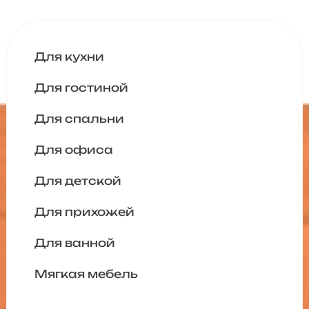
Для кухни
Для гостиной
Для спальни
Для офиса
Для детской
Для прихожей
Для ванной
Мягкая мебель