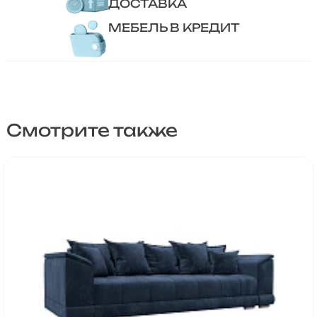
ДОСТАВКА
МЕБЕЛЬ В КРЕДИТ
Смотрите также