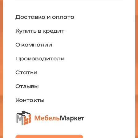
Доставка и оплата
Купить в кредит
О компании
Производители
Статьи
Отзывы
Контакты