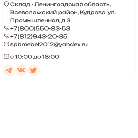
Склад - Ленинградская область,
Всеволожский район, Кудрово, ул.
Промышленная, д 3
+7(800)550-83-53
+7(812)943-20-35
spbmebel2012@yandex.ru
с 10:00 до 18:00