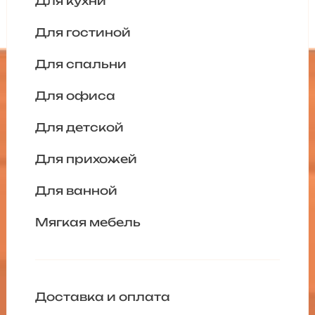
Для кухни
Для гостиной
Для спальни
Для офиса
Для детской
Для прихожей
Для ванной
Мягкая мебель
Доставка и оплата