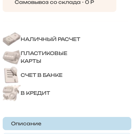
Самовывоз со склада - 0 Р
НАЛИЧНЫЙ РАСЧЕТ
ПЛАСТИКОВЫЕ
КАРТЫ
СЧЕТ В БАНКЕ
В КРЕДИТ
Описание