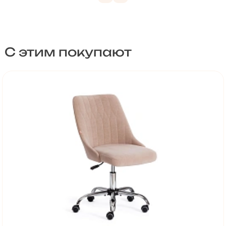
С этим покупают