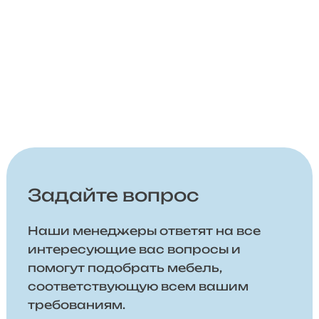
Задайте вопрос
Наши менеджеры ответят на все
интересующие вас вопросы и
помогут подобрать мебель,
соответствующую всем вашим
требованиям.