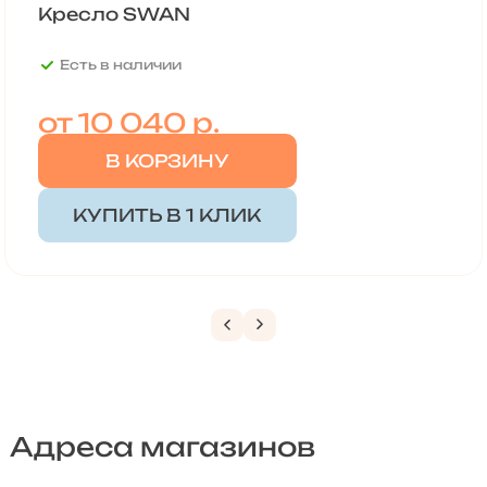
Кресло SWAN
Есть в наличии
от
10 040 р.
В КОРЗИНУ
КУПИТЬ В 1 КЛИК
Адреса магазинов