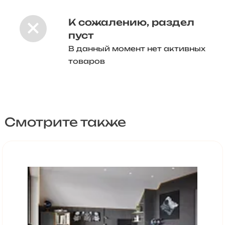
К сожалению, раздел
пуст
В данный момент нет активных
товаров
Смотрите также