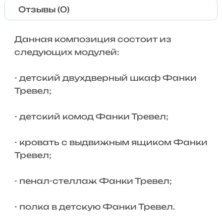
Отзывы (0)
Данная композиция состоит из
следующих модулей:
- детский двухдверный шкаф Фанки
Тревел;
- детский комод Фанки Тревел;
- кровать с выдвижным ящиком Фанки
Тревел;
- пенал-стеллаж Фанки Тревел;
- полка в детскую Фанки Тревел.