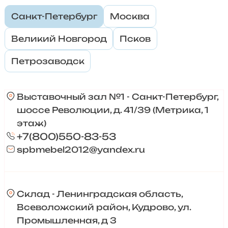
Санкт-Петербург
Москва
Великий Новгород
Псков
Петрозаводск
Выставочный зал №1 - Санкт-Петербург,
шоссе Революции, д. 41/39 (Метрика, 1
этаж)
+7(800)550-83-53
spbmebel2012@yandex.ru
Склад - Ленинградская область,
Всеволожский район, Кудрово, ул.
Промышленная, д 3