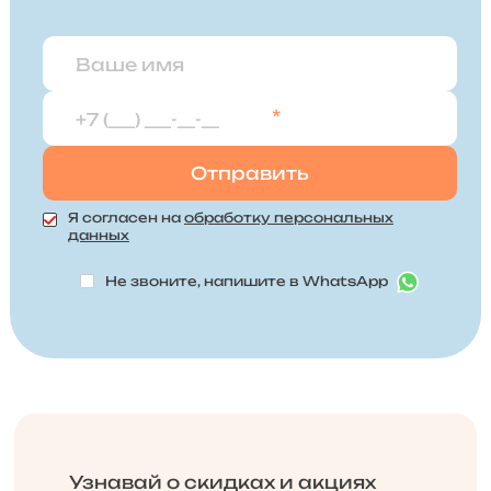
*
Я согласен на
обработку персональных
данных
Не звоните, напишите в WhatsApp
Узнавай о скидках и акциях