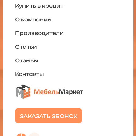
Купить в кредит
О компании
Производители
Статьи
Отзывы
Контакты
ЗАКАЗАТЬ ЗВОНОК