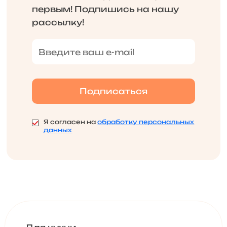
первым! Подпишись на нашу
рассылку!
Я согласен на
обработку персональных
данных