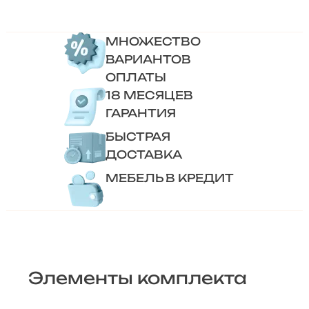
МНОЖЕСТВО
ВАРИАНТОВ
ОПЛАТЫ
18 МЕСЯЦЕВ
ГАРАНТИЯ
БЫСТРАЯ
ДОСТАВКА
МЕБЕЛЬ В КРЕДИТ
Элементы комплекта