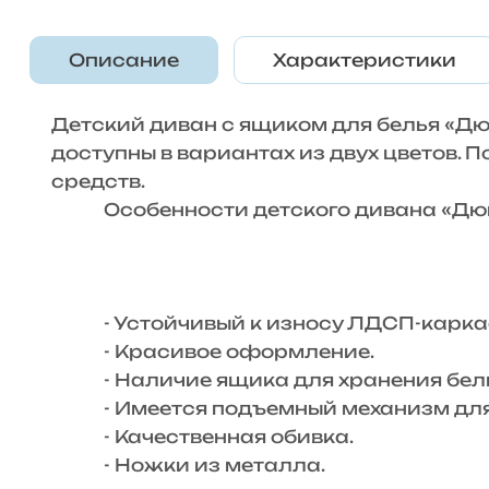
Описание
Характеристики
Детский диван с ящиком для белья «Дю
доступны в вариантах из двух цветов. 
средств.
Особенности детского дивана «Дю
- Устойчивый к износу ЛДСП-карка
- Красивое оформление.
- Наличие ящика для хранения бель
- Имеется подъемный механизм для 
- Качественная обивка.
- Ножки из металла.