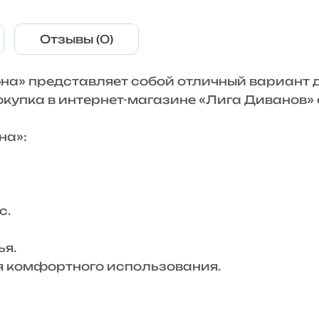
Отзывы (0)
на» представляет собой отличный вариант 
Покупка в интернет-магазине «Лига Диванов
на»:
с.
я.
комфортного использования.