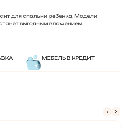
нт для спальни ребенка. Модели
» станет выгодным вложением
АВКА
МЕБЕЛЬ В КРЕДИТ