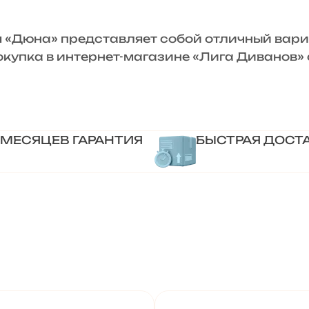
Дюна» представляет собой отличный вариа
Покупка в интернет-магазине «Лига Диванов
 МЕСЯЦЕВ ГАРАНТИЯ
БЫСТРАЯ ДОСТ