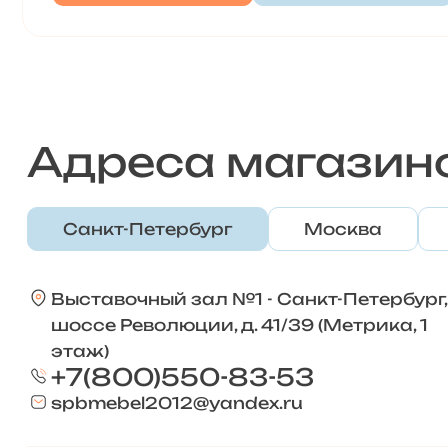
Адреса магазин
Санкт-Петербург
Москва
Выставочный зал №1 - Санкт-Петербург,
шоссе Революции, д. 41/39 (Метрика, 1
этаж)
+7(800)550-83-53
spbmebel2012@yandex.ru