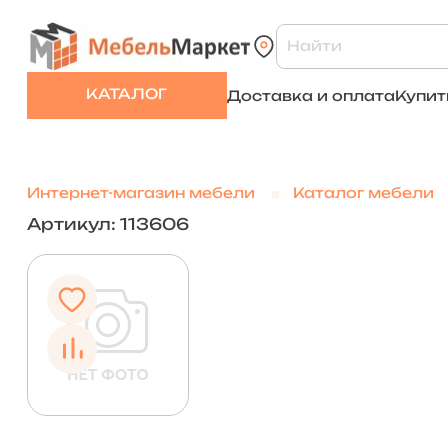
КАТАЛОГ
Доставка и оплата
Купит
Интернет-магазин мебели
Каталог мебели
Артикул: 113606