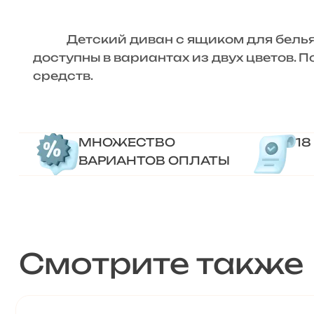
Детский диван с ящиком для белья «
доступны в вариантах из двух цветов. 
средств.
МНОЖЕСТВО
18
ВАРИАНТОВ ОПЛАТЫ
Смотрите также