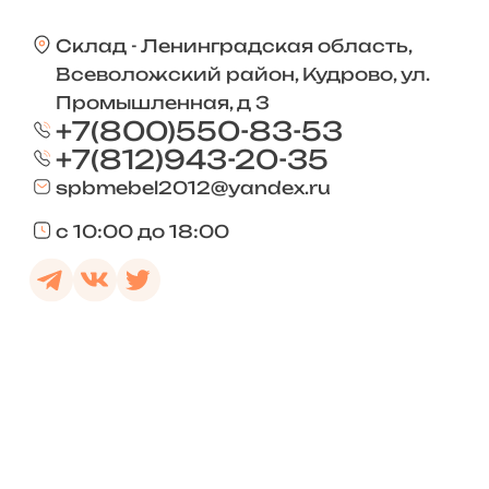
Склад - Ленинградская область,
Всеволожский район, Кудрово, ул.
Промышленная, д 3
+7(800)550-83-53
+7(812)943-20-35
spbmebel2012@yandex.ru
с 10:00 до 18:00