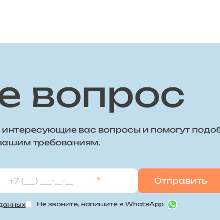
е вопрос
 интересующие вас вопросы и помогут подо
 вашим требованиям.
*
Не звоните, напишите в WhatsApp
 данных