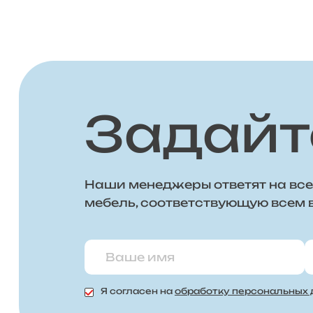
Задайт
Наши менеджеры ответят на все
мебель, соответствующую всем
Я согласен на
обработку персональных