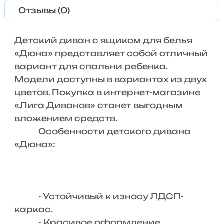
Отзывы (0)
Детский диван с ящиком для белья
«Дюна» представляет собой отличный
вариант для спальни ребенка.
Модели доступны в вариантах из двух
цветов. Покупка в интернет-магазине
«Лига Диванов» станет выгодным
вложением средств.
Особенности детского дивана
«Дюна»:
- Устойчивый к износу ЛДСП-
каркас.
- Красивое оформление.