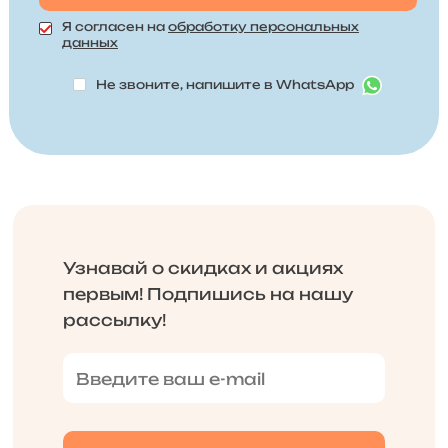
Я согласен на
обработку персональных
данных
Не звоните, напишите в WhatsApp
Узнавай о скидках и акциях
первым! Подпишись на нашу
рассылку!