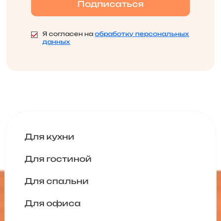
Я согласен на
обработку персональных
данных
Для кухни
Для гостиной
Для спальни
Для офиса