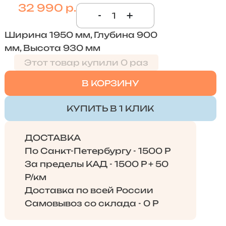
32 990 р.
-
+
Ширина 1950 мм, Глубина 900
мм, Высота 930 мм
Этот товар купили 0 раз
В КОРЗИНУ
КУПИТЬ В 1 КЛИК
ДОСТАВКА
По Санкт-Петербургу - 1500 Р
За пределы КАД - 1500 Р + 50
Р/км
Доставка по всей России
Самовывоз со склада - 0 Р