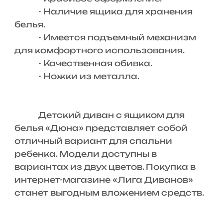
- Наличие ящика для хранения
белья.
- Имеется подъемный механизм
для комфортного использования.
- Качественная обивка.
- Ножки из металла.
Детский диван с ящиком для
белья «Дюна» представляет собой
отличный вариант для спальни
ребенка. Модели доступны в
вариантах из двух цветов. Покупка в
интернет-магазине «Лига Диванов»
станет выгодным вложением средств.