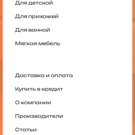
Для детской
Для прихожей
Для ванной
Мягкая мебель
Доставка и оплата
Купить в кредит
О компании
Производители
Статьи