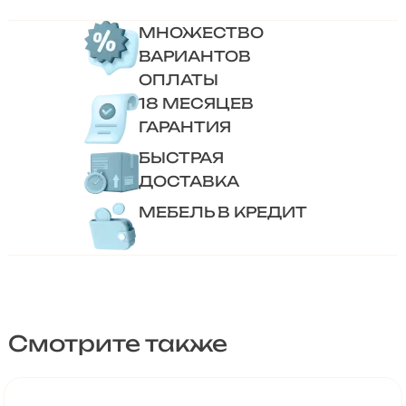
МНОЖЕСТВО
ВАРИАНТОВ
ОПЛАТЫ
18 МЕСЯЦЕВ
ГАРАНТИЯ
БЫСТРАЯ
ДОСТАВКА
МЕБЕЛЬ В КРЕДИТ
Смотрите также