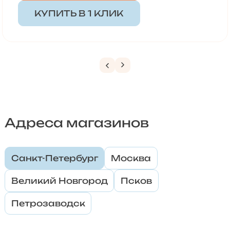
КУПИТЬ В 1 КЛИК
Адреса магазинов
Санкт-Петербург
Москва
Великий Новгород
Псков
Петрозаводск