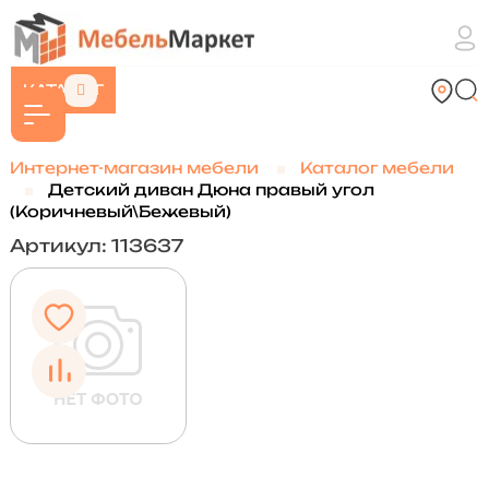
КАТАЛОГ
Интернет-магазин мебели
Каталог мебели
Детский диван Дюна правый угол
(Коричневый\Бежевый)
Артикул: 113637