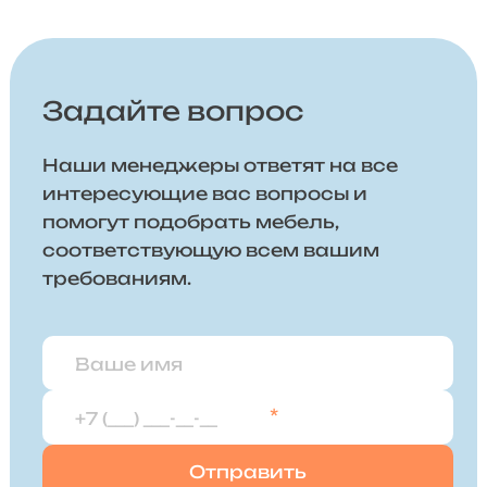
Задайте вопрос
Наши менеджеры ответят на все
интересующие вас вопросы и
помогут подобрать мебель,
соответствующую всем вашим
требованиям.
*