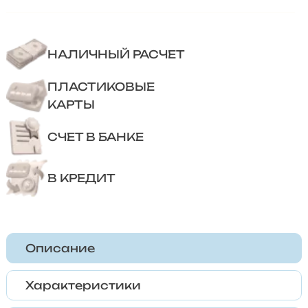
НАЛИЧНЫЙ РАСЧЕТ
ПЛАСТИКОВЫЕ
КАРТЫ
СЧЕТ В БАНКЕ
В КРЕДИТ
Описание
Характеристики