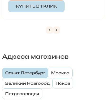
КУПИТЬ В 1 КЛИК
Адреса магазинов
Санкт-Петербург
Москва
Великий Новгород
Псков
Петрозаводск