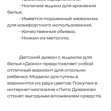
- Наличие ящика для хранения
белья.
- Имеется подъемный механизм
для комфортного использования.
- Качественная обивка.
- Ножки из металла.
Детский диван с ящиком для
белья «Дюна» представляет собой
отличный вариант для спальни
ребенка. Модели доступны в
вариантах из двух цветов. Покупка в
интернет-магазине «Лига Диванов»
станет выгодным вложением средств.