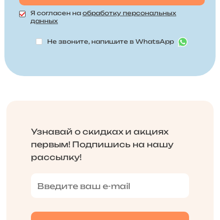
Я согласен на
обработку персональных
данных
Не звоните, напишите в WhatsApp
Узнавай о скидках и акциях
первым! Подпишись на нашу
рассылку!