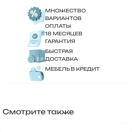
МНОЖЕСТВО
ВАРИАНТОВ
ОПЛАТЫ
18 МЕСЯЦЕВ
ГАРАНТИЯ
БЫСТРАЯ
ДОСТАВКА
МЕБЕЛЬ В КРЕДИТ
Смотрите также