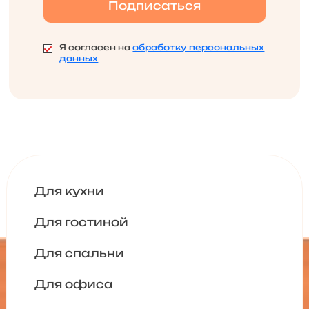
Я согласен на
обработку персональных
данных
Для кухни
Для гостиной
Для спальни
Для офиса