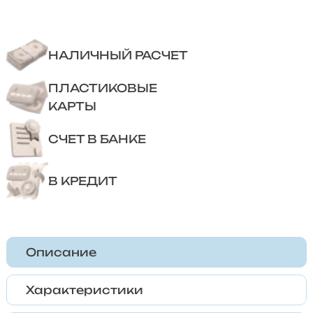
НАЛИЧНЫЙ РАСЧЕТ
ПЛАСТИКОВЫЕ
КАРТЫ
СЧЕТ В БАНКЕ
В КРЕДИТ
Описание
Характеристики