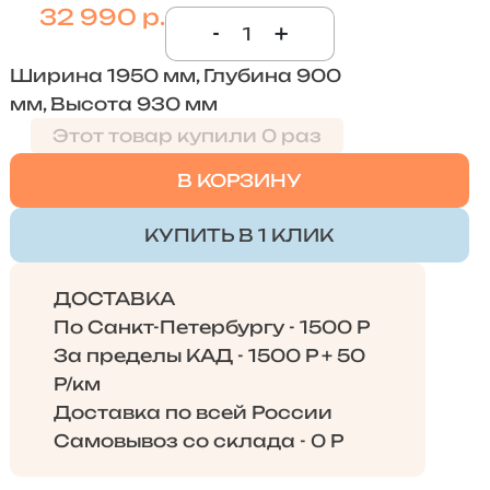
32 990 р.
-
+
Ширина 1950 мм, Глубина 900
мм, Высота 930 мм
Этот товар купили 0 раз
В КОРЗИНУ
КУПИТЬ В 1 КЛИК
ДОСТАВКА
По Санкт-Петербургу - 1500 Р
За пределы КАД - 1500 Р + 50
Р/км
Доставка по всей России
Самовывоз со склада - 0 Р