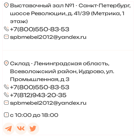
Выставочный зал №1 - Санкт-Петербург,
шоссе Революции, д. 41/39 (Метрика, 1
этаж)
+7(800)550-83-53
spbmebel2012@yandex.ru
Склад - Ленинградская область,
Всеволожский район, Кудрово, ул.
Промышленная, д 3
+7(800)550-83-53
+7(812)943-20-35
spbmebel2012@yandex.ru
с 10:00 до 18:00