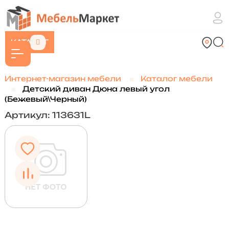
КАТАЛОГ
Интернет-магазин мебели
Каталог мебели
Детский диван Дюна левый угол
(Бежевый\Черный)
Артикул: 113631L