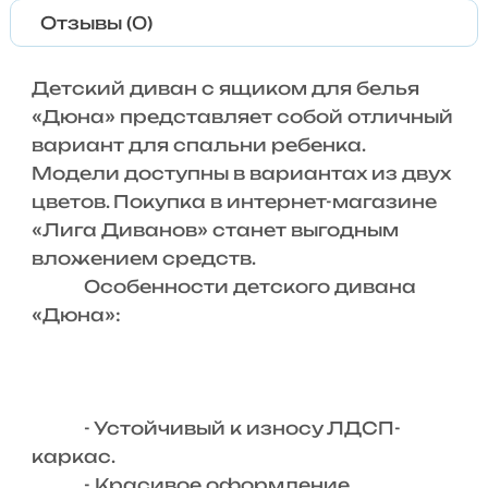
Отзывы (0)
Детский диван с ящиком для белья
«Дюна» представляет собой отличный
вариант для спальни ребенка.
Модели доступны в вариантах из двух
цветов. Покупка в интернет-магазине
«Лига Диванов» станет выгодным
вложением средств.
Особенности детского дивана
«Дюна»:
- Устойчивый к износу ЛДСП-
каркас.
- Красивое оформление.