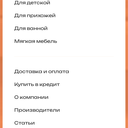
Для детской
Для прихожей
Для ванной
Мягкая мебель
Доставка и оплата
Купить в кредит
О компании
Производители
Статьи