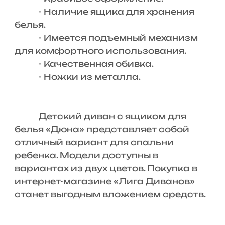
- Наличие ящика для хранения
белья.
- Имеется подъемный механизм
для комфортного использования.
- Качественная обивка.
- Ножки из металла.
Детский диван с ящиком для
белья «Дюна» представляет собой
отличный вариант для спальни
ребенка. Модели доступны в
вариантах из двух цветов. Покупка в
интернет-магазине «Лига Диванов»
станет выгодным вложением средств.