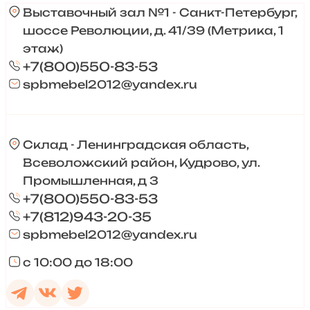
Выставочный зал №1 - Санкт-Петербург,
шоссе Революции, д. 41/39 (Метрика, 1
этаж)
+7(800)550-83-53
spbmebel2012@yandex.ru
Склад - Ленинградская область,
Всеволожский район, Кудрово, ул.
Промышленная, д 3
+7(800)550-83-53
+7(812)943-20-35
spbmebel2012@yandex.ru
с 10:00 до 18:00