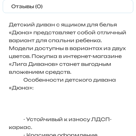
Отзывы (0)
Детский диван с ящиком для белья
«Дюна» представляет собой отличный
вариант для спальни ребенка.
Модели доступны в вариантах из двух
цветов. Покупка в интернет-магазине
«Лига Диванов» станет выгодным
вложением средств.
Особенности детского дивана
«Дюна»:
- Устойчивый к износу ЛДСП-
каркас.
- Красивое оформление.