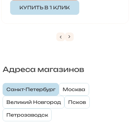
КУПИТЬ В 1 КЛИК
Адреса магазинов
Санкт-Петербург
Москва
Великий Новгород
Псков
Петрозаводск