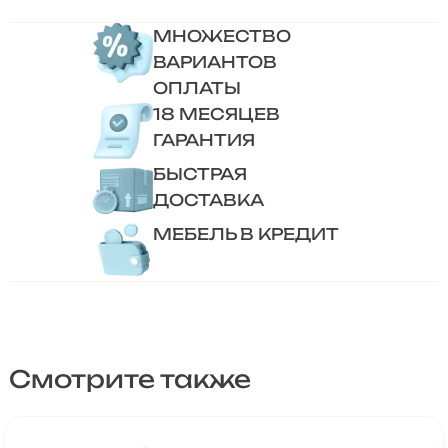
МНОЖЕСТВО
ВАРИАНТОВ
ОПЛАТЫ
18 МЕСЯЦЕВ
ГАРАНТИЯ
БЫСТРАЯ
ДОСТАВКА
МЕБЕЛЬ В КРЕДИТ
Смотрите также