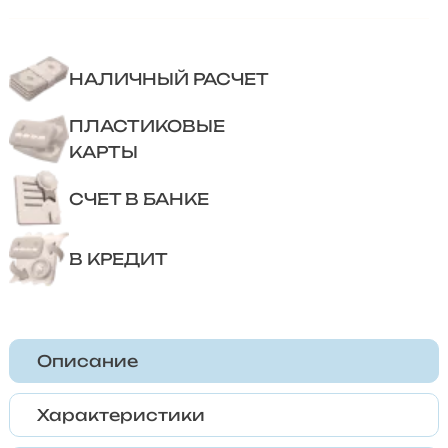
НАЛИЧНЫЙ РАСЧЕТ
ПЛАСТИКОВЫЕ
КАРТЫ
СЧЕТ В БАНКЕ
В КРЕДИТ
Описание
Характеристики