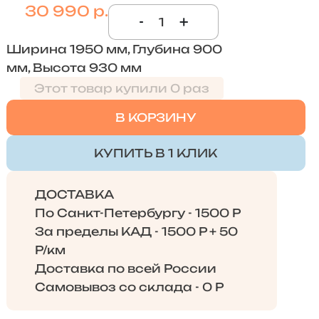
30 990 р.
-
+
Ширина 1950 мм, Глубина 900
мм, Высота 930 мм
Этот товар купили 0 раз
В КОРЗИНУ
КУПИТЬ В 1 КЛИК
ДОСТАВКА
По Санкт-Петербургу - 1500 Р
За пределы КАД - 1500 Р + 50
Р/км
Доставка по всей России
Самовывоз со склада - 0 Р