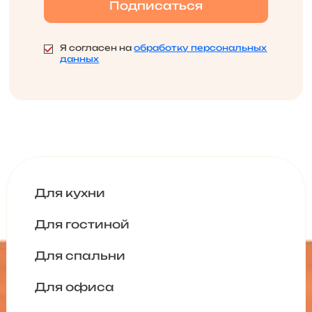
Я согласен на
обработку персональных
данных
Для кухни
Для гостиной
Для спальни
Для офиса