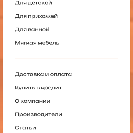
Для детской
Для прихожей
Для ванной
Мягкая мебель
Доставка и оплата
Купить в кредит
О компании
Производители
Статьи