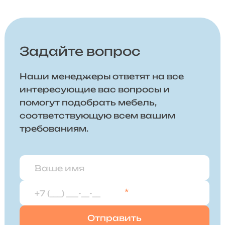
Задайте вопрос
Наши менеджеры ответят на все
интересующие вас вопросы и
помогут подобрать мебель,
соответствующую всем вашим
требованиям.
*