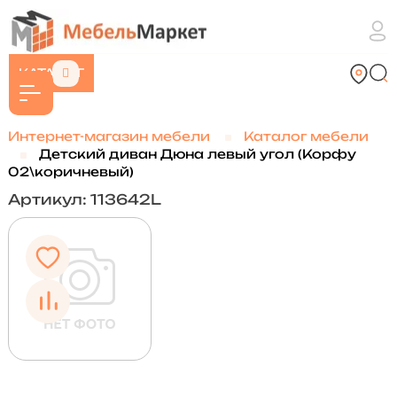
КАТАЛОГ
Интернет-магазин мебели
Каталог мебели
Детский диван Дюна левый угол (Корфу
02\коричневый)
Артикул: 113642L