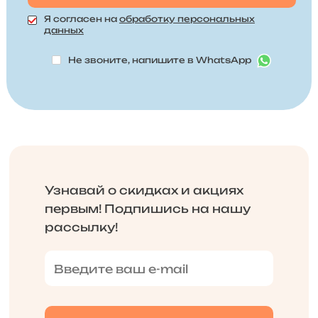
Я согласен на
обработку персональных
данных
Не звоните, напишите в WhatsApp
Узнавай о скидках и акциях
первым! Подпишись на нашу
рассылку!