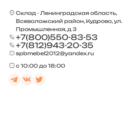
Склад - Ленинградская область,
Всеволожский район, Кудрово, ул.
Промышленная, д 3
+7(800)550-83-53
+7(812)943-20-35
spbmebel2012@yandex.ru
с 10:00 до 18:00