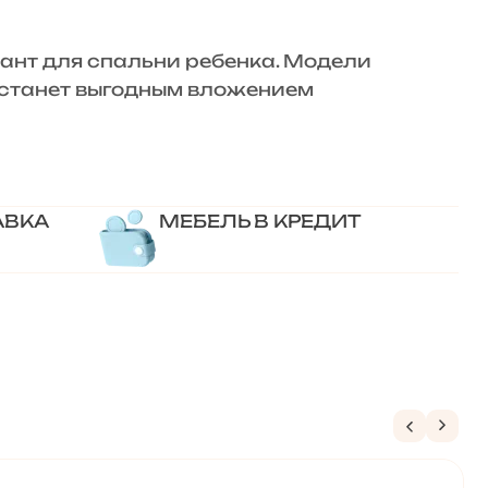
нт для спальни ребенка. Модели
» станет выгодным вложением
АВКА
МЕБЕЛЬ В КРЕДИТ