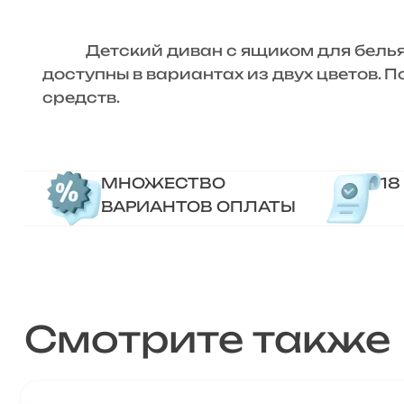
Детский диван с ящиком для белья «
доступны в вариантах из двух цветов. 
средств.
МНОЖЕСТВО
18
ВАРИАНТОВ ОПЛАТЫ
Смотрите также