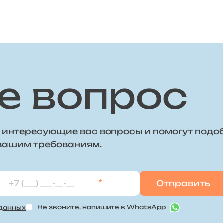
е вопрос
 интересующие вас вопросы и помогут подо
 вашим требованиям.
*
Не звоните, напишите в WhatsApp
 данных