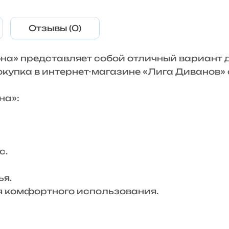
Отзывы (0)
на» представляет собой отличный вариант 
Покупка в интернет-магазине «Лига Диванов
на»:
с.
я.
комфортного использования.