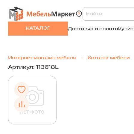
КАТАЛОГ
Доставка и оплата
Купит
Интернет-магазин мебели
Каталог мебели
Артикул: 113618L