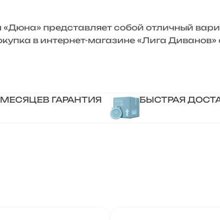
Дюна» представляет собой отличный вариа
Покупка в интернет-магазине «Лига Диванов
 МЕСЯЦЕВ ГАРАНТИЯ
БЫСТРАЯ ДОСТ