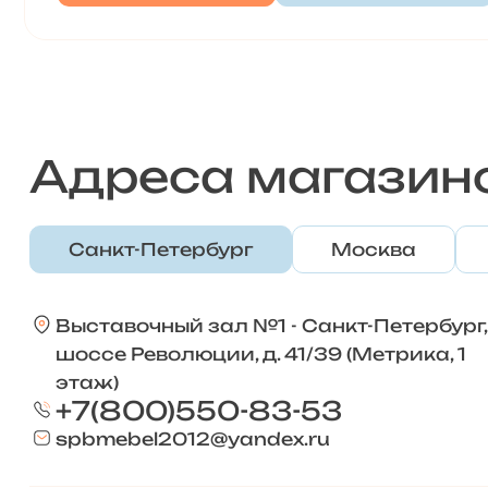
Адреса магазин
Санкт-Петербург
Москва
Выставочный зал №1 - Санкт-Петербург,
шоссе Революции, д. 41/39 (Метрика, 1
этаж)
+7(800)550-83-53
spbmebel2012@yandex.ru