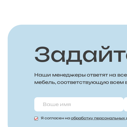
Задайт
Наши менеджеры ответят на все
мебель, соответствующую всем
Я согласен на
обработку персональных