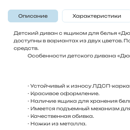
Описание
Характеристики
Детский диван с ящиком для белья «Дю
доступны в вариантах из двух цветов. 
средств.
Особенности детского дивана «Дю
- Устойчивый к износу ЛДСП-карка
- Красивое оформление.
- Наличие ящика для хранения бель
- Имеется подъемный механизм для 
- Качественная обивка.
- Ножки из металла.