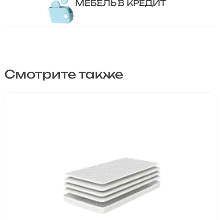
МЕБЕЛЬ В КРЕДИТ
Смотрите также