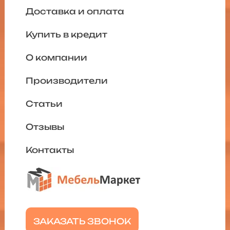
Доставка и оплата
Купить в кредит
О компании
Производители
Статьи
Отзывы
Контакты
ЗАКАЗАТЬ ЗВОНОК