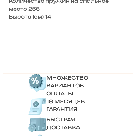
Количество пружин на спальное
место 256
Высота (см) 14
МНОЖЕСТВО
ВАРИАНТОВ
ОПЛАТЫ
18 МЕСЯЦЕВ
ГАРАНТИЯ
БЫСТРАЯ
ДОСТАВКА