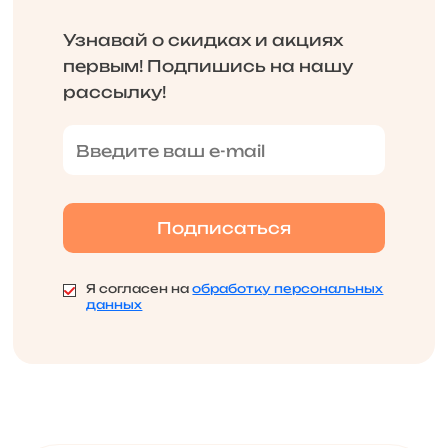
Узнавай о скидках и акциях
первым! Подпишись на нашу
рассылку!
Я согласен на
обработку персональных
данных