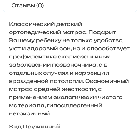
Отзывы (0)
Классический детский
ортопедический матрас. Подарит
Вашему ребенку не только удобство,
уют и здоровый сон, но и способствует
профилактике сколиоза и иных
заболеваний позвоночника, а в
отдельных случаях и коррекции
врожденной патологии. Экономичный
матрас средней жесткости, с
применением экологически чистого
материала, гипоаллергенный,
нетоксичный
Вид Пружинный