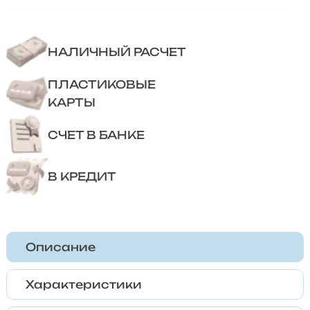
НАЛИЧНЫЙ РАСЧЕТ
ПЛАСТИКОВЫЕ
КАРТЫ
СЧЕТ В БАНКЕ
В КРЕДИТ
Описание
Характеристики