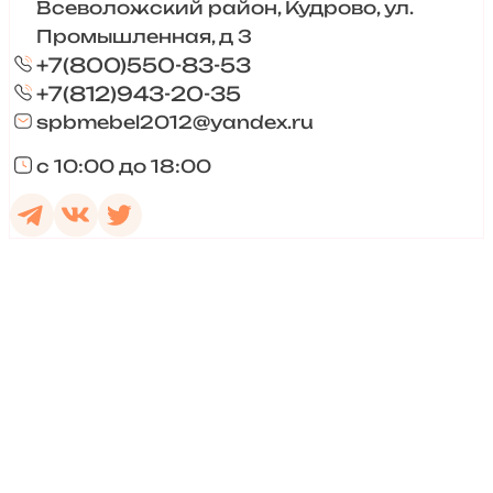
Всеволожский район, Кудрово, ул.
Промышленная, д 3
+7(800)550-83-53
+7(812)943-20-35
spbmebel2012@yandex.ru
с 10:00 до 18:00