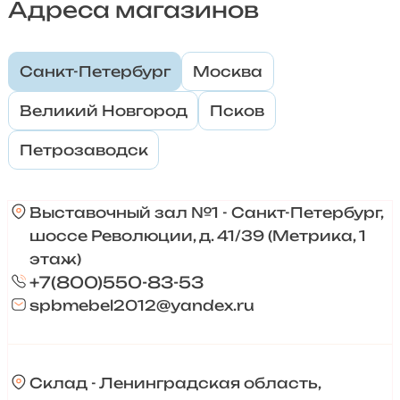
Адреса магазинов
Санкт-Петербург
Москва
Великий Новгород
Псков
Петрозаводск
Выставочный зал №1 - Санкт-Петербург,
шоссе Революции, д. 41/39 (Метрика, 1
этаж)
+7(800)550-83-53
spbmebel2012@yandex.ru
Склад - Ленинградская область,