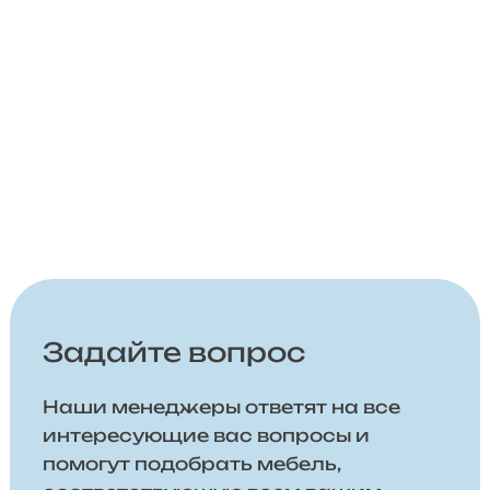
Задайте вопрос
Наши менеджеры ответят на все
интересующие вас вопросы и
помогут подобрать мебель,