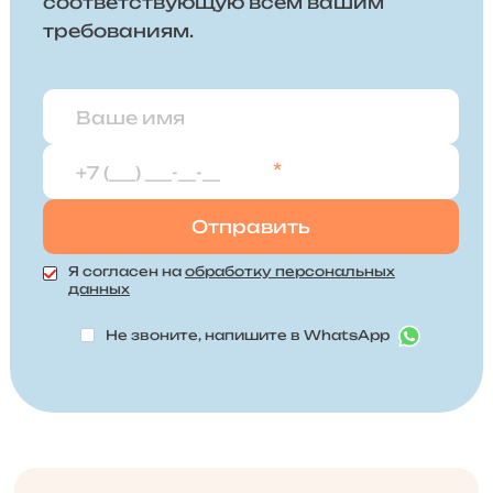
соответствующую всем вашим
требованиям.
*
Я согласен на
обработку персональных
данных
Не звоните, напишите в WhatsApp