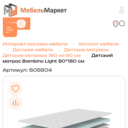
КАТАЛОГ
Интернет-магазин мебели
Каталог мебели
Детская мебель
Детские матрасы
Детские матрасы 180 на 80 см
Детский
матрас Bambino Light 80*180 см
Артикул: 605804