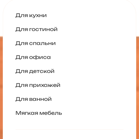
Для кухни
Для гостиной
Для спальни
Для офиса
Для детской
Для прихожей
Для ванной
Мягкая мебель