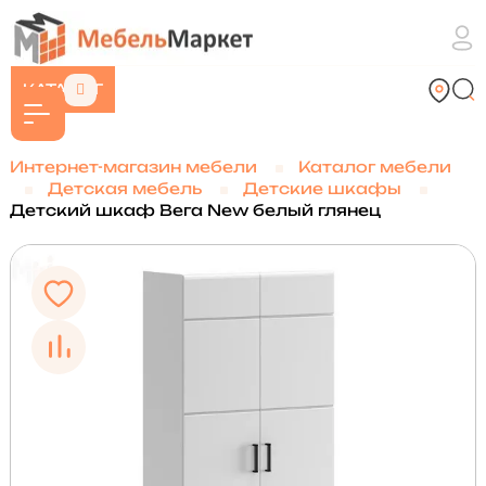
КАТАЛОГ
Интернет-магазин мебели
Каталог мебели
Детская мебель
Детские шкафы
Детский шкаф Вега New белый глянец