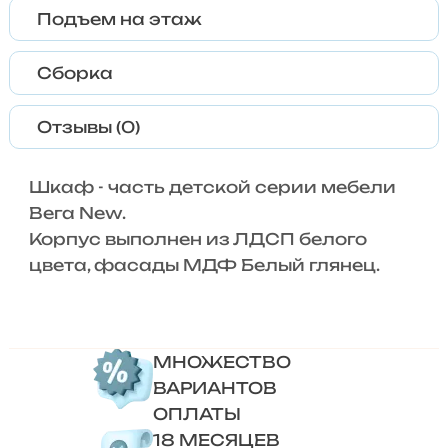
Подъем на этаж
Сборка
Отзывы (0)
Шкаф - часть детской серии мебели
Вега New.
Корпус выполнен из ЛДСП белого
цвета, фасады МДФ Белый глянец.
МНОЖЕСТВО
ВАРИАНТОВ
ОПЛАТЫ
18 МЕСЯЦЕВ