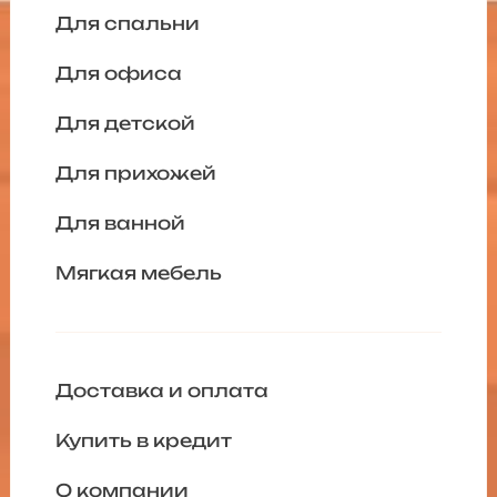
Для спальни
Для офиса
Для детской
Для прихожей
Для ванной
Мягкая мебель
Доставка и оплата
Купить в кредит
О компании