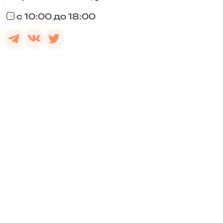
с 10:00 до 18:00