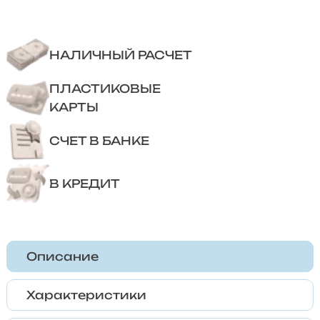
НАЛИЧНЫЙ РАСЧЕТ
ПЛАСТИКОВЫЕ
КАРТЫ
СЧЕТ В БАНКЕ
В КРЕДИТ
Описание
Характеристики