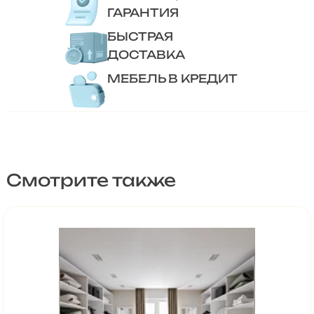
ГАРАНТИЯ
БЫСТРАЯ
ДОСТАВКА
МЕБЕЛЬ В КРЕДИТ
Смотрите также