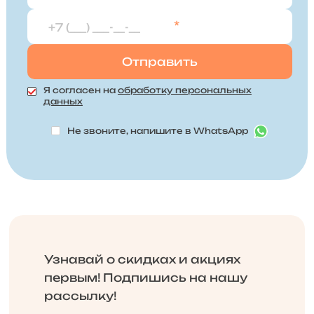
*
Я согласен на
обработку персональных
данных
Не звоните, напишите в WhatsApp
Узнавай о скидках и акциях
первым! Подпишись на нашу
рассылку!