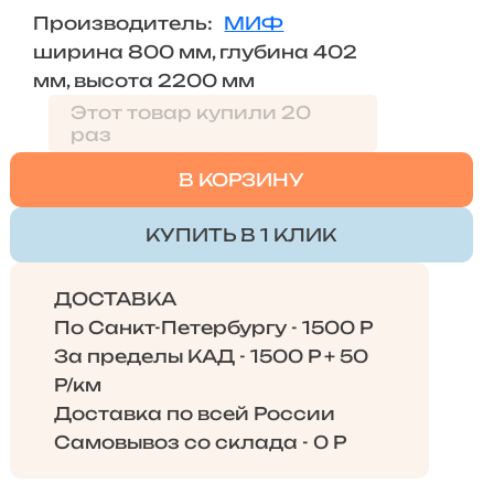
Производитель:
МИФ
ширина 800 мм, глубина 402
мм, высота 2200 мм
Этот товар купили 20
раз
В КОРЗИНУ
КУПИТЬ В 1 КЛИК
ДОСТАВКА
По Санкт-Петербургу - 1500 Р
За пределы КАД - 1500 Р + 50
Р/км
Доставка по всей России
Самовывоз со склада - 0 Р