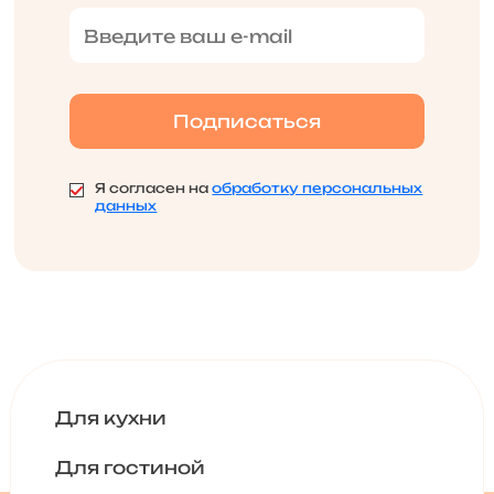
Я согласен на
обработку персональных
данных
Для кухни
Для гостиной