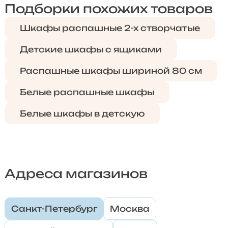
Подборки похожих товаров
Шкафы распашные 2-х створчатые
Детские шкафы с ящиками
Распашные шкафы шириной 80 см
Белые распашные шкафы
Белые шкафы в детскую
Адреса магазинов
Санкт-Петербург
Москва