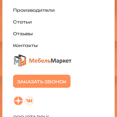
Производители
Статьи
Отзывы
Контакты
ЗАКАЗАТЬ ЗВОНОК