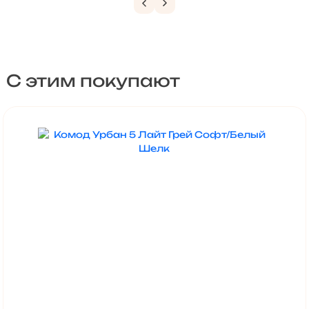
С этим покупают