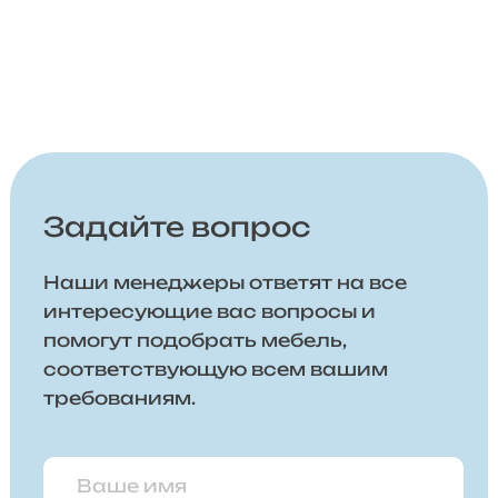
Задайте вопрос
Наши менеджеры ответят на все
интересующие вас вопросы и
помогут подобрать мебель,
соответствующую всем вашим
требованиям.