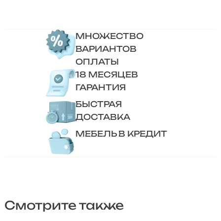
МНОЖЕСТВО
ВАРИАНТОВ
ОПЛАТЫ
18 МЕСЯЦЕВ
ГАРАНТИЯ
БЫСТРАЯ
ДОСТАВКА
МЕБЕЛЬ В КРЕДИТ
Смотрите также