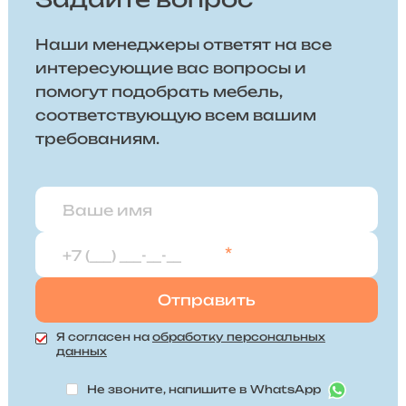
Наши менеджеры ответят на все
интересующие вас вопросы и
помогут подобрать мебель,
соответствующую всем вашим
требованиям.
*
Я согласен на
обработку персональных
данных
Не звоните, напишите в WhatsApp