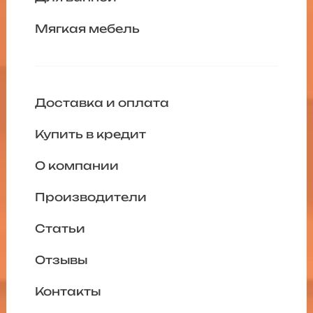
Мягкая мебель
Доставка и оплата
Купить в кредит
О компании
Производители
Статьи
Отзывы
Контакты