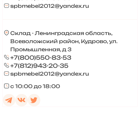
spbmebel2012@yandex.ru
Склад - Ленинградская область,
Всеволожский район, Кудрово, ул.
Промышленная, д 3
+7(800)550-83-53
+7(812)943-20-35
spbmebel2012@yandex.ru
с 10:00 до 18:00