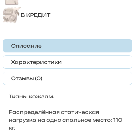
В КРЕДИТ
Описание
Характеристики
Отзывы (0)
Ткань: кожзам.
Распределённая статическая
нагрузка на одно спальное место: 110
кг.