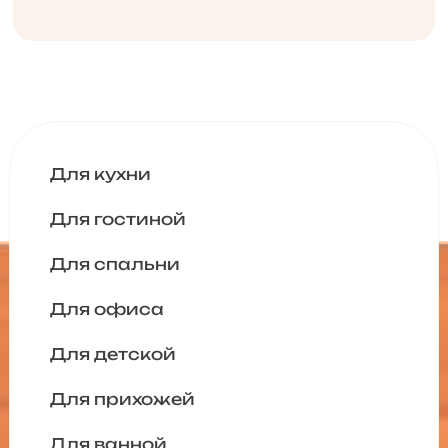
Для кухни
Для гостиной
Для спальни
Для офиса
Для детской
Для прихожей
Для ванной