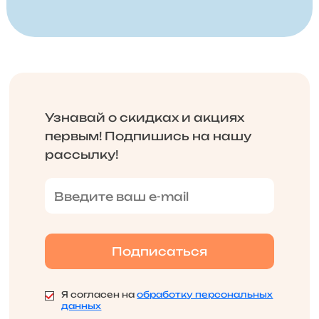
Узнавай о скидках и акциях
первым! Подпишись на нашу
рассылку!
Я согласен на
обработку персональных
данных