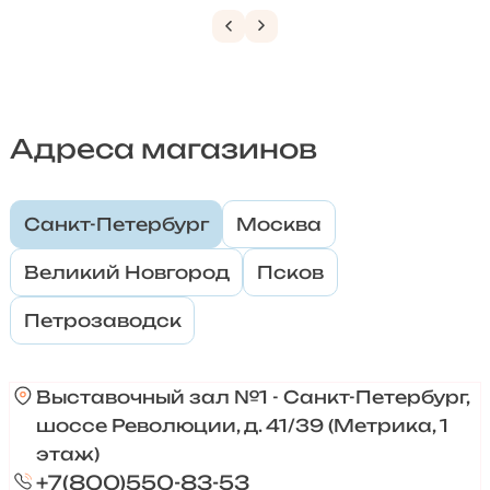
Адреса магазинов
Санкт-Петербург
Москва
Великий Новгород
Псков
Петрозаводск
Выставочный зал №1 - Санкт-Петербург,
шоссе Революции, д. 41/39 (Метрика, 1
этаж)
+7(800)550-83-53