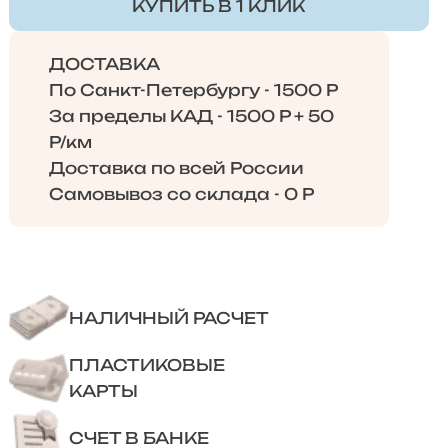
КУПИТЬ В 1 КЛИК
ДОСТАВКА
По Санкт-Петербургу - 1500 Р
За пределы КАД - 1500 Р + 50
Р/км
Доставка по всей России
Самовывоз со склада - 0 Р
НАЛИЧНЫЙ РАСЧЕТ
ПЛАСТИКОВЫЕ
КАРТЫ
СЧЕТ В БАНКЕ