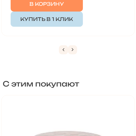
В КОРЗИНУ
КУПИТЬ В 1 КЛИК
С этим покупают