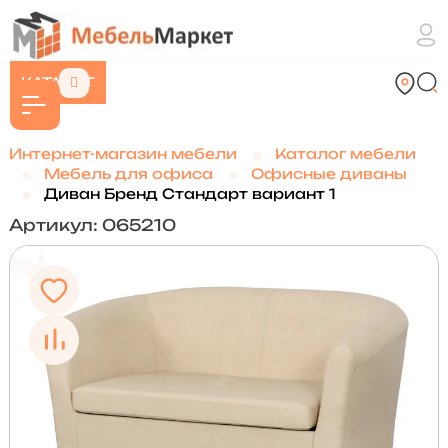
КАТАЛОГ
Интернет-магазин мебели
Каталог мебели
Мебель для офиса
Офисные диваны
Диван Бренд Стандарт вариант 1
Артикул: 065210