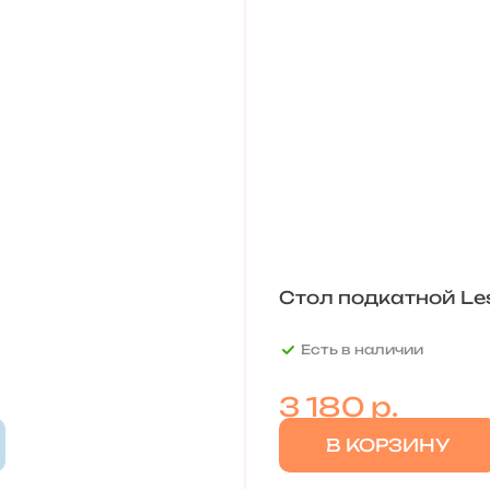
Стол подкатной Le
Есть в наличии
3 180
р.
В КОРЗИНУ