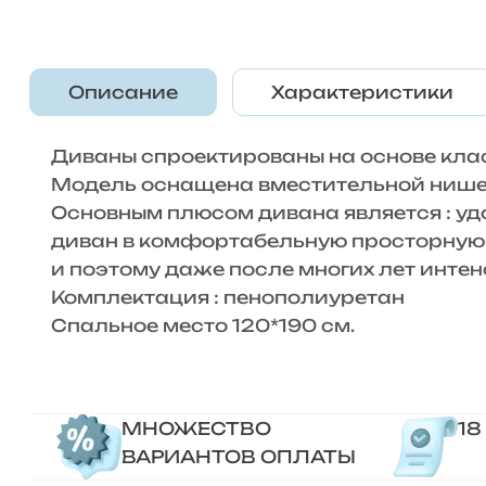
Описание
Характеристики
Диваны спроектированы на основе кла
Модель оснащена вместительной нишей
Основным плюсом дивана является : уд
диван в комфортабельную просторную к
и поэтому даже после многих лет интен
Комплектация : пенополиуретан
Спальное место 120*190 см.
МНОЖЕСТВО
18
ВАРИАНТОВ ОПЛАТЫ