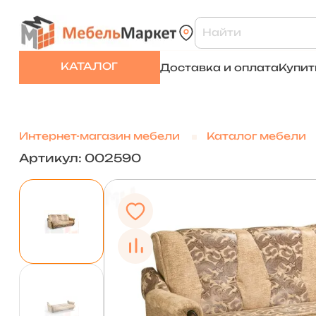
КАТАЛОГ
Доставка и оплата
Купит
Интернет-магазин мебели
Каталог мебели
Артикул: 002590