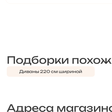
Подборки похож
Диваны 220 см шириной
Адреса магазин