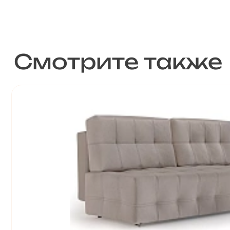
Смотрите также