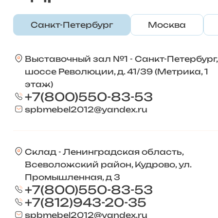
Санкт-Петербург
Москва
Выставочный зал №1 - Санкт-Петербург,
шоссе Революции, д. 41/39 (Метрика, 1
этаж)
+7(800)550-83-53
spbmebel2012@yandex.ru
Склад - Ленинградская область,
Всеволожский район, Кудрово, ул.
Промышленная, д 3
+7(800)550-83-53
+7(812)943-20-35
spbmebel2012@yandex.ru