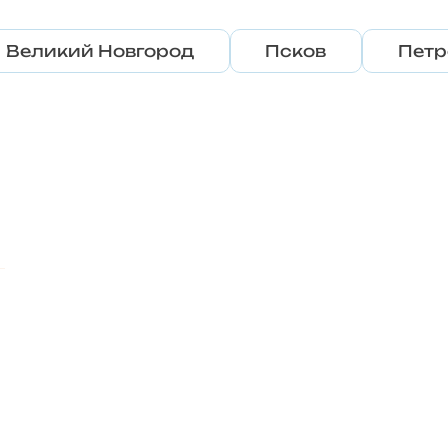
Великий Новгород
Псков
Петр