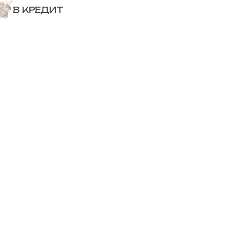
В КРЕДИТ