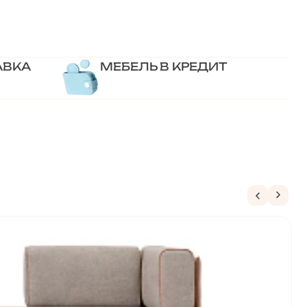
АВКА
МЕБЕЛЬ В КРЕДИТ