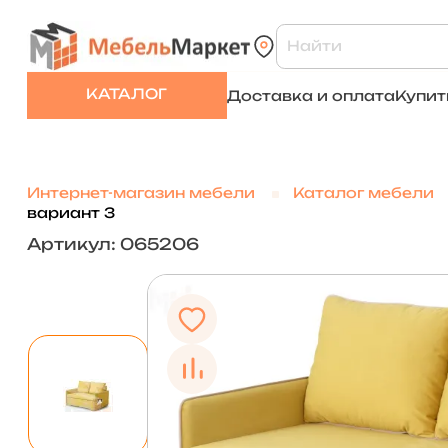
КАТАЛОГ
Доставка и оплата
Купит
Интернет-магазин мебели
Каталог мебели
вариант 3
Артикул: 065206