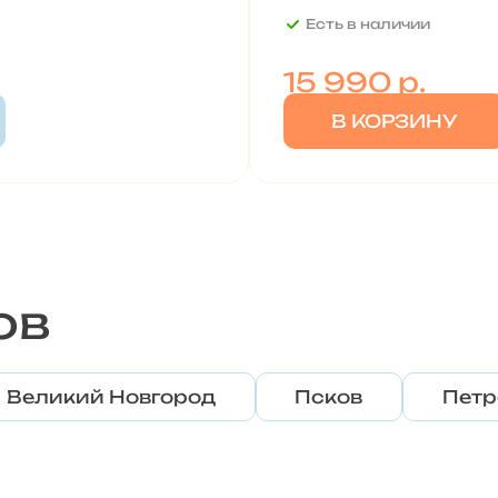
Есть в наличии
15 990
р.
В КОРЗИНУ
ов
Великий Новгород
Псков
Петр