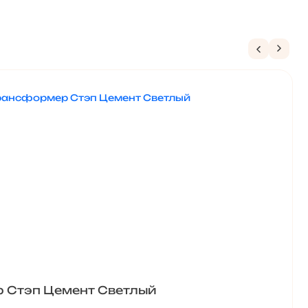
 Стэп Цемент Светлый