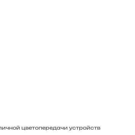
зличной цветопередачи устройств