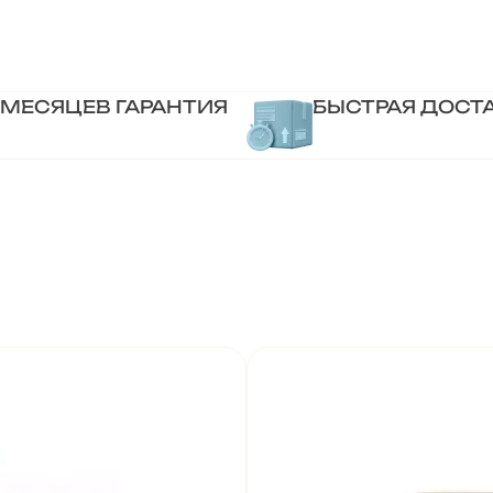
 МЕСЯЦЕВ ГАРАНТИЯ
БЫСТРАЯ ДОСТ