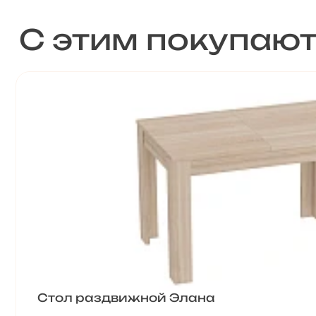
С этим покупаю
Стол раздвижной Элана