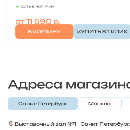
Есть в наличии
от
11 590 р.
В КОРЗИНУ
КУПИТЬ В 1 КЛИК
Адреса магазин
Санкт-Петербург
Москва
Выставочный зал №1 - Санкт-Петербург,