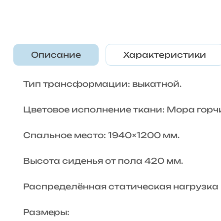
Описание
Характеристики
Тип трансформации: выкатной.
Цветовое исполнение ткани: Мора горч
Спальное место: 1940×1200 мм.
Высота сиденья от пола 420 мм.
Распределённая статическая нагрузка н
Размеры: