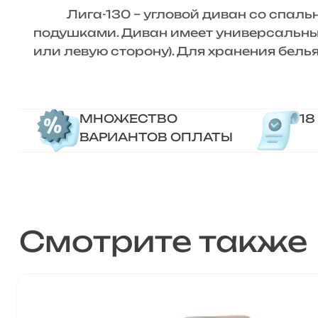
Лига-130 – угловой диван со спальн
подушками. Диван имеет универсальный
или левую сторону). Для хранения бел
МНОЖЕСТВО
18
ВАРИАНТОВ ОПЛАТЫ
Смотрите также