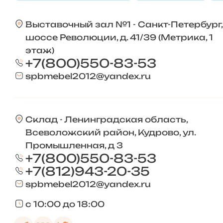
Выставочный зал №1 - Санкт-Петербург,
шоссе Революции, д. 41/39 (Метрика, 1
этаж)
+7(800)550-83-53
spbmebel2012@yandex.ru
Склад - Ленинградская область,
Всеволожский район, Кудрово, ул.
Промышленная, д 3
+7(800)550-83-53
+7(812)943-20-35
spbmebel2012@yandex.ru
с 10:00 до 18:00