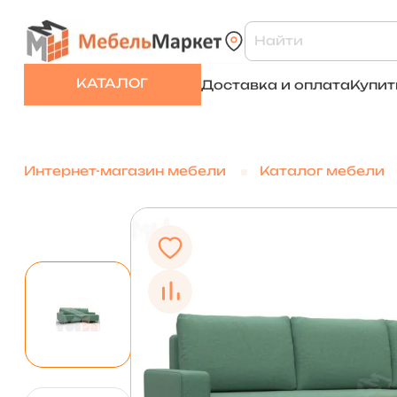
КАТАЛОГ
Доставка и оплата
Купит
Интернет-магазин мебели
Каталог мебели