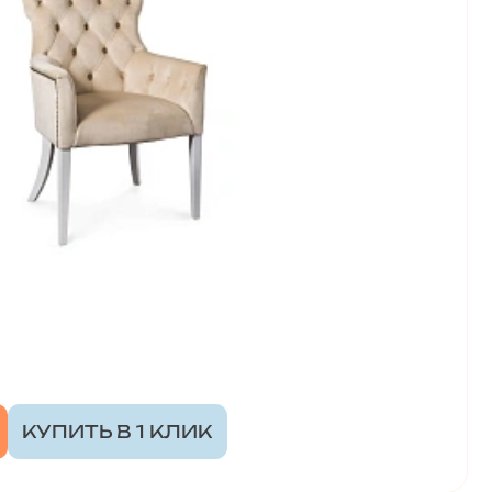
КУПИТЬ В 1 КЛИК