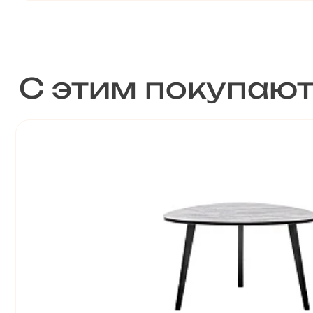
С этим покупаю