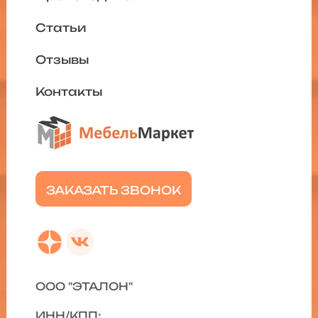
Статьи
Отзывы
Контакты
ЗАКАЗАТЬ ЗВОНОК
ООО "ЭТАЛОН"
ИНН/КПП: