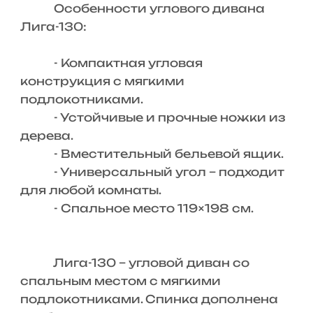
Особенности углового дивана
Лига-130:
- Компактная угловая
конструкция с мягкими
подлокотниками.
- Устойчивые и прочные ножки из
дерева.
- Вместительный бельевой ящик.
- Универсальный угол – подходит
для любой комнаты.
- Спальное место 119×198 см.
Лига-130 – угловой диван со
спальным местом с мягкими
подлокотниками. Спинка дополнена