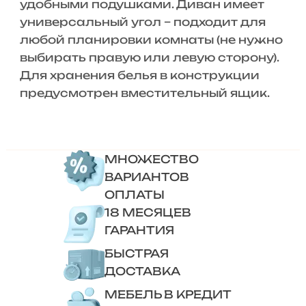
удобными подушками. Диван имеет
универсальный угол – подходит для
любой планировки комнаты (не нужно
выбирать правую или левую сторону).
Для хранения белья в конструкции
предусмотрен вместительный ящик.
МНОЖЕСТВО
ВАРИАНТОВ
ОПЛАТЫ
18 МЕСЯЦЕВ
ГАРАНТИЯ
БЫСТРАЯ
ДОСТАВКА
МЕБЕЛЬ В КРЕДИТ