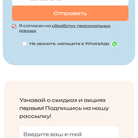
Я согласен на
обработку персональных
данных
Не звоните, напишите в WhatsApp
Узнавай о скидках и акциях
первым! Подпишись на нашу
рассылку!