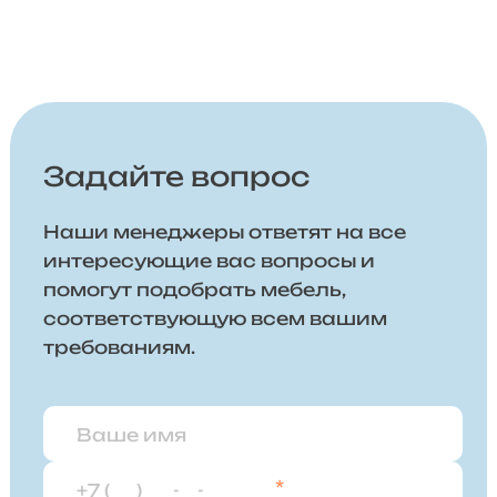
Задайте вопрос
Наши менеджеры ответят на все
интересующие вас вопросы и
помогут подобрать мебель,
соответствующую всем вашим
требованиям.
*