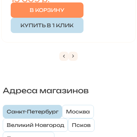
В КОРЗИНУ
КУПИТЬ В 1 КЛИК
Адреса магазинов
Санкт-Петербург
Москва
Великий Новгород
Псков