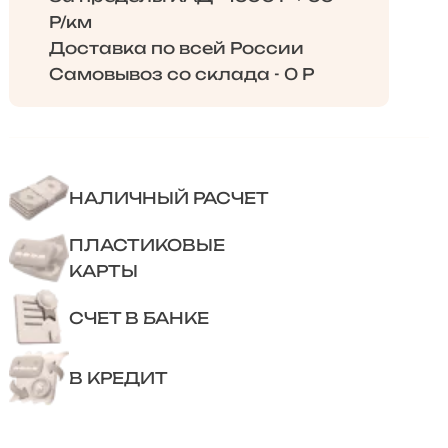
Р/км
Доставка по всей России
Самовывоз со склада - 0 Р
НАЛИЧНЫЙ РАСЧЕТ
ПЛАСТИКОВЫЕ
КАРТЫ
СЧЕТ В БАНКЕ
В КРЕДИТ