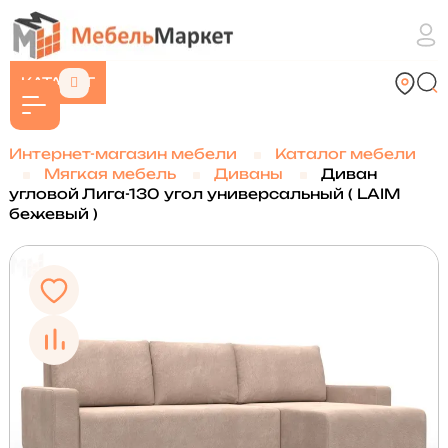
КАТАЛОГ
Интернет-магазин мебели
Каталог мебели
Мягкая мебель
Диваны
Диван
угловой Лига-130 угол универсальный ( LAIM
бежевый )