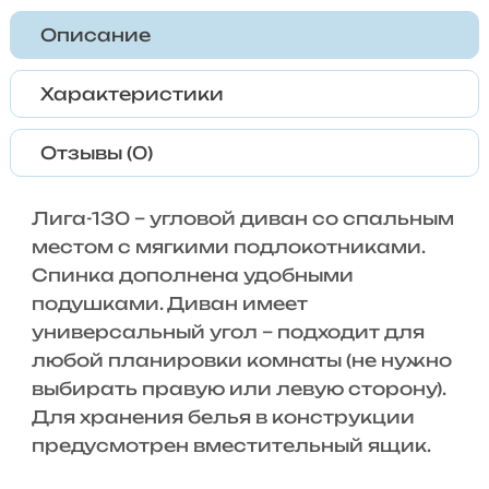
Описание
Характеристики
Отзывы (0)
Лига-130 – угловой диван со спальным
местом с мягкими подлокотниками.
Спинка дополнена удобными
подушками. Диван имеет
универсальный угол – подходит для
любой планировки комнаты (не нужно
выбирать правую или левую сторону).
Для хранения белья в конструкции
предусмотрен вместительный ящик.