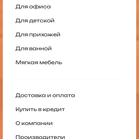
Для офиса
Для детской
Для прихожей
Для ванной
Мягкая мебель
Доставка и оплата
Купить в кредит
О компании
Производители