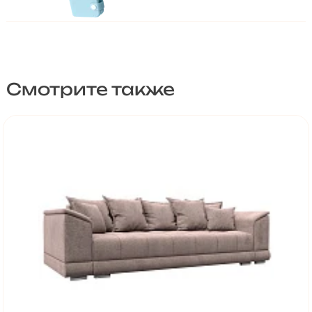
Смотрите также