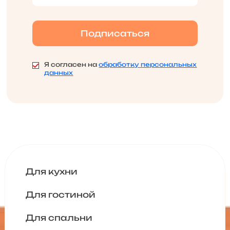
Я согласен на
обработку персональных
данных
Для кухни
Для гостиной
Для спальни