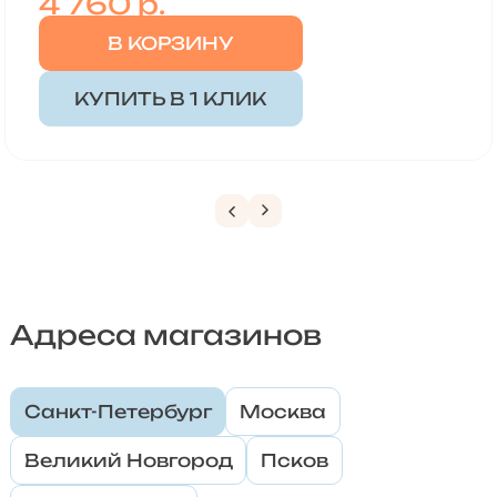
4 760
р.
В КОРЗИНУ
КУПИТЬ В 1 КЛИК
Адреса магазинов
Санкт-Петербург
Москва
Великий Новгород
Псков