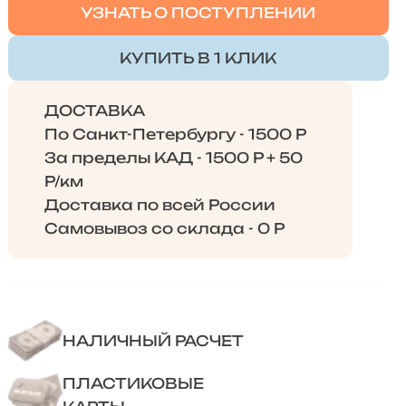
УЗНАТЬ О ПОСТУПЛЕНИИ
КУПИТЬ В 1 КЛИК
ДОСТАВКА
По Санкт-Петербургу - 1500 Р
За пределы КАД - 1500 Р + 50
Р/км
Доставка по всей России
Самовывоз со склада - 0 Р
НАЛИЧНЫЙ РАСЧЕТ
ПЛАСТИКОВЫЕ