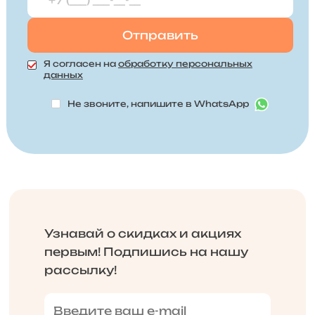
Я согласен на
обработку персональных
данных
Не звоните, напишите в WhatsApp
Узнавай о скидках и акциях
первым! Подпишись на нашу
рассылку!