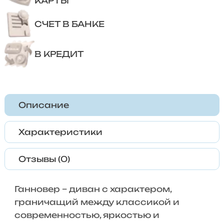
КАРТЫ
СЧЕТ В БАНКЕ
В КРЕДИТ
Описание
Характеристики
Отзывы (0)
Ганновер – диван с характером,
граничащий между классикой и
современностью, яркостью и