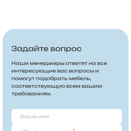
Задайте вопрос
Наши менеджеры ответят на все
интересующие вас вопросы и
помогут подобрать мебель,
соответствующую всем вашим
требованиям.
*