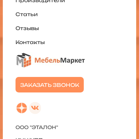
Производители
Статьи
Отзывы
Контакты
ЗАКАЗАТЬ ЗВОНОК
ООО "ЭТАЛОН"