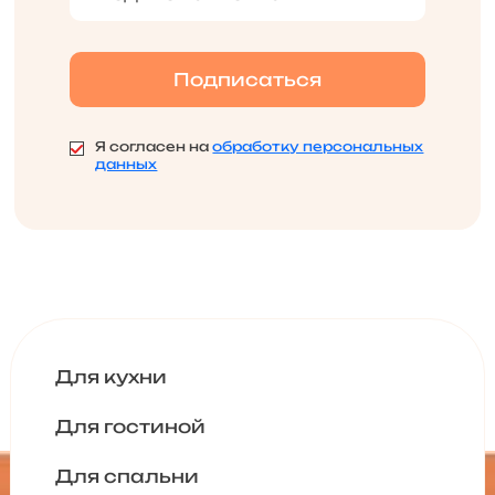
Я согласен на
обработку персональных
данных
Для кухни
Для гостиной
Для спальни