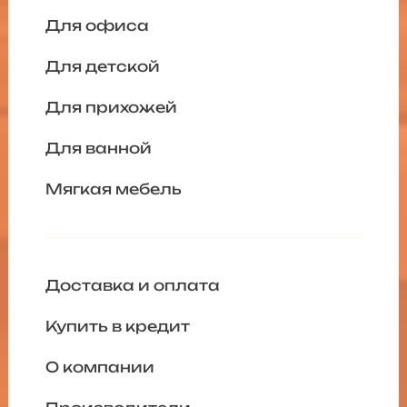
Для офиса
Для детской
Для прихожей
Для ванной
Мягкая мебель
Доставка и оплата
Купить в кредит
О компании