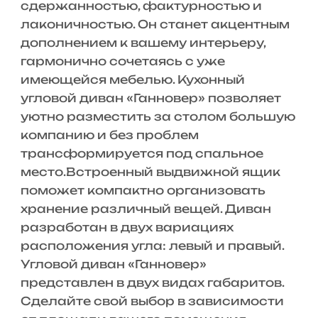
сдержанностью, фактурностью и
лаконичностью. Он станет акцентным
дополнением к вашему интерьеру,
гармонично сочетаясь с уже
имеющейся мебелью. Кухонный
угловой диван «Ганновер» позволяет
уютно разместить за столом большую
компанию и без проблем
трансформируется под спальное
место.Встроенный выдвижной ящик
поможет компактно организовать
хранение различный вещей. Диван
разработан в двух вариациях
расположения угла: левый и правый.
Угловой диван «Ганновер»
представлен в двух видах габаритов.
Сделайте свой выбор в зависимости