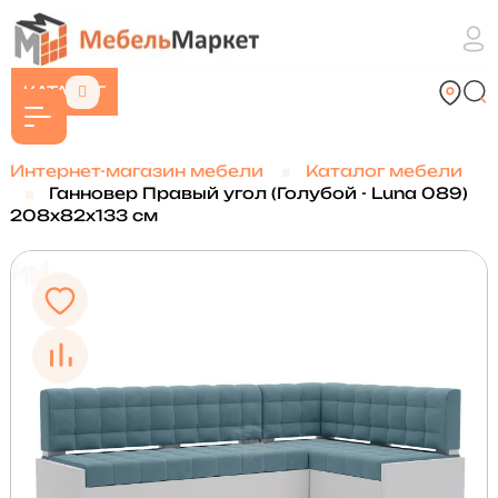
КАТАЛОГ
Интернет-магазин мебели
Каталог мебели
Ганновер Правый угол (Голубой - Luna 089)
208х82х133 см