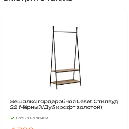
Вешалка гардеробная Leset Стилвуд
22 (Чёрный/Дуб крафт золотой)
Есть в наличии