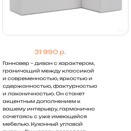
31 990 р.
Ганновер – диван с характером,
граничащий между классикой
и современностью, яркостью и
сдержанностью, фактурностью
и лаконичностью. Он станет
акцентным дополнением к
вашему интерьеру, гармонично
сочетаясь с уже имеющейся
мебелью. Кухонный угловой