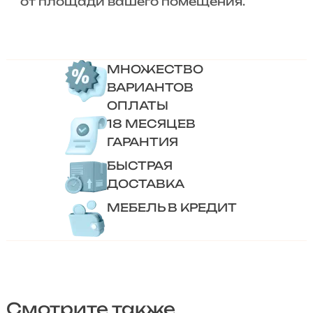
от площади вашего помещения.
МНОЖЕСТВО
ВАРИАНТОВ
ОПЛАТЫ
18 МЕСЯЦЕВ
ГАРАНТИЯ
БЫСТРАЯ
ДОСТАВКА
МЕБЕЛЬ В КРЕДИТ
Смотрите также