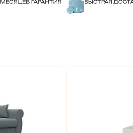
 МЕСЯЦЕВ ГАРАНТИЯ
БЫСТРАЯ ДОСТ