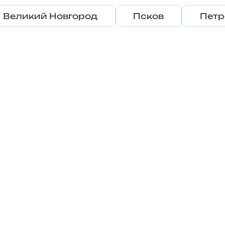
Великий Новгород
Псков
Петр