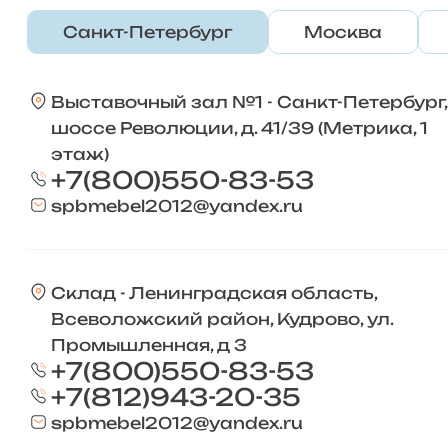
Санкт-Петербург
Москва
Выставочный зал №1 - Санкт-Петербург,
шоссе Революции, д. 41/39 (Метрика, 1
этаж)
+7(800)550-83-53
spbmebel2012@yandex.ru
Склад - Ленинградская область,
Всеволожский район, Кудрово, ул.
Промышленная, д 3
+7(800)550-83-53
+7(812)943-20-35
spbmebel2012@yandex.ru