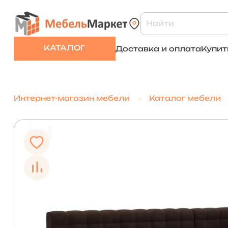
КАТАЛОГ
Доставка и оплата
Купит
Интернет-магазин мебели
Каталог мебели