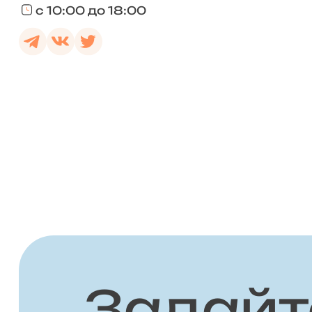
с 10:00 до 18:00
Задайт