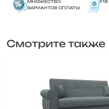
МНОЖЕСТВО
18
ВАРИАНТОВ ОПЛАТЫ
Смотрите также