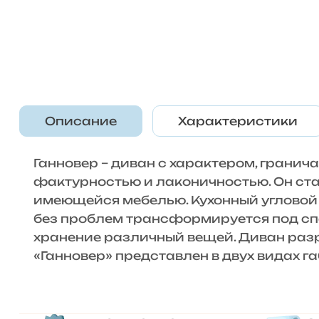
Описание
Характеристики
Ганновер – диван с характером, грани
фактурностью и лаконичностью. Он ста
имеющейся мебелью. Кухонный угловой 
без проблем трансформируется под сп
хранение различный вещей. Диван разр
«Ганновер» представлен в двух видах 