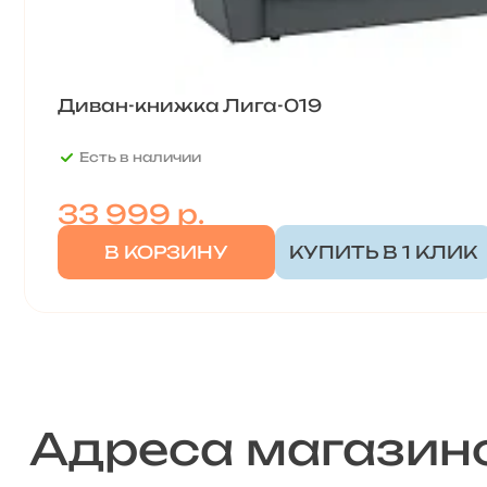
Диван-книжка Лига-019
Есть в наличии
33 999
р.
В КОРЗИНУ
КУПИТЬ В 1 КЛИК
Адреса магазин