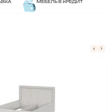
АВКА
МЕБЕЛЬ В КРЕДИТ