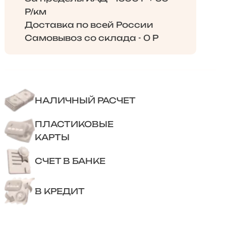
Р/км
Доставка по всей России
Самовывоз со склада - 0 Р
НАЛИЧНЫЙ РАСЧЕТ
ПЛАСТИКОВЫЕ
КАРТЫ
СЧЕТ В БАНКЕ
В КРЕДИТ