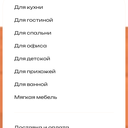
Для кухни
Для гостиной
Для спальни
Для офиса
Для детской
Для прихожей
Для ванной
Мягкая мебель
Доставка и оплата