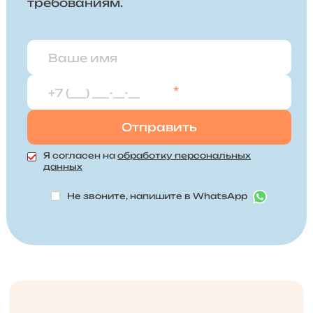
требованиям.
*
Я согласен на
обработку персональных
данных
Не звоните, напишите в WhatsApp