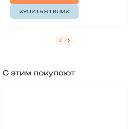
КУПИТЬ В 1 КЛИК
С этим покупают