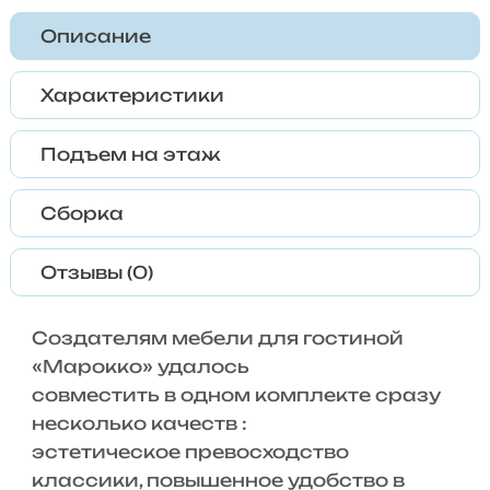
Описание
Характеристики
Подъем на этаж
Сборка
Отзывы (0)
Создателям мебели для гостиной
«Марокко» удалось
совместить в одном комплекте сразу
несколько качеств :
эстетическое превосходство
классики, повышенное удобство в