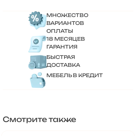
МНОЖЕСТВО
ВАРИАНТОВ
ОПЛАТЫ
18 МЕСЯЦЕВ
ГАРАНТИЯ
БЫСТРАЯ
ДОСТАВКА
МЕБЕЛЬ В КРЕДИТ
Смотрите также