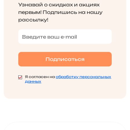
Узнавай о скидках и акциях
первым! Подпишись на нашу
рассылку!
Я согласен на
обработку персональных
данных