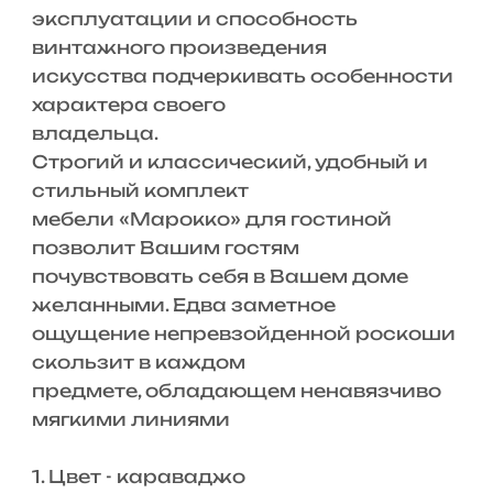
эксплуатации и способность
винтажного произведения
искусства подчеркивать особенности
характера своего
владельца.
Строгий и классический, удобный и
стильный комплект
мебели «Марокко» для гостиной
позволит Вашим гостям
почувствовать себя в Вашем доме
желанными. Едва заметное
ощущение непревзойденной роскоши
скользит в каждом
предмете, обладающем ненавязчиво
мягкими линиями
1. Цвет - караваджо