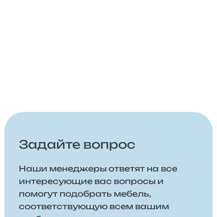
Задайте вопрос
Наши менеджеры ответят на все
интересующие вас вопросы и
помогут подобрать мебель,
соответствующую всем вашим