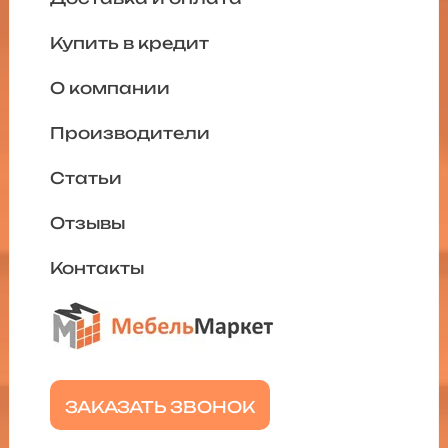
Купить в кредит
О компании
Производители
Статьи
Отзывы
Контакты
ЗАКАЗАТЬ ЗВОНОК