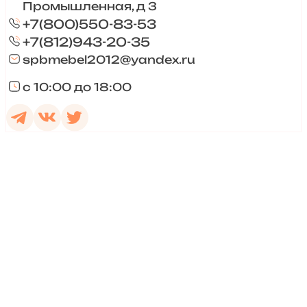
Промышленная, д 3
+7(800)550-83-53
+7(812)943-20-35
spbmebel2012@yandex.ru
с 10:00 до 18:00