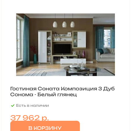
Гостиная Соната Композиция 3 Дуб
Сонома - Белый глянец
Есть в наличии
37 962
р.
В КОРЗИНУ