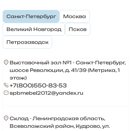
Санкт-Петербург
Москва
Великий Новгород
Псков
Петрозаводск
Выставочный зал №1 - Санкт-Петербург,
шоссе Революции, д. 41/39 (Метрика, 1
этаж)
+7(800)550-83-53
spbmebel2012@yandex.ru
Склад - Ленинградская область,
Всеволожский район, Кудрово, ул.