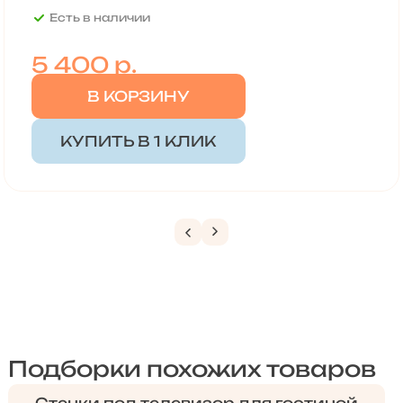
Есть в наличии
5 400
р.
В КОРЗИНУ
КУПИТЬ В 1 КЛИК
Подборки похожих товаров