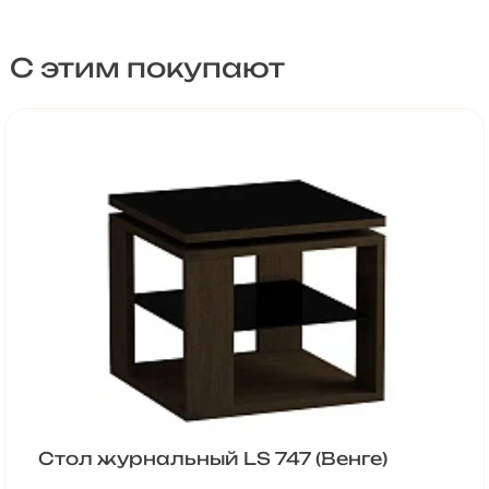
С этим покупают
Стол журнальный LS 747 (Венге)