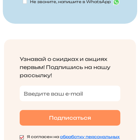
Не звоните, напишите в WhatsApp
Узнавай о скидках и акциях
первым! Подпишись на нашу
рассылку!
Я согласен на
обработку персональных