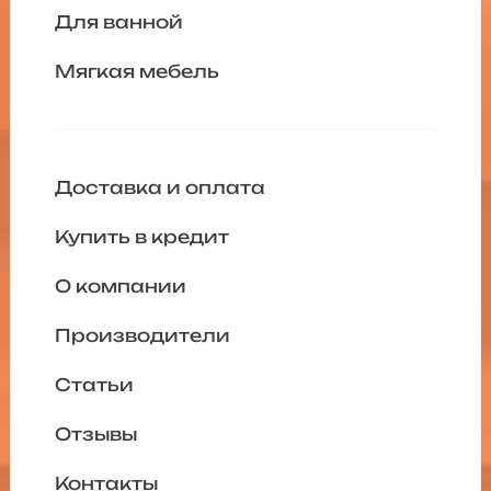
Для ванной
Мягкая мебель
Доставка и оплата
Купить в кредит
О компании
Производители
Статьи
Отзывы
Контакты