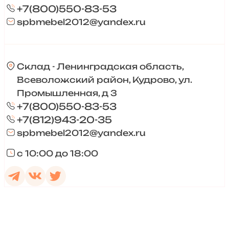
+7(800)550-83-53
spbmebel2012@yandex.ru
Склад - Ленинградская область,
Всеволожский район, Кудрово, ул.
Промышленная, д 3
+7(800)550-83-53
+7(812)943-20-35
spbmebel2012@yandex.ru
с 10:00 до 18:00