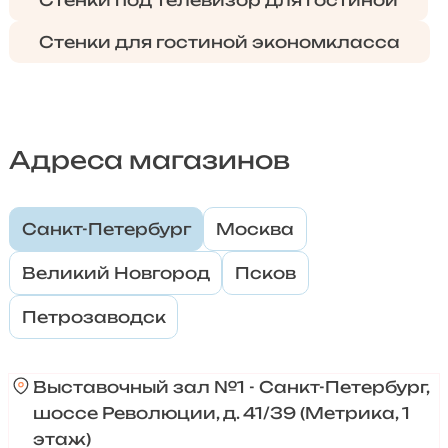
Стенки под телевизор для гостиной
Стенки для гостиной экономкласса
Адреса магазинов
Санкт-Петербург
Москва
Великий Новгород
Псков
Петрозаводск
Выставочный зал №1 - Санкт-Петербург,
шоссе Революции, д. 41/39 (Метрика, 1
этаж)