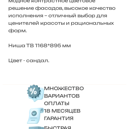
модное контрастное цветовое
решение фасадов, высокое качество
исполнения – отличный выбор для
ценителей красоты и рациональных
форм.
Ниша ТВ 1168*895 мм
Цвет - сандал.
МНОЖЕСТВО
ВАРИАНТОВ
ОПЛАТЫ
18 МЕСЯЦЕВ
ГАРАНТИЯ
БЫСТРАЯ