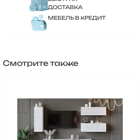
ДОСТАВКА
МЕБЕЛЬ В КРЕДИТ
Смотрите также