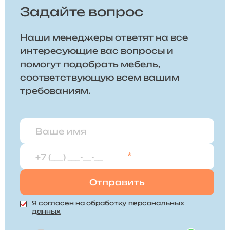
Задайте вопрос
Наши менеджеры ответят на все
интересующие вас вопросы и
помогут подобрать мебель,
соответствующую всем вашим
требованиям.
*
Я согласен на
обработку персональных
данных