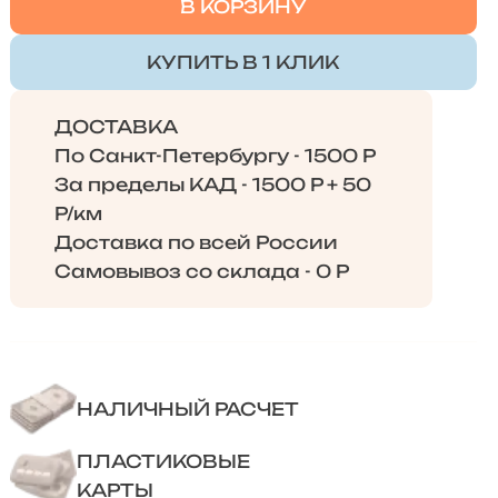
В КОРЗИНУ
КУПИТЬ В 1 КЛИК
ДОСТАВКА
По Санкт-Петербургу - 1500 Р
За пределы КАД - 1500 Р + 50
Р/км
Доставка по всей России
Самовывоз со склада - 0 Р
НАЛИЧНЫЙ РАСЧЕТ
ПЛАСТИКОВЫЕ
КАРТЫ