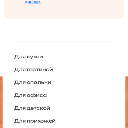
данных
Для кухни
Для гостиной
Для спальни
Для офиса
Для детской
Для прихожей