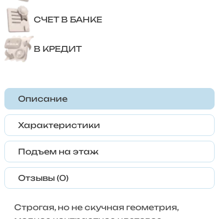
СЧЕТ В БАНКЕ
В КРЕДИТ
Описание
Характеристики
Подъем на этаж
Отзывы (0)
Строгая, но не скучная геометрия,