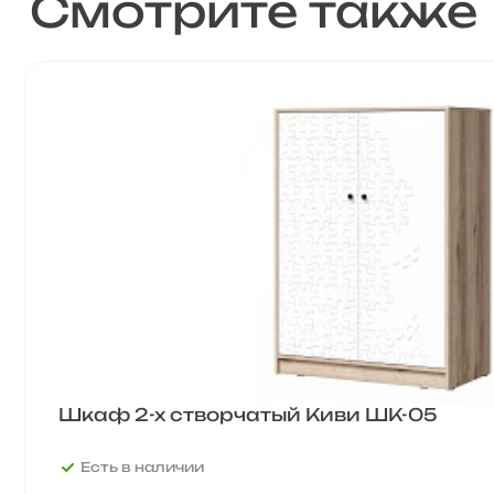
Смотрите также
Шкаф 2-х створчатый Киви ШК-05
Есть в наличии