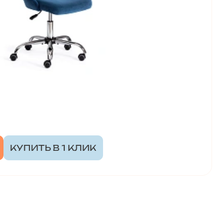
КУПИТЬ В 1 КЛИК