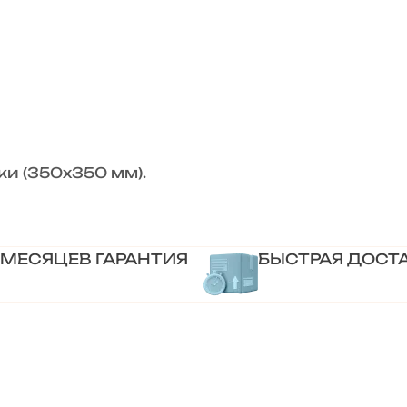
и (350х350 мм).
 МЕСЯЦЕВ ГАРАНТИЯ
БЫСТРАЯ ДОСТ