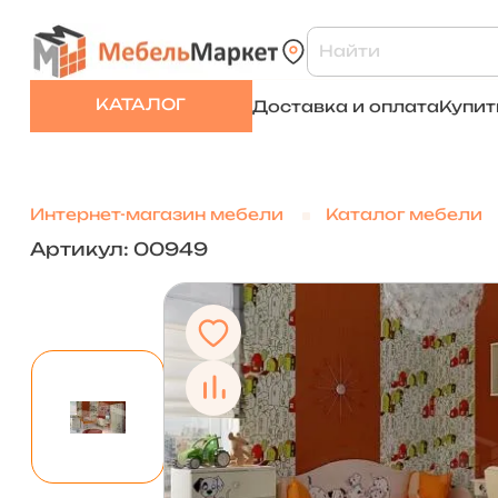
КАТАЛОГ
Доставка и оплата
Купит
Интернет-магазин мебели
Каталог мебели
Артикул: 00949