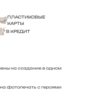
ПЛАСТИКОВЫЕ
КАРТЫ
В КРЕДИТ
лены на создание в одном
на фотопечать с героями