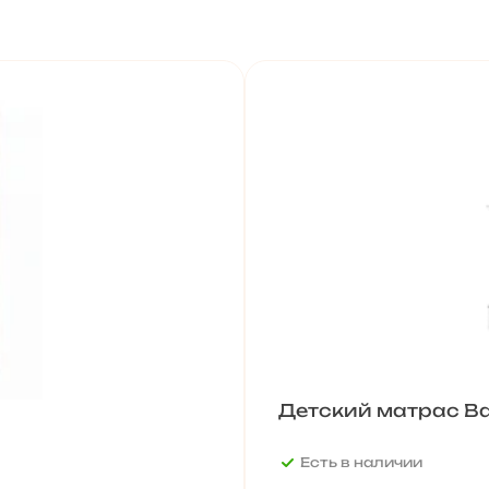
Детский матрас Ba
Есть в наличии