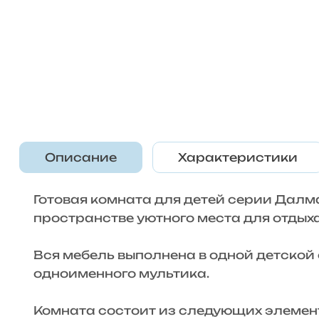
Описание
Характеристики
Готовая комната для детей серии Далм
пространстве уютного места для отдыха
Вся мебель выполнена в одной детской
одноименного мультика.
Комната состоит из следующих элемен