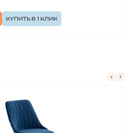
КУПИТЬ В 1 КЛИК