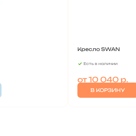
Кресло SWAN
Есть в наличии
от
10 040 р.
В КОРЗИНУ