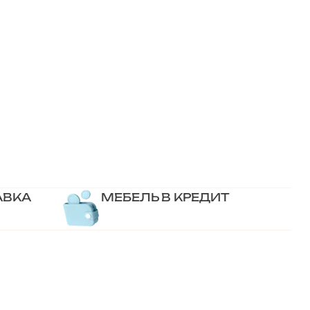
АВКА
МЕБЕЛЬ В КРЕДИТ