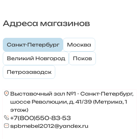
Адреса магазинов
Санкт-Петербург
Москва
Великий Новгород
Псков
Петрозаводск
Выставочный зал №1 - Санкт-Петербург,
шоссе Революции, д. 41/39 (Метрика, 1
этаж)
+7(800)550-83-53
spbmebel2012@yandex.ru