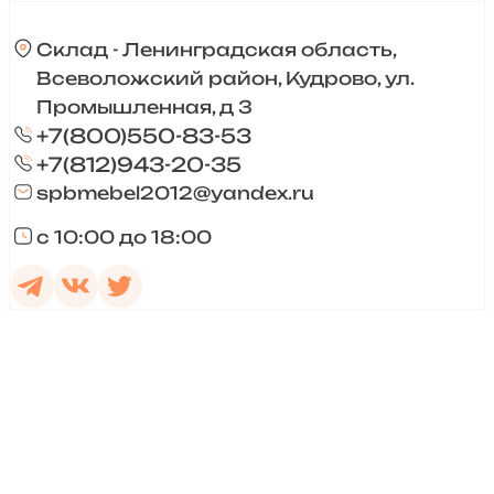
Склад - Ленинградская область,
Всеволожский район, Кудрово, ул.
Промышленная, д 3
+7(800)550-83-53
+7(812)943-20-35
spbmebel2012@yandex.ru
с 10:00 до 18:00