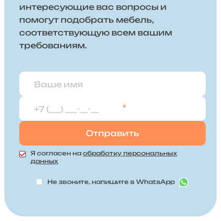
интересующие вас вопросы и
помогут подобрать мебель,
соответствующую всем вашим
требованиям.
*
Я согласен на
обработку персональных
данных
Не звоните, напишите в WhatsApp