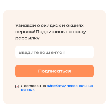
Узнавай о скидках и акциях
первым! Подпишись на нашу
рассылку!
Я согласен на
обработку персональных
данных