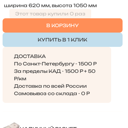
ширина 620 мм, высота 1050 мм
Этот товар купили 0 раз
В КОРЗИНУ
КУПИТЬ В 1 КЛИК
ДОСТАВКА
По Санкт-Петербургу - 1500 Р
За пределы КАД - 1500 Р + 50
Р/км
Доставка по всей России
Самовывоз со склада - 0 Р