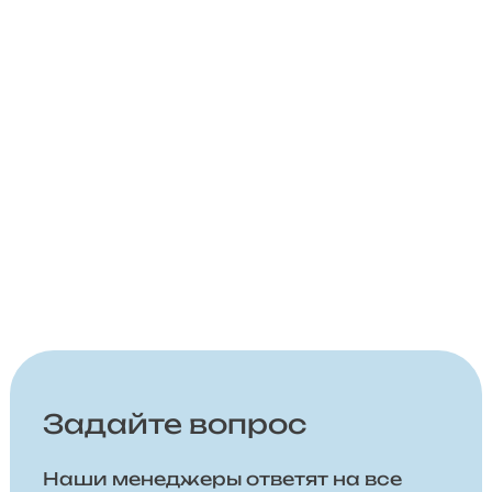
Задайте вопрос
Наши менеджеры ответят на все