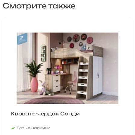
Смотрите также
Кровать-чердак Сэнди
Есть в наличии