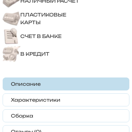
НАЛИЧНЫЙ РАСЧЕТ
ПЛАСТИКОВЫЕ
КАРТЫ
СЧЕТ В БАНКЕ
В КРЕДИТ
Описание
Характеристики
Сборка
Отзывы (0)