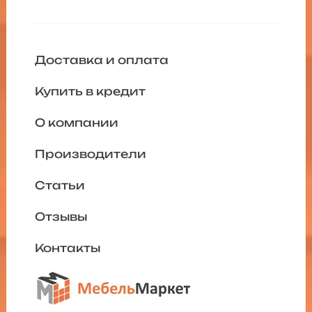
Доставка и оплата
Купить в кредит
О компании
Производители
Статьи
Отзывы
Контакты