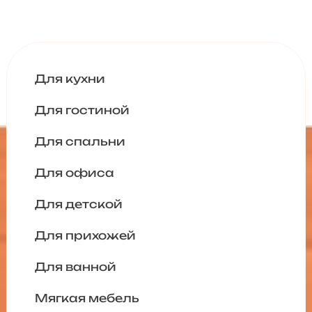
Для кухни
Для гостиной
Для спальни
Для офиса
Для детской
Для прихожей
Для ванной
Мягкая мебель