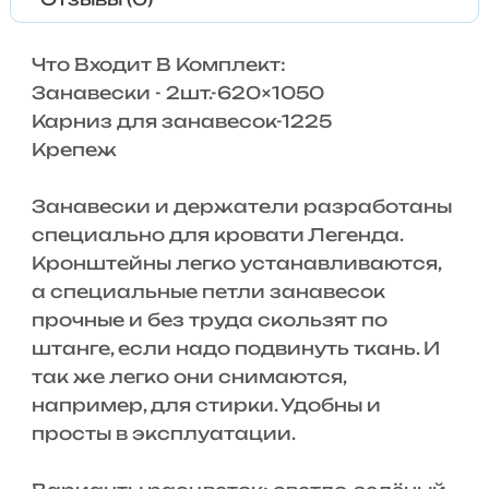
Что Входит В Комплект:
Занавески - 2шт.-620×1050
Карниз для занавесок-1225
Крепеж
Занавески и держатели разработаны
специально для кровати Легенда.
Кронштейны легко устанавливаются,
а специальные петли занавесок
прочные и без труда скользят по
штанге, если надо подвинуть ткань. И
так же легко они снимаются,
например, для стирки. Удобны и
просты в эксплуатации.