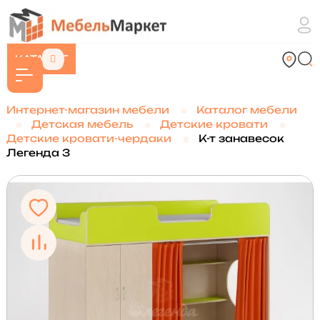
КАТАЛОГ
Интернет-магазин мебели
Каталог мебели
Детская мебель
Детские кровати
Детские кровати-чердаки
К-т занавесок
Легенда 3