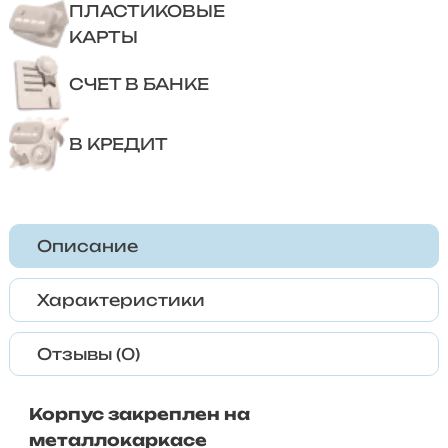
ПЛАСТИКОВЫЕ
КАРТЫ
СЧЕТ В БАНКЕ
В КРЕДИТ
Описание
Характеристики
Отзывы (0)
Корпус закреплен на
металлокаркасе