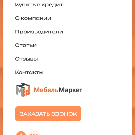
Купить в кредит
О компании
Производители
Статьи
Отзывы
Контакты
ЗАКАЗАТЬ ЗВОНОК