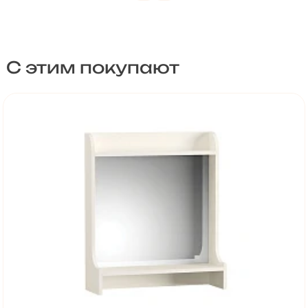
С этим покупают