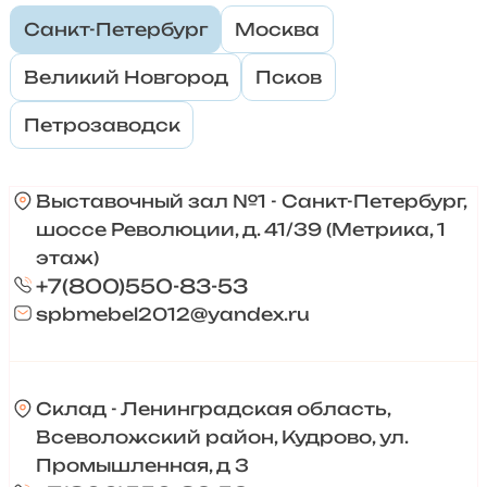
Санкт-Петербург
Москва
Великий Новгород
Псков
Петрозаводск
Выставочный зал №1 - Санкт-Петербург,
шоссе Революции, д. 41/39 (Метрика, 1
этаж)
+7(800)550-83-53
spbmebel2012@yandex.ru
Склад - Ленинградская область,
Всеволожский район, Кудрово, ул.
Промышленная, д 3