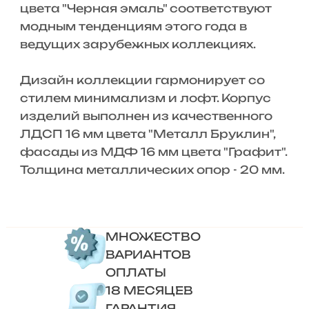
цвета "Черная эмаль" соответствуют
модным тенденциям этого года в
ведущих зарубежных коллекциях.
Дизайн коллекции гармонирует со
стилем минимализм и лофт. Корпус
изделий выполнен из качественного
ЛДСП 16 мм цвета "Металл Бруклин",
фасады из МДФ 16 мм цвета "Графит".
Толщина металлических опор - 20 мм.
МНОЖЕСТВО
ВАРИАНТОВ
ОПЛАТЫ
18 МЕСЯЦЕВ
ГАРАНТИЯ