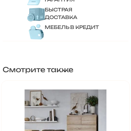
БЫСТРАЯ
ДОСТАВКА
МЕБЕЛЬ В КРЕДИТ
Смотрите также