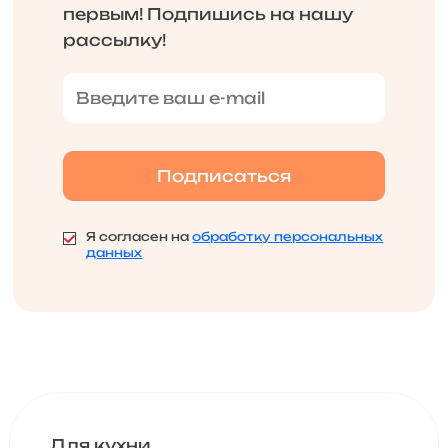
первым! Подпишись на нашу
рассылку!
Я согласен на
обработку персональных
данных
Для кухни