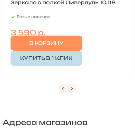
Зеркало с полкой Ливерпуль 10.118
Есть в наличии
3 590
р.
В КОРЗИНУ
КУПИТЬ В 1 КЛИК
Адреса магазинов