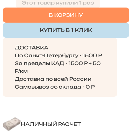
Этот товар купили 1 раз
В КОРЗИНУ
КУПИТЬ В 1 КЛИК
ДОСТАВКА
По Санкт-Петербургу - 1500 Р
За пределы КАД - 1500 Р + 50
Р/км
Доставка по всей России
Самовывоз со склада - 0 Р
НАЛИЧНЫЙ РАСЧЕТ