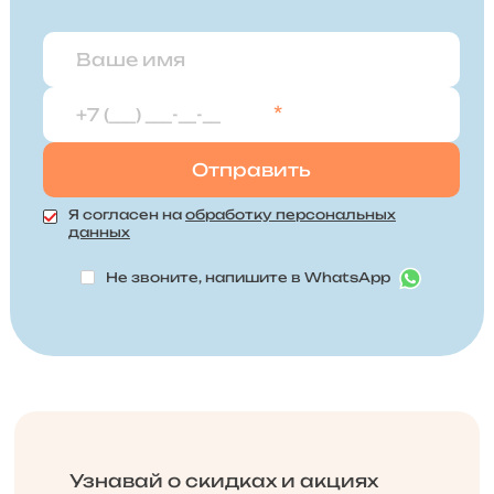
*
Я согласен на
обработку персональных
данных
Не звоните, напишите в WhatsApp
Узнавай о скидках и акциях