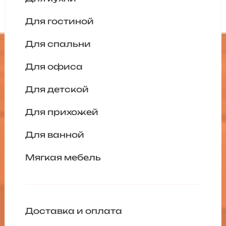
Для гостиной
Для спальни
Для офиса
Для детской
Для прихожей
Для ванной
Мягкая мебель
Доставка и оплата