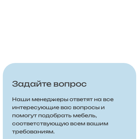
Задайте вопрос
Наши менеджеры ответят на все
интересующие вас вопросы и
помогут подобрать мебель,
соответствующую всем вашим
требованиям.