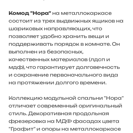
Комод "Нора"
на металлокаркасе
состоит из трех выдвижных ящиков на
шариковых направляющих, что
позволяет удобно хранить вещи и
поддерживать порядок в комнате. Он
выполнен из безопасных,
качественных материалов (лдсп и
мдф), что гарантирует долговечность
и сохранение первоначального вида
на протяжении долгого времени.
Коллекцию модульной спальни "Нора"
отличает современный оригинальный
стиль. Декоративная продольная
фрезеровка на МДФ фасадах цвета
"Графит" и опоры на металлокаркасе