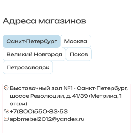
Адреса магазинов
Санкт-Петербург
Москва
Великий Новгород
Псков
Петрозаводск
Выставочный зал №1 - Санкт-Петербург,
шоссе Революции, д. 41/39 (Метрика, 1
этаж)
+7(800)550-83-53
spbmebel2012@yandex.ru