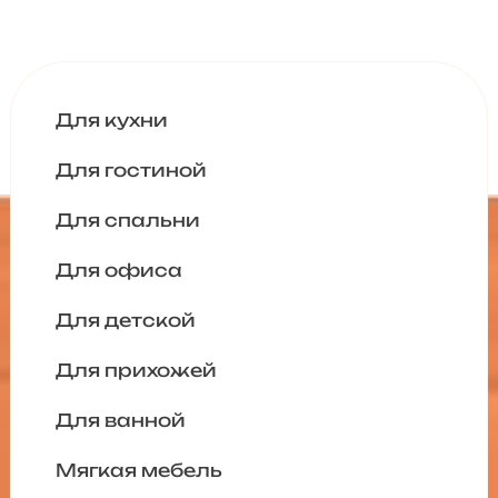
Для кухни
Для гостиной
Для спальни
Для офиса
Для детской
Для прихожей
Для ванной
Мягкая мебель