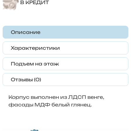
В КРЕДИТ
Описание
Характеристики
Подъем на этаж
Отзывы (0)
Корпус выполнен из ЛДСП венге,
фасады МДФ белый глянец.