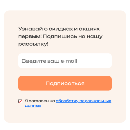
Узнавай о скидках и акциях
первым! Подпишись на нашу
рассылку!
Я согласен на
обработку персональных
данных