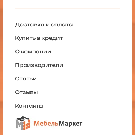
Доставка и оплата
Купить в кредит
О компании
Производители
Статьи
Отзывы
Контакты