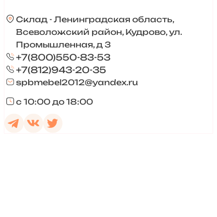
Склад - Ленинградская область,
Всеволожский район, Кудрово, ул.
Промышленная, д 3
+7(800)550-83-53
+7(812)943-20-35
spbmebel2012@yandex.ru
с 10:00 до 18:00