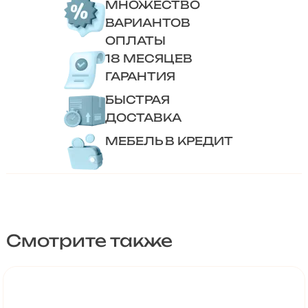
МНОЖЕСТВО
ВАРИАНТОВ
ОПЛАТЫ
18 МЕСЯЦЕВ
ГАРАНТИЯ
БЫСТРАЯ
ДОСТАВКА
МЕБЕЛЬ В КРЕДИТ
Смотрите также