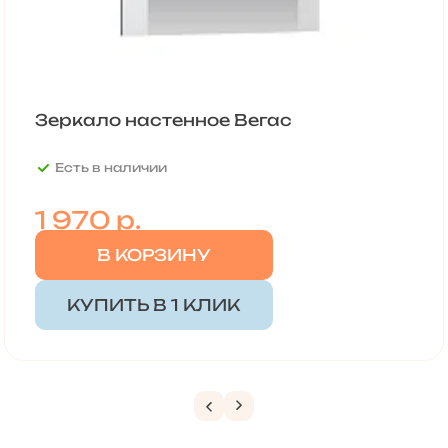
Зеркало настенное Вегас
Есть в наличии
1 970
р.
В КОРЗИНУ
КУПИТЬ В 1 КЛИК