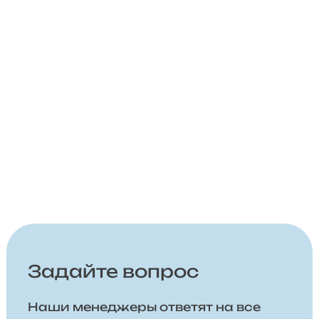
Задайте вопрос
Наши менеджеры ответят на все