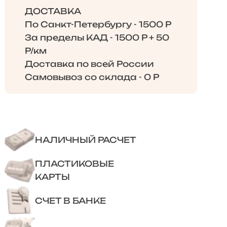
ДОСТАВКА
По Санкт-Петербургу - 1500 Р
За пределы КАД - 1500 Р + 50
Р/км
Доставка по всей России
Самовывоз со склада - 0 Р
НАЛИЧНЫЙ РАСЧЕТ
ПЛАСТИКОВЫЕ
КАРТЫ
СЧЕТ В БАНКЕ