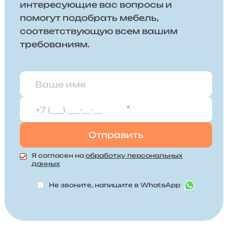
интересующие вас вопросы и
помогут подобрать мебель,
соответствующую всем вашим
требованиям.
*
Я согласен на
обработку персональных
данных
Не звоните, напишите в WhatsApp