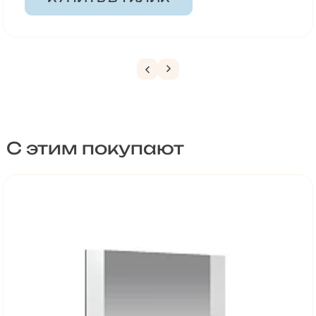
С этим покупают