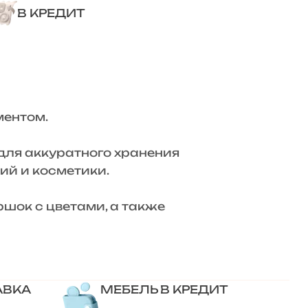
В КРЕДИТ
ментом.
ля аккуратного хранения
ий и косметики.
шок с цветами, а также
АВКА
МЕБЕЛЬ В КРЕДИТ