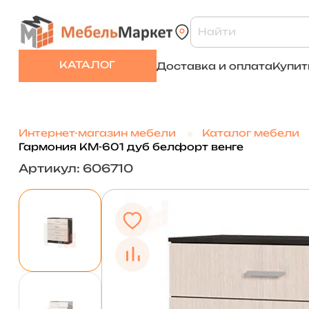
КАТАЛОГ
Доставка и оплата
Купит
Интернет-магазин мебели
Каталог мебели
Гармония КМ-601 дуб белфорт венге
Артикул: 606710