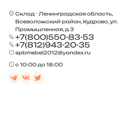
Склад - Ленинградская область,
Всеволожский район, Кудрово, ул.
Промышленная, д 3
+7(800)550-83-53
+7(812)943-20-35
spbmebel2012@yandex.ru
с 10:00 до 18:00