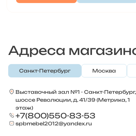
Адреса магазин
Санкт-Петербург
Москва
Выставочный зал №1 - Санкт-Петербург,
шоссе Революции, д. 41/39 (Метрика, 1
этаж)
+7(800)550-83-53
spbmebel2012@yandex.ru