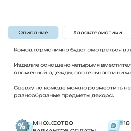
Описание
Характеристики
Комод гармонично будет смотреться в 
Изделие оснащено четырьмя вместите
сложенной одежды, постельного и нижн
Сверху на комоде можно разместить не
разнообразные предметы декора.
МНОЖЕСТВО
18
ВАРИАНТОВ ОПЛАТЫ