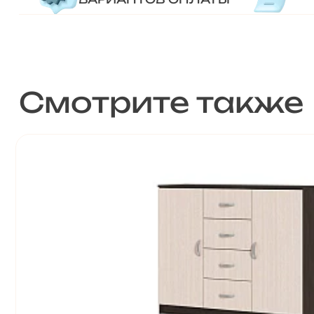
Смотрите также