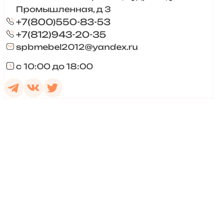
Промышленная, д 3
+7(800)550-83-53
+7(812)943-20-35
spbmebel2012@yandex.ru
с 10:00 до 18:00