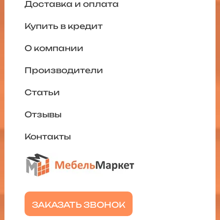
Доставка и оплата
Купить в кредит
О компании
Производители
Статьи
Отзывы
Контакты
ЗАКАЗАТЬ ЗВОНОК