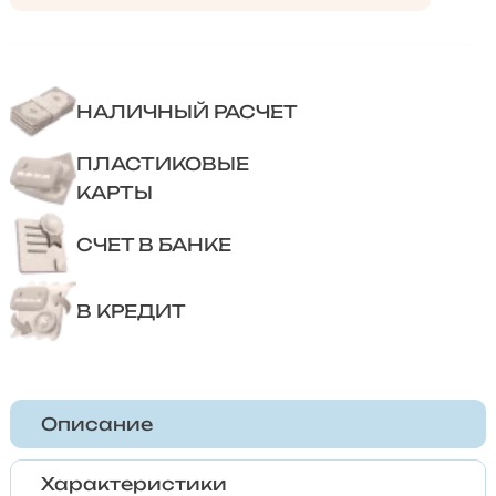
НАЛИЧНЫЙ РАСЧЕТ
ПЛАСТИКОВЫЕ
КАРТЫ
СЧЕТ В БАНКЕ
В КРЕДИТ
Описание
Характеристики