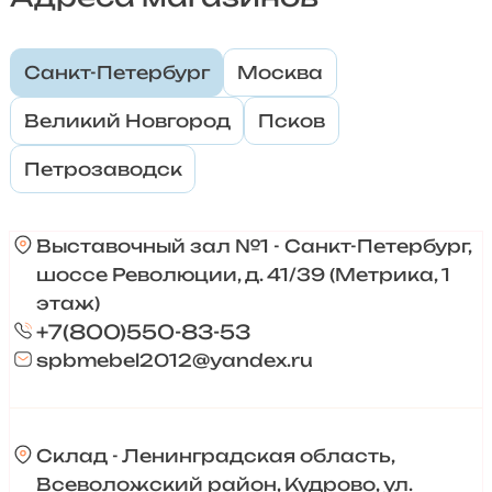
Санкт-Петербург
Москва
Великий Новгород
Псков
Петрозаводск
Выставочный зал №1 - Санкт-Петербург,
шоссе Революции, д. 41/39 (Метрика, 1
этаж)
+7(800)550-83-53
spbmebel2012@yandex.ru
Склад - Ленинградская область,
Всеволожский район, Кудрово, ул.