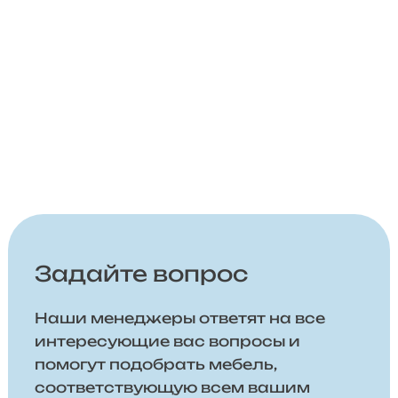
Задайте вопрос
Наши менеджеры ответят на все
интересующие вас вопросы и
помогут подобрать мебель,
соответствующую всем вашим