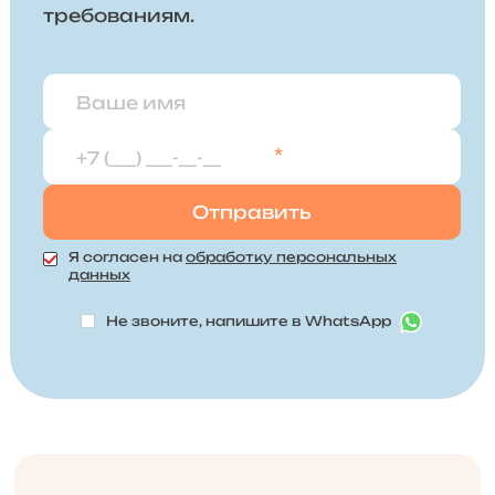
требованиям.
*
Я согласен на
обработку персональных
данных
Не звоните, напишите в WhatsApp