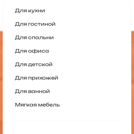
Для кухни
Для гостиной
Для спальни
Для офиса
Для детской
Для прихожей
Для ванной
Мягкая мебель