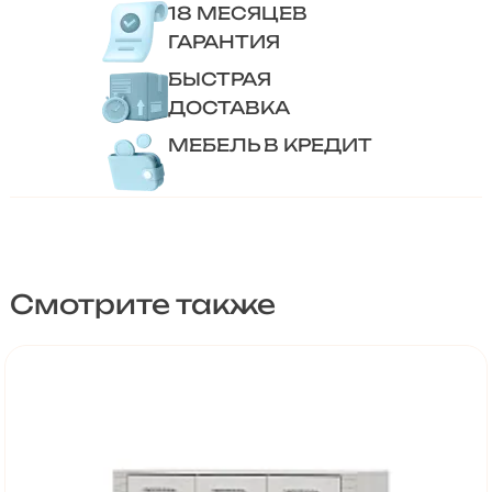
18 МЕСЯЦЕВ
ГАРАНТИЯ
БЫСТРАЯ
ДОСТАВКА
МЕБЕЛЬ В КРЕДИТ
Смотрите также