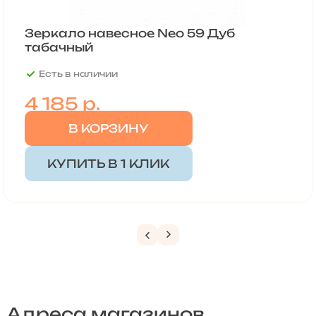
Зеркало навесное Neo 59 Дуб
табачный
Есть в наличии
4 185
р.
В КОРЗИНУ
КУПИТЬ В 1 КЛИК
Адреса магазинов