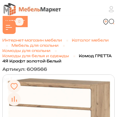
КАТАЛОГ
Интернет-магазин мебели
Каталог мебели
Мебель для спальни
Комоды для спальни
Комоды для белья и одежды
Комод ГРЕТТА
4Я Крафт золотой-Белый
Артикул: 609566