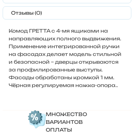
Отзывы (0)
Комод ГРЕТТА с 4-мя ящиками на
направляющих полного выдвижения.
Применение интегрированной ручки
на фасадах делает модель стильной
и безопасной – дверцы открываются
за профилированные выступы.
Фасады обработаны кромкой 1 мм.
Чёрная регулируемая ножка-опора..
МНОЖЕСТВО
ВАРИАНТОВ
ОПЛАТЫ