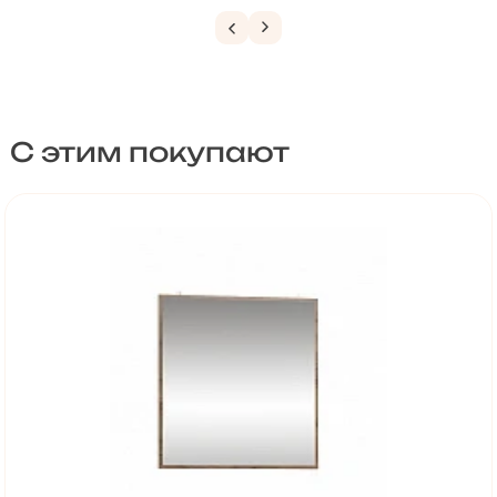
С этим покупают