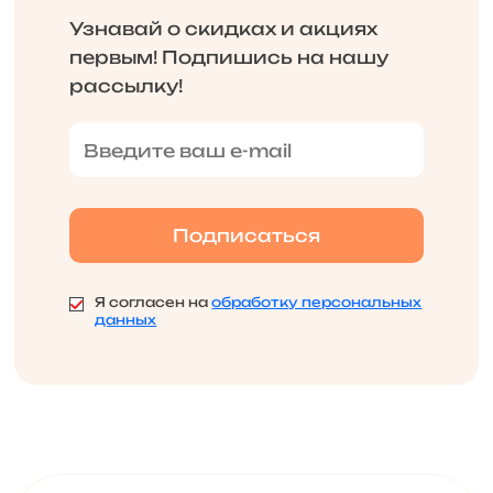
Узнавай о скидках и акциях
первым! Подпишись на нашу
рассылку!
Я согласен на
обработку персональных
данных