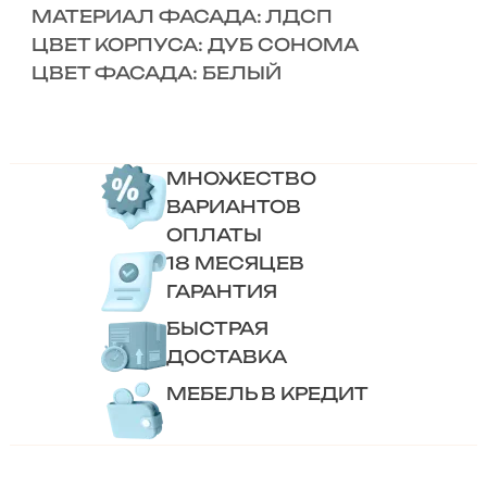
МАТЕРИАЛ ФАСАДА: ЛДСП
ЦВЕТ КОРПУСА: ДУБ СОНОМА
ЦВЕТ ФАСАДА: БЕЛЫЙ
МНОЖЕСТВО
ВАРИАНТОВ
ОПЛАТЫ
18 МЕСЯЦЕВ
ГАРАНТИЯ
БЫСТРАЯ
ДОСТАВКА
МЕБЕЛЬ В КРЕДИТ