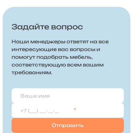
Задайте вопрос
Наши менеджеры ответят на все
интересующие вас вопросы и
помогут подобрать мебель,
соответствующую всем вашим
требованиям.
*