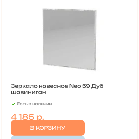
Зеркало навесное Neo 59 Дуб
шавиниган
Есть в наличии
4 185
р.
В КОРЗИНУ