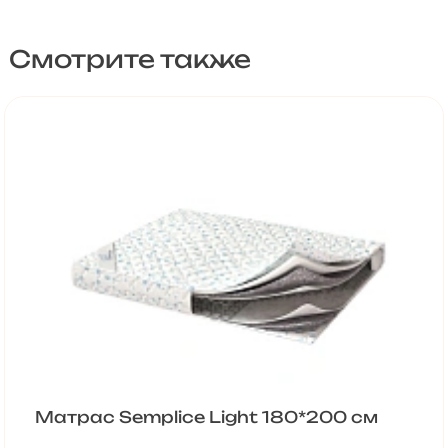
Смотрите также
Матрас Semplice Light 180*200 см