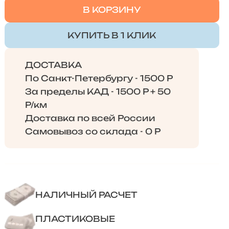
В КОРЗИНУ
КУПИТЬ В 1 КЛИК
ДОСТАВКА
По Санкт-Петербургу - 1500 Р
За пределы КАД - 1500 Р + 50
Р/км
Доставка по всей России
Самовывоз со склада - 0 Р
НАЛИЧНЫЙ РАСЧЕТ
ПЛАСТИКОВЫЕ