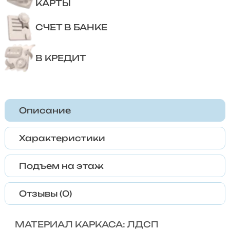
КАРТЫ
СЧЕТ В БАНКЕ
В КРЕДИТ
Описание
Характеристики
Подъем на этаж
Отзывы (0)
МАТЕРИАЛ КАРКАСА: ЛДСП