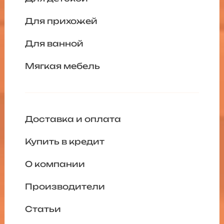
Для прихожей
Для ванной
Мягкая мебель
Доставка и оплата
Купить в кредит
О компании
Производители
Статьи