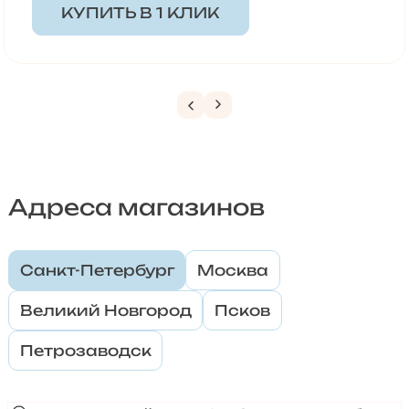
КУПИТЬ В 1 КЛИК
Адреса магазинов
Санкт-Петербург
Москва
Великий Новгород
Псков
Петрозаводск