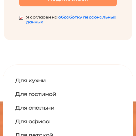
Я согласен на
обработку персональных
данных
Для кухни
Для гостиной
Для спальни
Для офиса
Для детской