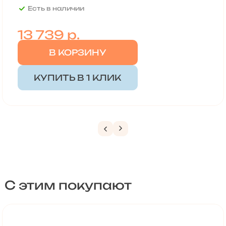
Есть в наличии
13 739
р.
В КОРЗИНУ
КУПИТЬ В 1 КЛИК
С этим покупают