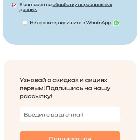
Я согласен на
обработку персональных
данных
Не звоните, напишите в WhatsApp
Узнавай о скидках и акциях
первым! Подпишись на нашу
рассылку!