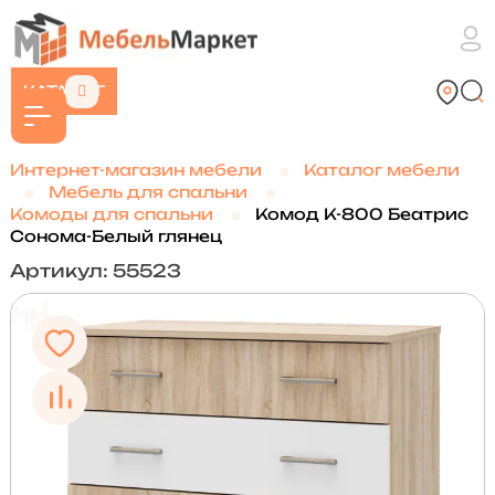
КАТАЛОГ
Интернет-магазин мебели
Каталог мебели
Мебель для спальни
Комоды для спальни
Комод К-800 Беатрис
Сонома-Белый глянец
Артикул: 55523