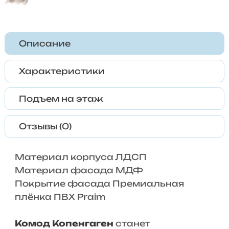
Описание
Характеристики
Подъем на этаж
Отзывы (0)
Материал корпуса ЛДСП
Материал фасада МДФ
Покрытие фасада Премиальная
плёнка ПВХ Praim
Комод Копенгаген
станет