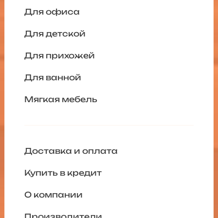
Для офиса
Для детской
Для прихожей
Для ванной
Мягкая мебель
Доставка и оплата
Купить в кредит
О компании
Производители