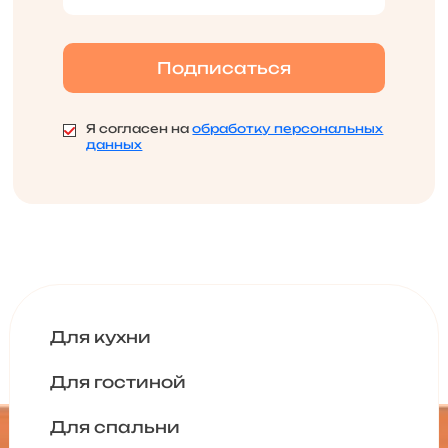
Я согласен на
обработку персональных
данных
Для кухни
Для гостиной
Для спальни