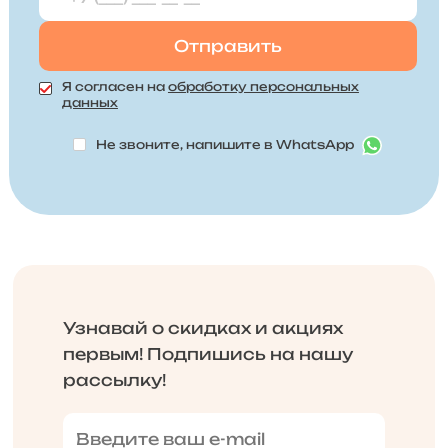
Я согласен на
обработку персональных
данных
Не звоните, напишите в WhatsApp
Узнавай о скидках и акциях
первым! Подпишись на нашу
рассылку!