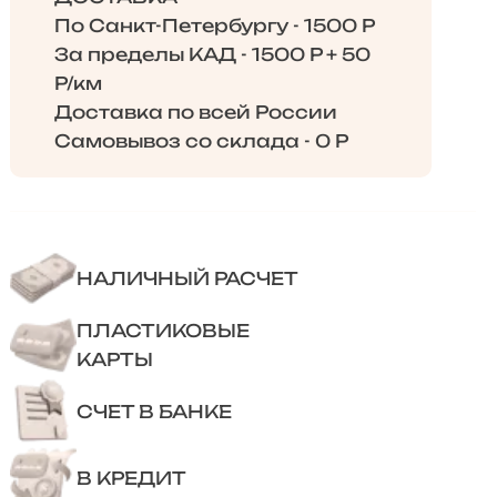
По Санкт-Петербургу - 1500 Р
За пределы КАД - 1500 Р + 50
Р/км
Доставка по всей России
Самовывоз со склада - 0 Р
НАЛИЧНЫЙ РАСЧЕТ
ПЛАСТИКОВЫЕ
КАРТЫ
СЧЕТ В БАНКЕ
В КРЕДИТ