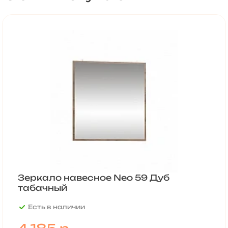
Зеркало навесное Neo 59 Дуб
табачный
Есть в наличии