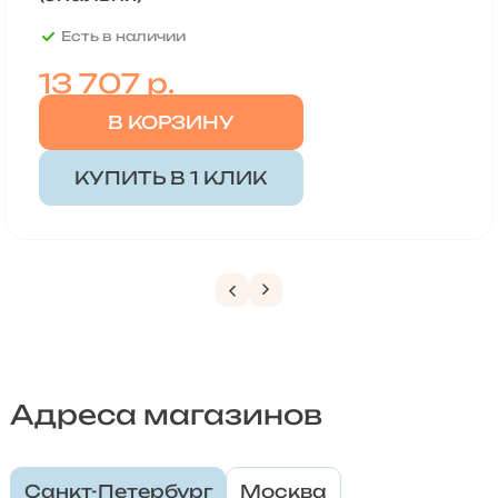
Есть в наличии
13 707
р.
В КОРЗИНУ
КУПИТЬ В 1 КЛИК
Адреса магазинов
Санкт-Петербург
Москва