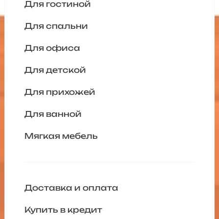
Для гостиной
Для спальни
Для офиса
Для детской
Для прихожей
Для ванной
Мягкая мебель
Доставка и оплата
Купить в кредит