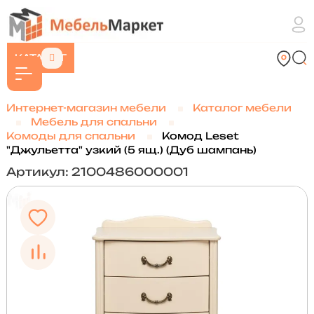
КАТАЛОГ
Интернет-магазин мебели
Каталог мебели
Мебель для спальни
Комоды для спальни
Комод Leset
"Джульетта" узкий (5 ящ.) (Дуб шампань)
Артикул: 2100486000001