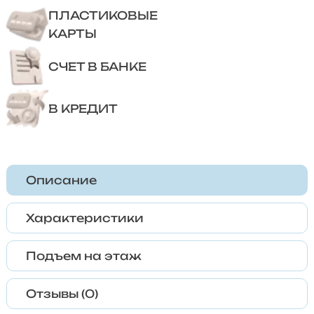
ПЛАСТИКОВЫЕ
КАРТЫ
СЧЕТ В БАНКЕ
В КРЕДИТ
Описание
Характеристики
Подъем на этаж
Отзывы (0)