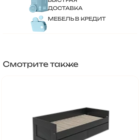
БЫСТРАЯ
ДОСТАВКА
МЕБЕЛЬ В КРЕДИТ
Смотрите также