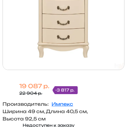
19 087 р.
-3 817 р.
22 904 р.
Производитель:
Импекс
Ширина 49 см, Длина 40,5 см,
Высота 92,5 см
Недоступен к заказу