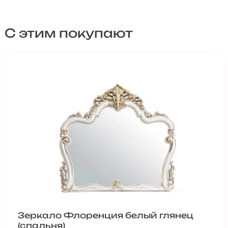
С этим покупают
Зеркало Флоренция белый глянец
(спальня)