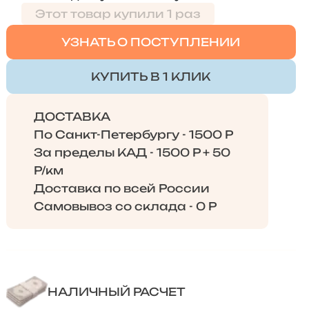
Этот товар купили 1 раз
УЗНАТЬ О ПОСТУПЛЕНИИ
КУПИТЬ В 1 КЛИК
ДОСТАВКА
По Санкт-Петербургу - 1500 Р
За пределы КАД - 1500 Р + 50
Р/км
Доставка по всей России
Самовывоз со склада - 0 Р
НАЛИЧНЫЙ РАСЧЕТ