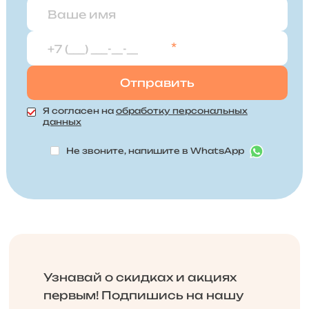
*
Я согласен на
обработку персональных
данных
Не звоните, напишите в WhatsApp
Узнавай о скидках и акциях
первым! Подпишись на нашу