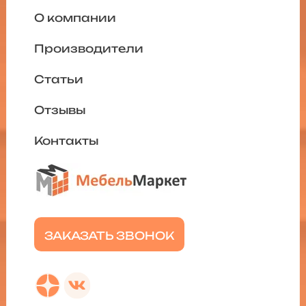
О компании
Производители
Статьи
Отзывы
Контакты
ЗАКАЗАТЬ ЗВОНОК