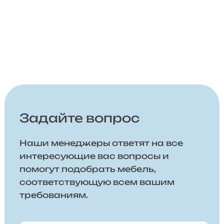
Задайте вопрос
Наши менеджеры ответят на все
интересующие вас вопросы и
помогут подобрать мебель,
соответствующую всем вашим
требованиям.