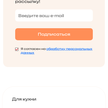
рассылку!
Я согласен на
обработку персональных
данных
Для кухни