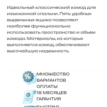
Идеальный классический комод для
изысканной спальни. Пять удобных
выдвижных ящика позволяют
наиболее функционально
использовать пространство и объем
комода. Материалы, из которых
выполняется комод, обеспечивают
высочайшую надежность.
МНОЖЕСТВО
ВАРИАНТОВ
ОПЛАТЫ
18 МЕСЯЦЕВ
ГАРАНТИЯ