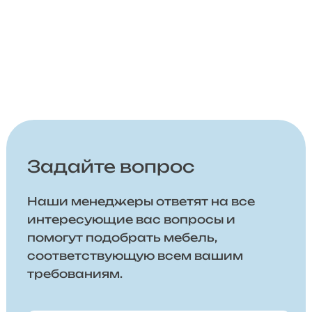
Задайте вопрос
Наши менеджеры ответят на все
интересующие вас вопросы и
помогут подобрать мебель,
соответствующую всем вашим
требованиям.