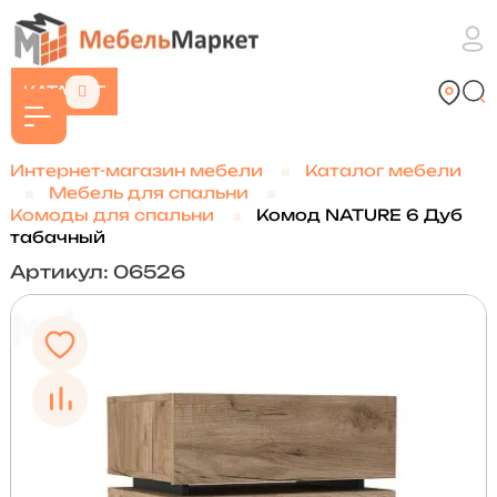
КАТАЛОГ
Интернет-магазин мебели
Каталог мебели
Мебель для спальни
Комоды для спальни
Комод NATURE 6 Дуб
табачный
Артикул: 06526