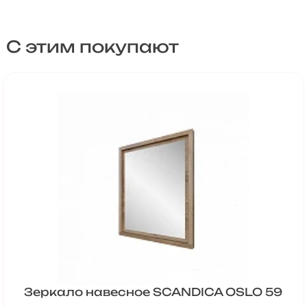
С этим покупают
Зеркало навесное SCANDICA OSLO 59