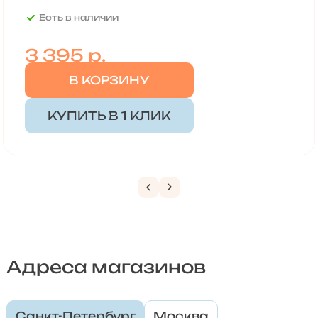
Есть в наличии
3 395
р.
В КОРЗИНУ
КУПИТЬ В 1 КЛИК
Адреса магазинов
Санкт-Петербург
Москва