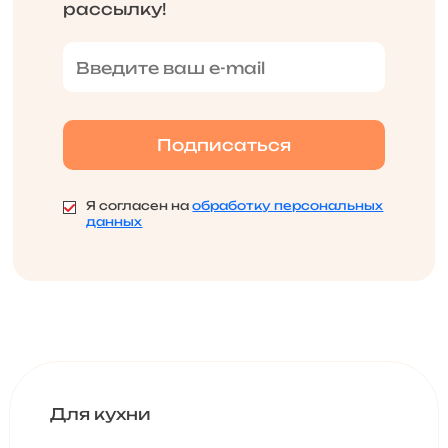
рассылку!
Я согласен на
обработку персональных
данных
Для кухни