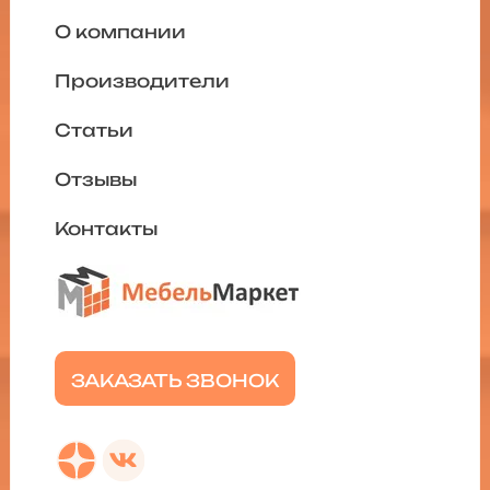
О компании
Производители
Статьи
Отзывы
Контакты
ЗАКАЗАТЬ ЗВОНОК