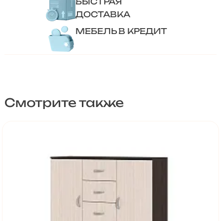
БЫСТРАЯ
ДОСТАВКА
МЕБЕЛЬ В КРЕДИТ
Смотрите также