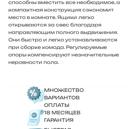
способны вместить все необходимое, а
компактная конструкция сэкономит
место в комнате. Ящики легко
открываются за свес благодаря
направляющим полного выдвижения.
Они быстро и легко устанавливаются
при сборке комода. Регулируемые
опоры компенсируют незначительные
неровности пола.
МНОЖЕСТВО
ВАРИАНТОВ
ОПЛАТЫ
18 МЕСЯЦЕВ
ГАРАНТИЯ