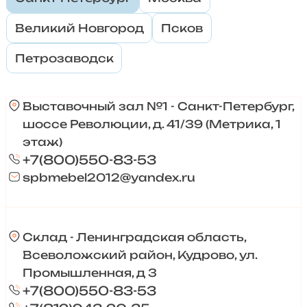
Великий Новгород
Псков
Петрозаводск
Выставочный зал №1 - Санкт-Петербург,
шоссе Революции, д. 41/39 (Метрика, 1
этаж)
+7(800)550-83-53
spbmebel2012@yandex.ru
Склад - Ленинградская область,
Всеволожский район, Кудрово, ул.
Промышленная, д 3
+7(800)550-83-53