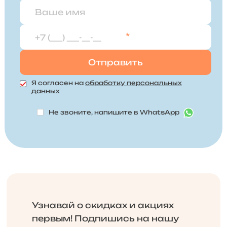
*
Я согласен на
обработку персональных
данных
Не звоните, напишите в WhatsApp
Узнавай о скидках и акциях
первым! Подпишись на нашу