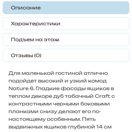
Описание
Характеристики
Подъем на этаж
Отзывы (0)
Для маленькой гостиной отлично
подойдет высокий и узкий комод
Nature 6. Гладкие фасады ящиков в
теплом декоре дуб табачный Craft с
контрастными черными боковыми
планками снизу делают его по-
настоящему особенным. Пять
выдвижных ящиков глубиной 14 см