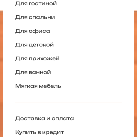
Для гостиной
Для спальни
Для офиса
Для детской
Для прихожей
Для ванной
Мягкая мебель
Доставка и оплата
Купить в кредит