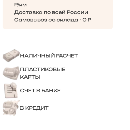
Р/км
Доставка по всей России
Самовывоз со склада - 0 Р
НАЛИЧНЫЙ РАСЧЕТ
ПЛАСТИКОВЫЕ
КАРТЫ
СЧЕТ В БАНКЕ
В КРЕДИТ