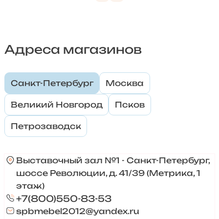
Адреса магазинов
Санкт-Петербург
Москва
Великий Новгород
Псков
Петрозаводск
Выставочный зал №1 - Санкт-Петербург,
шоссе Революции, д. 41/39 (Метрика, 1
этаж)
+7(800)550-83-53
spbmebel2012@yandex.ru