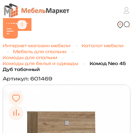
КАТАЛОГ
Интернет-магазин мебели
Каталог мебели
Мебель для спальни
Комоды для спальни
Комоды для белья и одежды
Комод Neo 45
Дуб табачный
Артикул: 601469