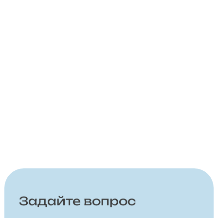
Задайте вопрос