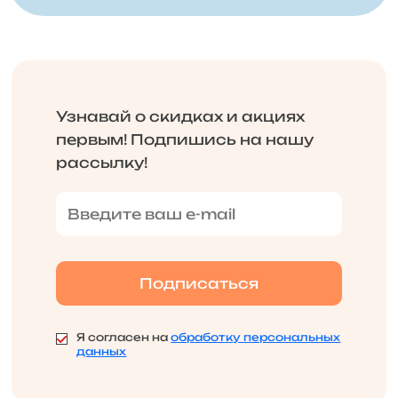
Узнавай о скидках и акциях
первым! Подпишись на нашу
рассылку!
Я согласен на
обработку персональных
данных