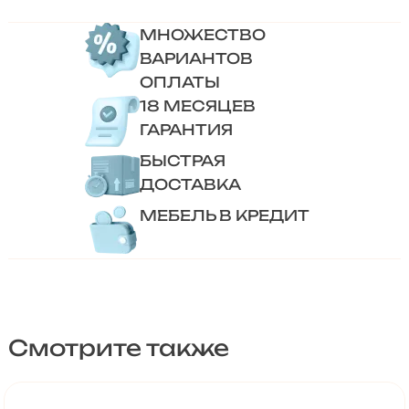
МНОЖЕСТВО
ВАРИАНТОВ
ОПЛАТЫ
18 МЕСЯЦЕВ
ГАРАНТИЯ
БЫСТРАЯ
ДОСТАВКА
МЕБЕЛЬ В КРЕДИТ
Смотрите также