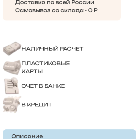
Доставка по всей России
Самовывоз со склада - 0 Р
НАЛИЧНЫЙ РАСЧЕТ
ПЛАСТИКОВЫЕ
КАРТЫ
СЧЕТ В БАНКЕ
В КРЕДИТ
Описание