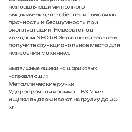
направляющими полного
выдвижения, что обеспечит высокую
прочность и бесшумность при
эксплуатации. Навесьте над
комодом NEO 59 Зеркало навесное и
получите функциональное место для
нанесения макияжа.
Выдвижные ящики на шариковых
направляющих
Металлические ручки
Ударопрочная кромка ПВХ 2 мм
Ящики выдерживают нагрузку до 20
кг