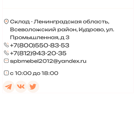
Склад - Ленинградская область,
Всеволожский район, Кудрово, ул.
Промышленная, д 3
+7(800)550-83-53
+7(812)943-20-35
spbmebel2012@yandex.ru
с 10:00 до 18:00