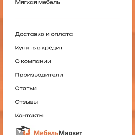
Мягкая мебель
Доставка и оплата
Купить в кредит
О компании
Производители
Статьи
Отзывы
Контакты