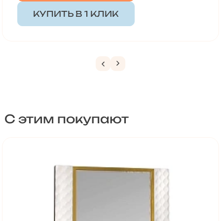
КУПИТЬ В 1 КЛИК
С этим покупают