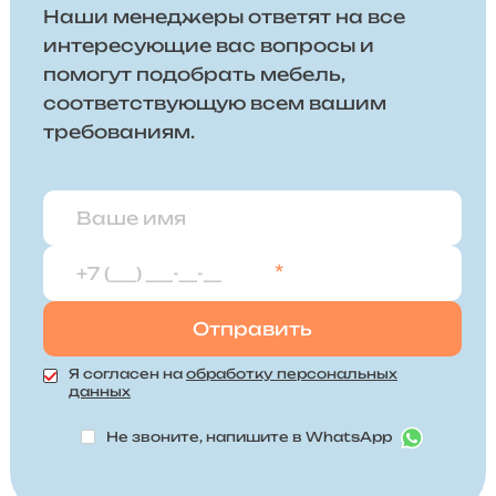
Наши менеджеры ответят на все
интересующие вас вопросы и
помогут подобрать мебель,
соответствующую всем вашим
требованиям.
*
Я согласен на
обработку персональных
данных
Не звоните, напишите в WhatsApp