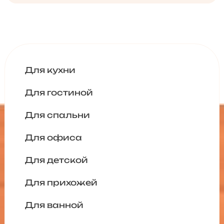
Для кухни
Для гостиной
Для спальни
Для офиса
Для детской
Для прихожей
Для ванной