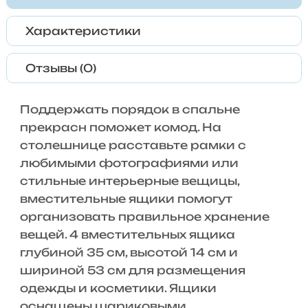
Характеристики
Отзывы (0)
Поддержать порядок в спальне
прекрасн поможет комод. На
столешнице расставьте рамки с
любимыми фотографиями или
стильные интерьерные вещицы,
вместительные ящики помогут
организовать правильное хранение
вещей. 4 вместительных ящика
глубиной 35 см, высотой 14 см и
шириной 53 см для размещения
одежды и косметики. Ящики
оснащены шариковыми